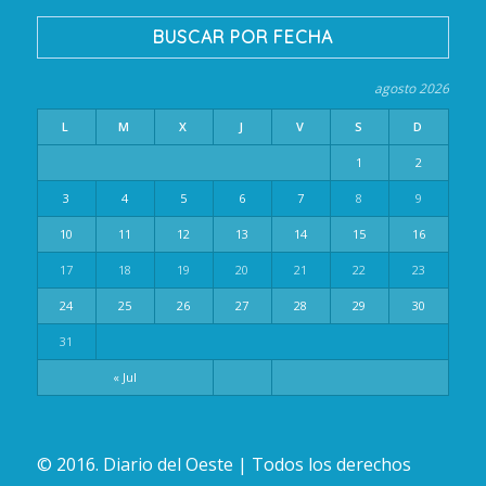
BUSCAR POR FECHA
agosto 2026
L
M
X
J
V
S
D
1
2
3
4
5
6
7
8
9
10
11
12
13
14
15
16
17
18
19
20
21
22
23
24
25
26
27
28
29
30
31
« Jul
© 2016. Diario del Oeste | Todos los derechos