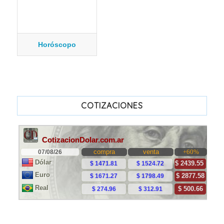
Horóscopo
COTIZACIONES