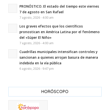
PRONÓSTICO. El estado del tiempo este viernes
7 de agosto en San Rafael
7 agosto, 2026 - 4:00 am
Los graves efectos que los científicos
pronostican en América Latina por el fenómeno
del «Súper El Niño»
7 agosto, 2026 - 4:00 am
Cuadrillas municipales intensifican controles y
sancionan a quienes arrojan basura de manera
indebida en la vía pública
6 agosto, 2026 - 9:47 pm
HORÓSCOPO