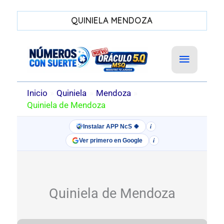
QUINIELA MENDOZA