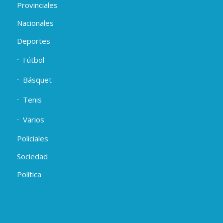
Provinciales
Nacionales
Deportes
Fútbol
Básquet
Tenis
Varios
Policiales
Sociedad
Política