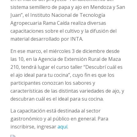
sistema semillero de papa y ajo en Mendoza y San
Juan”, el Instituto Nacional de Tecnología
Agropecuaria Rama Caída realiza diversas
capacitaciones sobre el cultivo y la difusión del
material desarrollado por INTA.
En ese marco, el miércoles 3 de diciembre desde
las 10, en la Agencia de Extensión Rural de Maza
210, tendrá lugar el curso taller “Descubrí cuál es
el ajo ideal para tu cocina”, cuyo fin es que los
participantes conozcan los sabores y
características de las distintas variedades de ajo, y
descubran cuál es el ideal para su cocina.
La capacitación está destinada al sector
gastronómico y al público en general. Para
inscribirse, ingresar
aquí
.