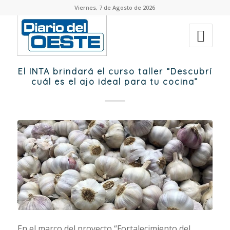
Viernes, 7 de Agosto de 2026
El INTA brindará el curso taller “Descubrí
cuál es el ajo ideal para tu cocina”
En el marco del proyecto “Fortalecimiento del