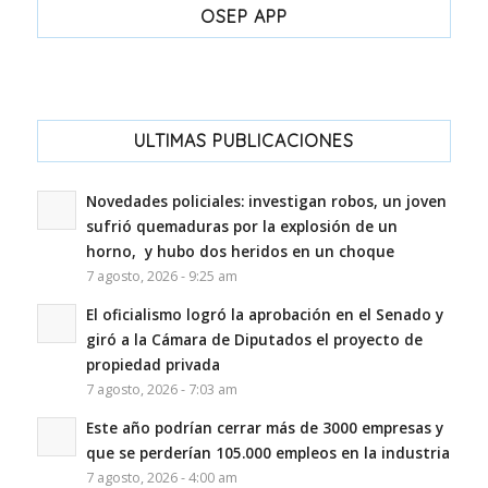
OSEP APP
ULTIMAS PUBLICACIONES
Novedades policiales: investigan robos, un joven
sufrió quemaduras por la explosión de un
horno, y hubo dos heridos en un choque
7 agosto, 2026 - 9:25 am
El oficialismo logró la aprobación en el Senado y
giró a la Cámara de Diputados el proyecto de
propiedad privada
7 agosto, 2026 - 7:03 am
Este año podrían cerrar más de 3000 empresas y
que se perderían 105.000 empleos en la industria
7 agosto, 2026 - 4:00 am