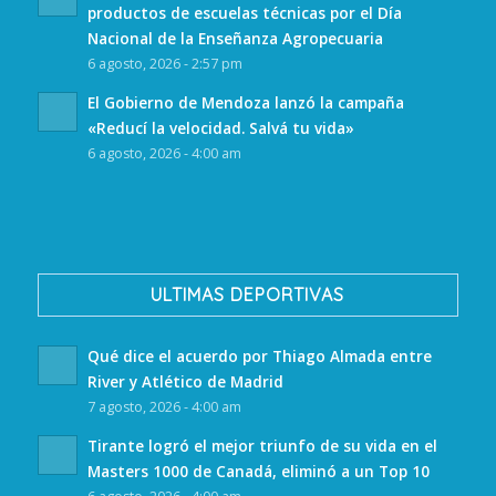
productos de escuelas técnicas por el Día
Nacional de la Enseñanza Agropecuaria
6 agosto, 2026 - 2:57 pm
El Gobierno de Mendoza lanzó la campaña
«Reducí la velocidad. Salvá tu vida»
6 agosto, 2026 - 4:00 am
ULTIMAS DEPORTIVAS
Qué dice el acuerdo por Thiago Almada entre
River y Atlético de Madrid
7 agosto, 2026 - 4:00 am
Tirante logró el mejor triunfo de su vida en el
Masters 1000 de Canadá, eliminó a un Top 10