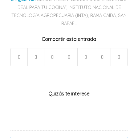
IDEAL PARA TU COCINA”
,
INSTITUTO NACIONAL DE
TECNOLOGÍA AGROPECUARIA (INTA)
,
RAMA CAÍDA
,
SAN
RAFAEL
Compartir esta entrada
Quizás te interese