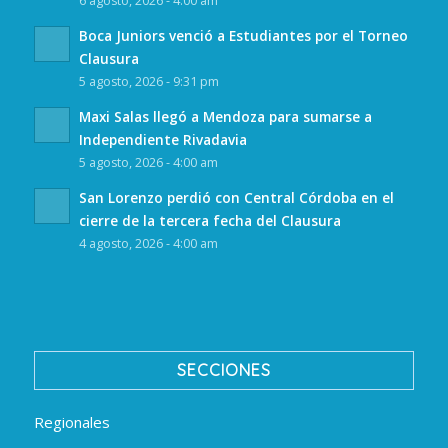
6 agosto, 2026 - 4:00 am
Boca Juniors venció a Estudiantes por el Torneo
Clausura
5 agosto, 2026 - 9:31 pm
Maxi Salas llegó a Mendoza para sumarse a
Independiente Rivadavia
5 agosto, 2026 - 4:00 am
San Lorenzo perdió con Central Córdoba en el
cierre de la tercera fecha del Clausura
4 agosto, 2026 - 4:00 am
SECCIONES
Regionales