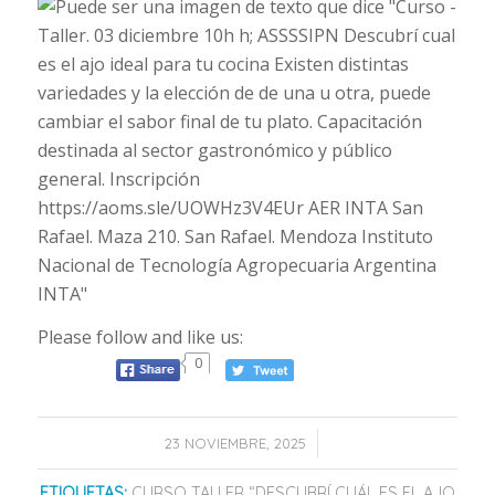
Please follow and like us:
0
/
23 NOVIEMBRE, 2025
ETIQUETAS:
CURSO TALLER “DESCUBRÍ CUÁL ES EL AJO