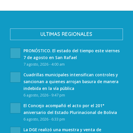
ULTIMAS REGIONALES
PRONÓSTICO. El estado del tiempo este viernes
7 de agosto en San Rafael
7 agosto, 2026 - 4:00 am
Cuadrillas municipales intensifican controles y
sancionan a quienes arrojan basura de manera
indebida en la vía pública
6 agosto, 2026 - 9:47 pm
El Concejo acompañó el acto por el 201°
aniversario del Estado Plurinacional de Bolivia
6 agosto, 2026 - 6:33 pm
La DGE realizó una muestra y venta de