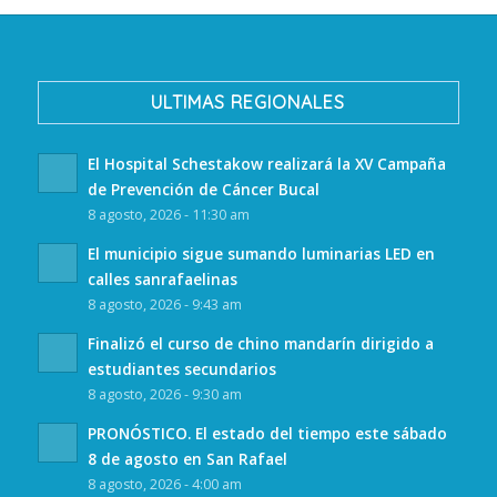
ULTIMAS REGIONALES
El Hospital Schestakow realizará la XV Campaña
de Prevención de Cáncer Bucal
8 agosto, 2026 - 11:30 am
El municipio sigue sumando luminarias LED en
calles sanrafaelinas
8 agosto, 2026 - 9:43 am
Finalizó el curso de chino mandarín dirigido a
estudiantes secundarios
8 agosto, 2026 - 9:30 am
PRONÓSTICO. El estado del tiempo este sábado
8 de agosto en San Rafael
8 agosto, 2026 - 4:00 am