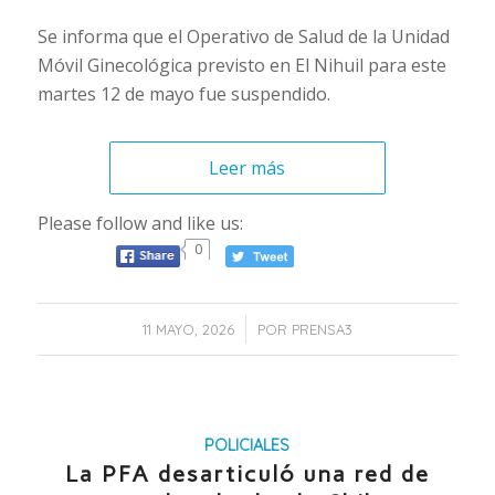
Se informa que el Operativo de Salud de la Unidad
Móvil Ginecológica previsto en El Nihuil para este
martes 12 de mayo fue suspendido.
Leer más
Please follow and like us:
0
/
11 MAYO, 2026
POR
PRENSA3
POLICIALES
La PFA desarticuló una red de