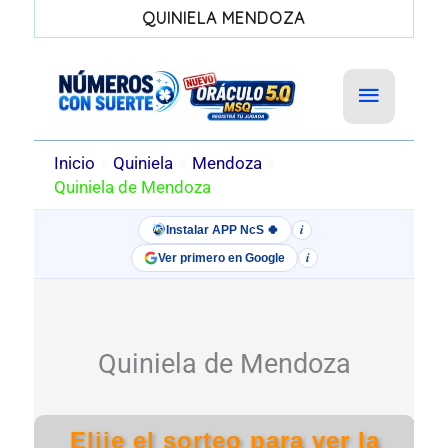
QUINIELA MENDOZA