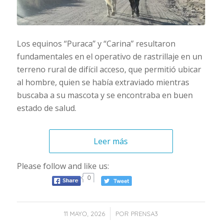
Los equinos “Puraca” y “Carina” resultaron
fundamentales en el operativo de rastrillaje en un
terreno rural de difícil acceso, que permitió ubicar
al hombre, quien se había extraviado mientras
buscaba a su mascota y se encontraba en buen
estado de salud.
Leer más
Please follow and like us:
0
/
11 MAYO, 2026
POR
PRENSA3