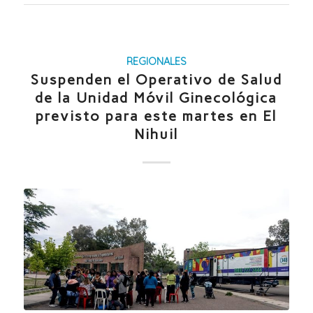
REGIONALES
Suspenden el Operativo de Salud
de la Unidad Móvil Ginecológica
previsto para este martes en El
Nihuil