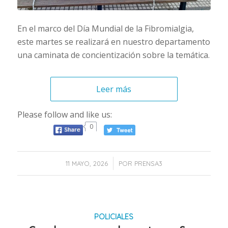
En el marco del Día Mundial de la Fibromialgia,
este martes se realizará en nuestro departamento
una caminata de concientización sobre la temática.
Leer más
Please follow and like us:
0
/
11 MAYO, 2026
POR
PRENSA3
POLICIALES