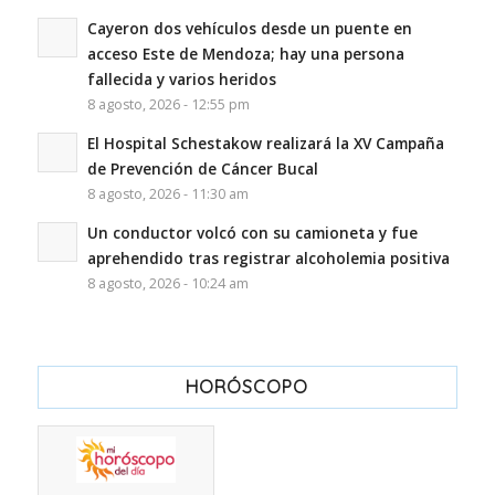
Cayeron dos vehículos desde un puente en
acceso Este de Mendoza; hay una persona
fallecida y varios heridos
8 agosto, 2026 - 12:55 pm
El Hospital Schestakow realizará la XV Campaña
de Prevención de Cáncer Bucal
8 agosto, 2026 - 11:30 am
Un conductor volcó con su camioneta y fue
aprehendido tras registrar alcoholemia positiva
8 agosto, 2026 - 10:24 am
HORÓSCOPO