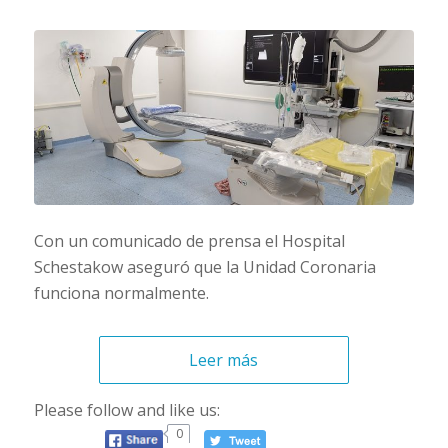
Con un comunicado de prensa el Hospital
Schestakow aseguró que la Unidad Coronaria
funciona normalmente.
Leer más
Please follow and like us:
0