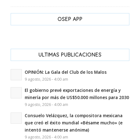
OSEP APP
ULTIMAS PUBLICACIONES
OPINIÓN: La Gala del Club de los Malos
9 agosto, 2026 - 4:00 am
El gobierno prevé exportaciones de energía y
minería por más de US$50.000 millones para 2030
9 agosto, 2026 - 4:00 am
Consuelo Velázquez, la compositora mexicana
que creó el éxito mundial «Bésame mucho» (e
intentó mantenerse anónima)
9 agosto, 2026 - 4:00 am