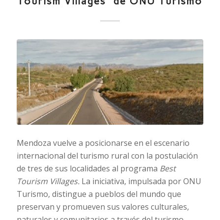
Tourism Villages” de ONU Turismo
Mendoza vuelve a posicionarse en el escenario
internacional del turismo rural con la postulación
de tres de sus localidades al programa
Best
Tourism Villages.
La iniciativa, impulsada por ONU
Turismo, distingue a pueblos del mundo que
preservan y promueven sus valores culturales,
naturales y comunitarios a través del turismo.