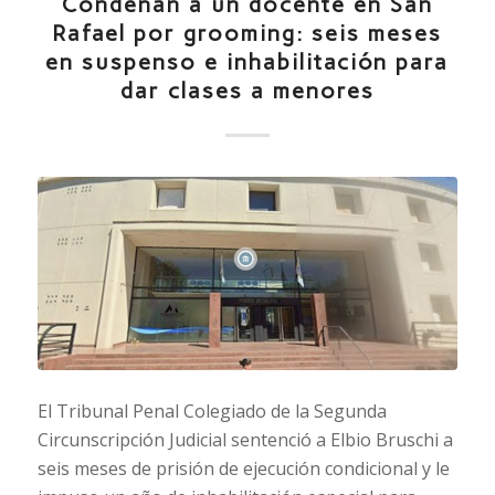
Condenan a un docente en San
Rafael por grooming: seis meses
en suspenso e inhabilitación para
dar clases a menores
El Tribunal Penal Colegiado de la Segunda
Circunscripción Judicial sentenció a Elbio Bruschi a
seis meses de prisión de ejecución condicional y le