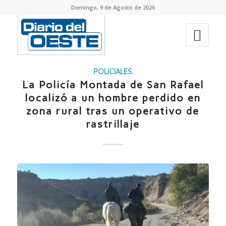
Domingo, 9 de Agosto de 2026
POLICIALES
La Policía Montada de San Rafael
localizó a un hombre perdido en
zona rural tras un operativo de
rastrillaje