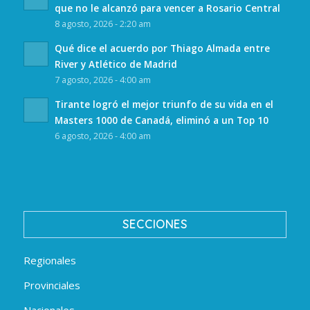
que no le alcanzó para vencer a Rosario Central
8 agosto, 2026 - 2:20 am
Qué dice el acuerdo por Thiago Almada entre
River y Atlético de Madrid
7 agosto, 2026 - 4:00 am
Tirante logró el mejor triunfo de su vida en el
Masters 1000 de Canadá, eliminó a un Top 10
6 agosto, 2026 - 4:00 am
SECCIONES
Regionales
Provinciales