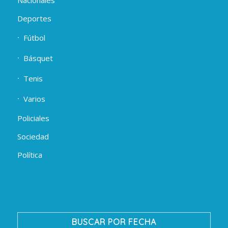
Nacionales
Deportes
Fútbol
Básquet
Tenis
Varios
Policiales
Sociedad
Política
BUSCAR POR FECHA