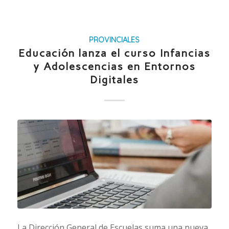
PROVINCIALES
Educación lanza el curso Infancias
y Adolescencias en Entornos
Digitales
La Dirección General de Escuelas suma una nueva