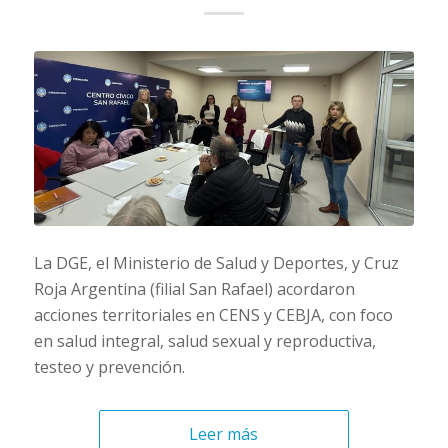
La DGE, el Ministerio de Salud y Deportes, y Cruz
Roja Argentina (filial San Rafael) acordaron
acciones territoriales en CENS y CEBJA, con foco
en salud integral, salud sexual y reproductiva,
testeo y prevención.
Leer más