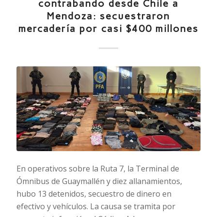
contrabando desde Chile a
Mendoza: secuestraron
mercadería por casi $400 millones
En operativos sobre la Ruta 7, la Terminal de
Ómnibus de Guaymallén y diez allanamientos,
hubo 13 detenidos, secuestro de dinero en
efectivo y vehículos. La causa se tramita por