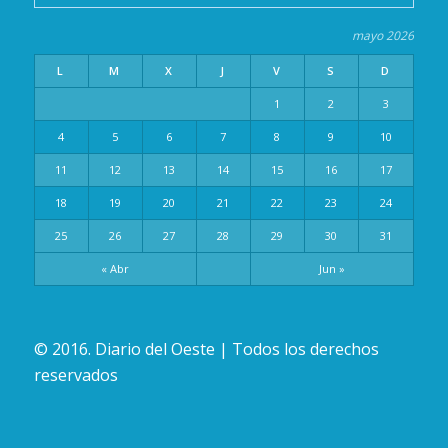
mayo 2026
L
M
X
J
V
S
D
1
2
3
4
5
6
7
8
9
10
11
12
13
14
15
16
17
18
19
20
21
22
23
24
25
26
27
28
29
30
31
« Abr
Jun »
© 2016. Diario del Oeste | Todos los derechos
reservados