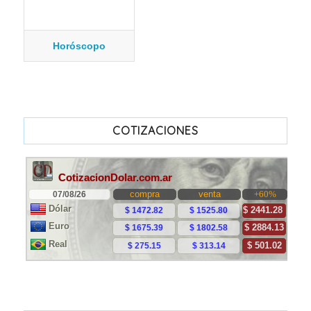
Horóscopo
COTIZACIONES