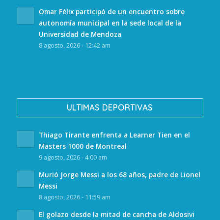
Omar Félix participó de un encuentro sobre
autonomía municipal en la sede local de la
Universidad de Mendoza
8 agosto, 2026 - 12:42 am
ULTIMAS DEPORTIVAS
Thiago Tirante enfrenta a Learner Tien en el
Masters 1000 de Montreal
9 agosto, 2026 - 4:00 am
Murió Jorge Messi a los 68 años, padre de Lionel
Messi
8 agosto, 2026 - 11:59 am
El golazo desde la mitad de cancha de Aldosivi