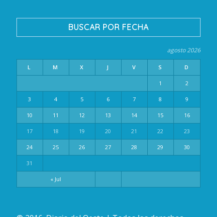
BUSCAR POR FECHA
agosto 2026
L
M
X
J
V
S
D
1
2
3
4
5
6
7
8
9
10
11
12
13
14
15
16
17
18
19
20
21
22
23
24
25
26
27
28
29
30
31
« Jul