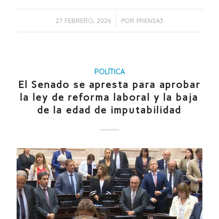
/
27 FEBRERO, 2026
POR
PRENSA3
POLÍTICA
El Senado se apresta para aprobar
la ley de reforma laboral y la baja
de la edad de imputabilidad