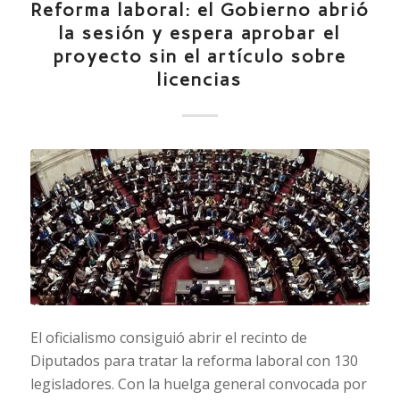
Reforma laboral: el Gobierno abrió
la sesión y espera aprobar el
proyecto sin el artículo sobre
licencias
El oficialismo consiguió abrir el recinto de
Diputados para tratar la reforma laboral con 130
legisladores. Con la huelga general convocada por