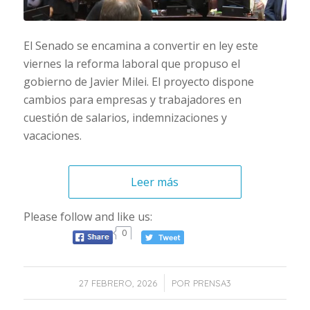
El Senado se encamina a convertir en ley este
viernes la reforma laboral que propuso el
gobierno de Javier Milei. El proyecto dispone
cambios para empresas y trabajadores en
cuestión de salarios, indemnizaciones y
vacaciones.
Leer más
Please follow and like us:
0
/
27 FEBRERO, 2026
POR
PRENSA3