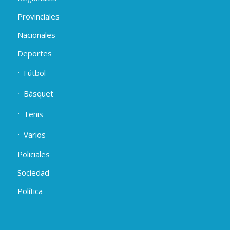
Provinciales
Nacionales
Deportes
Fútbol
Básquet
Tenis
Varios
Policiales
Sociedad
Política