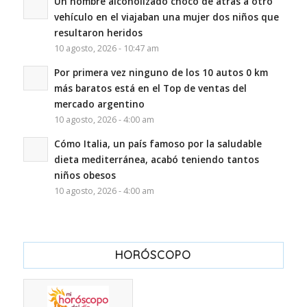
Un hombre alcoholizado chocó de atrás a otro
vehículo en el viajaban una mujer dos niños que
resultaron heridos
10 agosto, 2026 - 10:47 am
Por primera vez ninguno de los 10 autos 0 km
más baratos está en el Top de ventas del
mercado argentino
10 agosto, 2026 - 4:00 am
Cómo Italia, un país famoso por la saludable
dieta mediterránea, acabó teniendo tantos
niños obesos
10 agosto, 2026 - 4:00 am
HORÓSCOPO