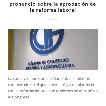
pronunció sobre la aprobación de
la reforma laboral
La cámara empresaria de San Rafael emitió un
comunicado en el que manifestó la complacencia
con la reforma laboral que el viernes se aprobó en
el Congreso.