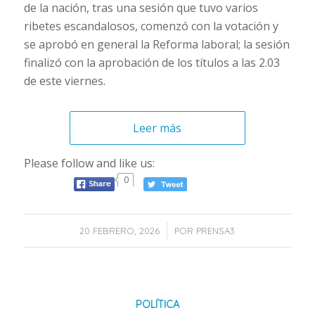
de la nación, tras una sesión que tuvo varios
ribetes escandalosos, comenzó con la votación y
se aprobó en general la Reforma laboral; la sesión
finalizó con la aprobación de los títulos a las 2.03
de este viernes.
Leer más
Please follow and like us:
0
/
20 FEBRERO, 2026
POR
PRENSA3
POLÍTICA