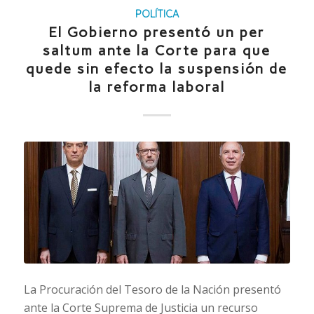
POLÍTICA
El Gobierno presentó un per
saltum ante la Corte para que
quede sin efecto la suspensión de
la reforma laboral
La Procuración del Tesoro de la Nación presentó
ante la Corte Suprema de Justicia un recurso