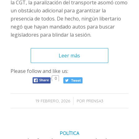
la CGT, la paralización del transporte asomó como
un obstáculo adicional para garantizar la
presencia de todos. De hecho, ningún libertario
negó que hayan mandado autos para buscar
legisladores para blindar la sesión.
Leer más
Please follow and like us:
0
/
19 FEBRERO, 2026
POR
PRENSA3
POLÍTICA