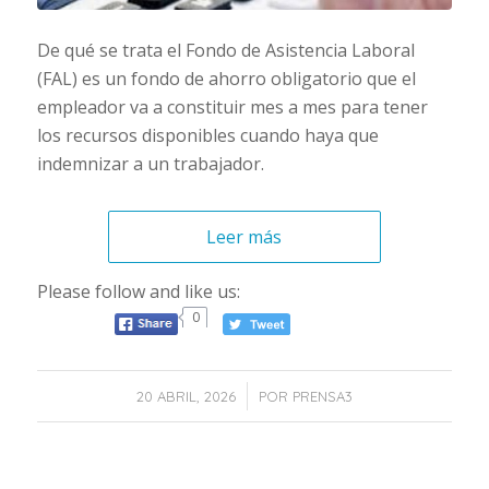
De qué se trata el Fondo de Asistencia Laboral
(FAL) es un fondo de ahorro obligatorio que el
empleador va a constituir mes a mes para tener
los recursos disponibles cuando haya que
indemnizar a un trabajador.
Leer más
Please follow and like us:
0
/
20 ABRIL, 2026
POR
PRENSA3