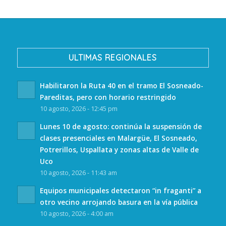
ULTIMAS REGIONALES
Habilitaron la Ruta 40 en el tramo El Sosneado-
Pareditas, pero con horario restringido
10 agosto, 2026 - 12:45 pm
Lunes 10 de agosto: continúa la suspensión de
clases presenciales en Malargüe, El Sosneado,
Potrerillos, Uspallata y zonas altas de Valle de
Uco
10 agosto, 2026 - 11:43 am
Equipos municipales detectaron “in fraganti” a
otro vecino arrojando basura en la vía pública
10 agosto, 2026 - 4:00 am