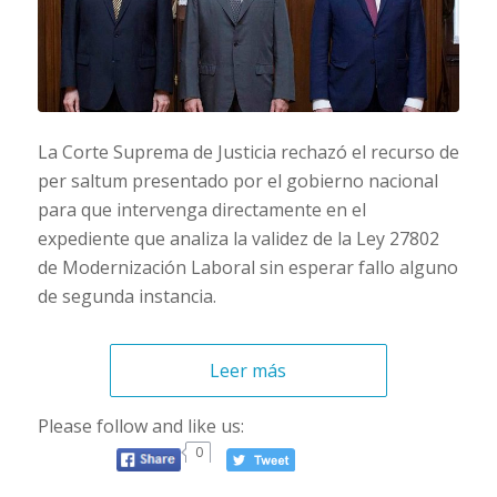
La Corte Suprema de Justicia rechazó el recurso de
per saltum presentado por el gobierno nacional
para que intervenga directamente en el
expediente que analiza la validez de la Ley 27802
de Modernización Laboral sin esperar fallo alguno
de segunda instancia.
Leer más
Please follow and like us:
0