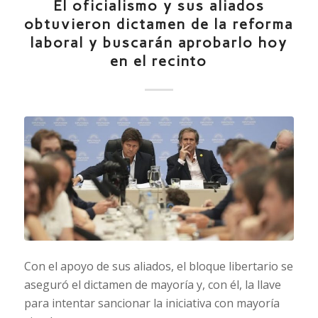
El oficialismo y sus aliados
obtuvieron dictamen de la reforma
laboral y buscarán aprobarlo hoy
en el recinto
Con el apoyo de sus aliados, el bloque libertario se
aseguró el dictamen de mayoría y, con él, la llave
para intentar sancionar la iniciativa con mayoría