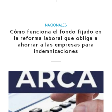
NACIONALES
Cómo funciona el fondo fijado en
la reforma laboral que obliga a
ahorrar a las empresas para
indemnizaciones