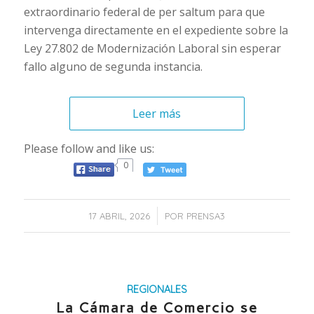
extraordinario federal de per saltum para que
intervenga directamente en el expediente sobre la
Ley 27.802 de Modernización Laboral sin esperar
fallo alguno de segunda instancia.
Leer más
Please follow and like us:
0
/
17 ABRIL, 2026
POR
PRENSA3
REGIONALES
La Cámara de Comercio se