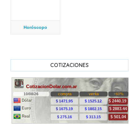
Horóscopo
COTIZACIONES