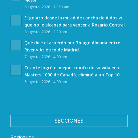
8 agosto, 2026 - 11:59 am
El golazo desde la mitad de cancha de Aldosivi
que no le alcanzó para vencer a Rosario Central
8 agosto, 2026 - 2:20 am
Qué dice el acuerdo por Thiago Almada entre
River y Atlético de Madrid
7 agosto, 2026 - 4:00 am
Tirante logró el mejor triunfo de su vida en el
Masters 1000 de Canadá, eliminó a un Top 10
6 agosto, 2026 - 4:00 am
SECCIONES
Regionales