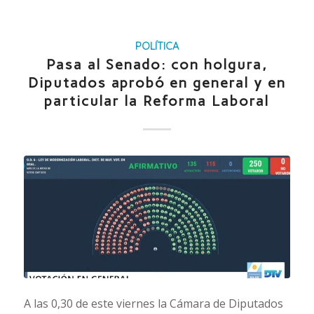
POLÍTICA
Pasa al Senado: con holgura,
Diputados aprobó en general y en
particular la Reforma Laboral
A las 0,30 de este viernes la Cámara de Diputados