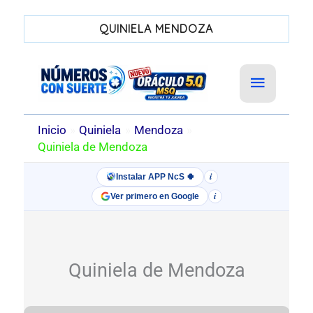
QUINIELA MENDOZA