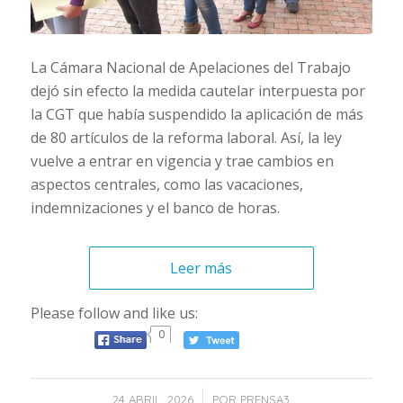
La Cámara Nacional de Apelaciones del Trabajo
dejó sin efecto la medida cautelar interpuesta por
la CGT que había suspendido la aplicación de más
de 80 artículos de la reforma laboral. Así, la ley
vuelve a entrar en vigencia y trae cambios en
aspectos centrales, como las vacaciones,
indemnizaciones y el banco de horas.
Leer más
Please follow and like us:
0
/
24 ABRIL, 2026
POR
PRENSA3