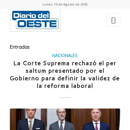
Lunes, 10 de Agosto de 2026
Entradas
NACIONALES
La Corte Suprema rechazó el per
saltum presentado por el
Gobierno para definir la validez de
la reforma laboral