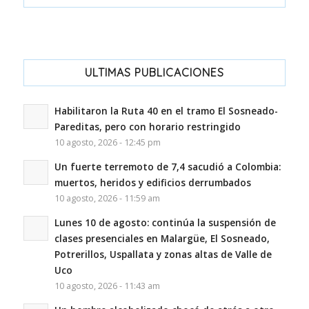
ULTIMAS PUBLICACIONES
Habilitaron la Ruta 40 en el tramo El Sosneado-
Pareditas, pero con horario restringido
10 agosto, 2026 - 12:45 pm
Un fuerte terremoto de 7,4 sacudió a Colombia:
muertos, heridos y edificios derrumbados
10 agosto, 2026 - 11:59 am
Lunes 10 de agosto: continúa la suspensión de
clases presenciales en Malargüe, El Sosneado,
Potrerillos, Uspallata y zonas altas de Valle de
Uco
10 agosto, 2026 - 11:43 am