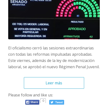
El oficialismo cerró las sesiones extraordinarias
con todas las reformas impulsadas aprobadas.
Este viernes, además de la ley de modernización
laboral, se aprobó el nuevo Régimen Penal Juvenil.
Leer más
Please follow and like us:
0