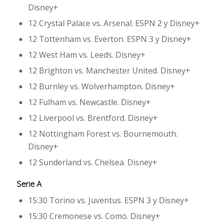
Disney+
12 Crystal Palace vs. Arsenal. ESPN 2 y Disney+
12 Tottenham vs. Everton. ESPN 3 y Disney+
12 West Ham vs. Leeds. Disney+
12 Brighton vs. Manchester United. Disney+
12 Burnley vs. Wolverhampton. Disney+
12 Fulham vs. Newcastle. Disney+
12 Liverpool vs. Brentford. Disney+
12 Nottingham Forest vs. Bournemouth.
Disney+
12 Sunderland vs. Chelsea. Disney+
Serie A
15:30 Torino vs. Juventus. ESPN 3 y Disney+
15:30 Cremonese vs. Como. Disney+