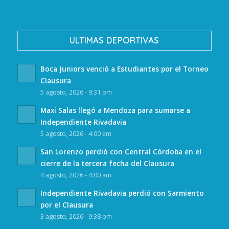
ULTIMAS DEPORTIVAS
Boca Juniors venció a Estudiantes por el Torneo
Clausura
5 agosto, 2026 - 9:31 pm
Maxi Salas llegó a Mendoza para sumarse a
Independiente Rivadavia
5 agosto, 2026 - 4:00 am
San Lorenzo perdió con Central Córdoba en el
cierre de la tercera fecha del Clausura
4 agosto, 2026 - 4:00 am
Independiente Rivadavia perdió con Sarmiento
por el Clausura
3 agosto, 2026 - 9:38 pm