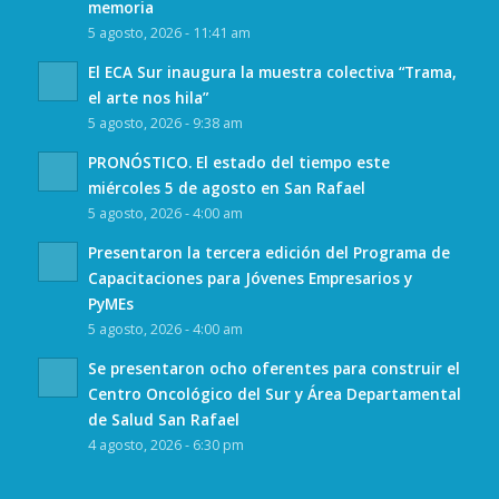
memoria
5 agosto, 2026 - 11:41 am
El ECA Sur inaugura la muestra colectiva “Trama,
el arte nos hila”
5 agosto, 2026 - 9:38 am
PRONÓSTICO. El estado del tiempo este
miércoles 5 de agosto en San Rafael
5 agosto, 2026 - 4:00 am
Presentaron la tercera edición del Programa de
Capacitaciones para Jóvenes Empresarios y
PyMEs
5 agosto, 2026 - 4:00 am
Se presentaron ocho oferentes para construir el
Centro Oncológico del Sur y Área Departamental
de Salud San Rafael
4 agosto, 2026 - 6:30 pm