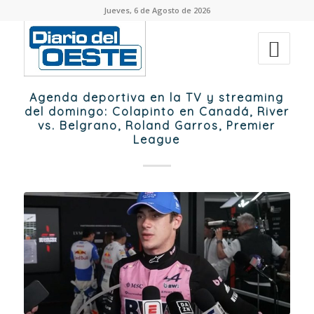
Jueves, 6 de Agosto de 2026
Agenda deportiva en la TV y streaming
del domingo: Colapinto en Canadá, River
vs. Belgrano, Roland Garros, Premier
League