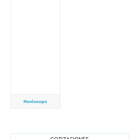
Horóscopo