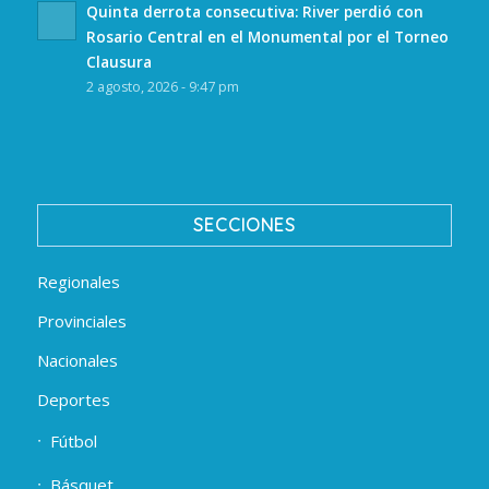
Quinta derrota consecutiva: River perdió con
Rosario Central en el Monumental por el Torneo
Clausura
2 agosto, 2026 - 9:47 pm
SECCIONES
Regionales
Provinciales
Nacionales
Deportes
Fútbol
Básquet