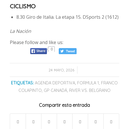
CICLISMO
8.30 Giro de Italia. La etapa 15. DSports 2 (1612)
La Nación
Please follow and like us:
0
/
24 MAYO, 2026
ETIQUETAS:
AGENDA DEPORTIVA
,
FORMULA 1
,
FRANCO
COLAPINTO
,
GP CANADÁ
,
RIVER VS. BELGRANO
Compartir esta entrada