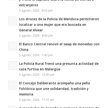
extranjeros
5 agosto, 2026 - 8:03 pm
Los drones de la Policía de Mendoza permitieron
localizar a una mujer que era buscada en
General Alvear
5 agosto, 2026 - 8:00 pm
El Banco Central renovó el swap de monedas con
China
5 agosto, 2026 - 1:43 pm
La Policía Rural frenó una presunta actividad de
caza furtiva en Malargüe
5 agosto, 2026 - 12:45 pm
El Concejo Deliberante acompaña una peña
folclórica que une solidaridad, tradición y
memoria
5 agosto, 2026 - 11:41 am