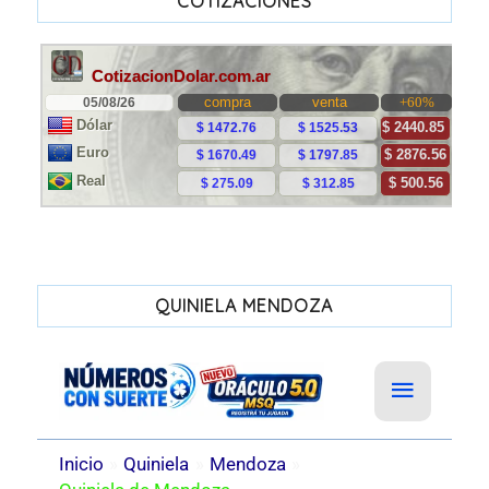
COTIZACIONES
QUINIELA MENDOZA