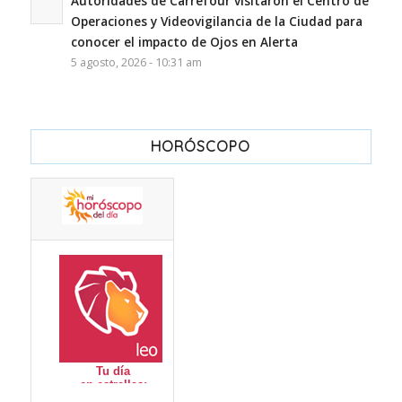
Autoridades de Carrefour visitaron el Centro de
Operaciones y Videovigilancia de la Ciudad para
conocer el impacto de Ojos en Alerta
5 agosto, 2026 - 10:31 am
HORÓSCOPO