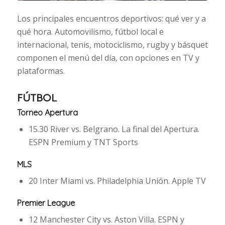
Los principales encuentros deportivos: qué ver y a
qué hora. Automovilismo, fútbol local e
internacional, tenis, motociclismo, rugby y básquet
componen el menú del día, con opciones en TV y
plataformas.
FÚTBOL
Torneo Apertura
15.30 River vs. Belgrano. La final del Apertura.
ESPN Premium y TNT Sports
MLS
20 Inter Miami vs. Philadelphia Unión. Apple TV
Premier League
12 Manchester City vs. Aston Villa. ESPN y