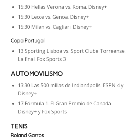
15:30 Hellas Verona vs. Roma. Disney+
15:30 Lecce vs. Genoa. Disney+
15:30 Milan vs. Cagliari. Disney+
Copa Portugal
13 Sporting Lisboa vs. Sport Clube Torreense.
La final. Fox Sports 3
AUTOMOVILISMO
13:30 Las 500 millas de Indianápolis. ESPN 4 y
Disney+
17 Fórmula 1. El Gran Premio de Canadá.
Disney+ y Fox Sports
TENIS
Roland Garros