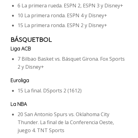
6 La primera rueda. ESPN 2, ESPN 3 y Disney+
10 La primera ronda. ESPN 4 y Disney+
15 La primera ronda. ESPN 2 y Disney+
BÁSQUETBOL
Liga ACB
7 Bilbao Basket vs. Básquet Girona. Fox Sports
2 y Disney+
Euroliga
15 La final. DSports 2 (1612)
La NBA
20 San Antonio Spurs vs. Oklahoma City
Thunder. La final de la Conferencia Oeste,
juego 4. TNT Sports