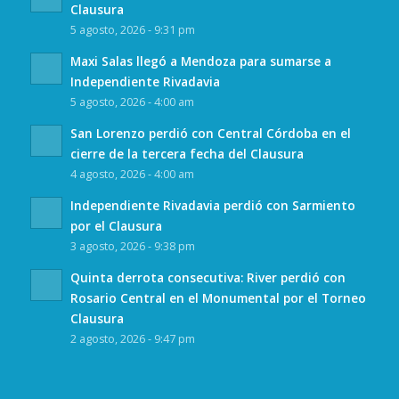
Clausura
5 agosto, 2026 - 9:31 pm
Maxi Salas llegó a Mendoza para sumarse a
Independiente Rivadavia
5 agosto, 2026 - 4:00 am
San Lorenzo perdió con Central Córdoba en el
cierre de la tercera fecha del Clausura
4 agosto, 2026 - 4:00 am
Independiente Rivadavia perdió con Sarmiento
por el Clausura
3 agosto, 2026 - 9:38 pm
Quinta derrota consecutiva: River perdió con
Rosario Central en el Monumental por el Torneo
Clausura
2 agosto, 2026 - 9:47 pm