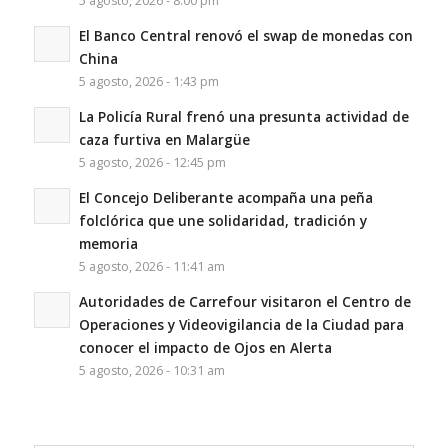
5 agosto, 2026 - 8:00 pm
El Banco Central renovó el swap de monedas con
China
5 agosto, 2026 - 1:43 pm
La Policía Rural frenó una presunta actividad de
caza furtiva en Malargüe
5 agosto, 2026 - 12:45 pm
El Concejo Deliberante acompaña una peña
folclórica que une solidaridad, tradición y
memoria
5 agosto, 2026 - 11:41 am
Autoridades de Carrefour visitaron el Centro de
Operaciones y Videovigilancia de la Ciudad para
conocer el impacto de Ojos en Alerta
5 agosto, 2026 - 10:31 am