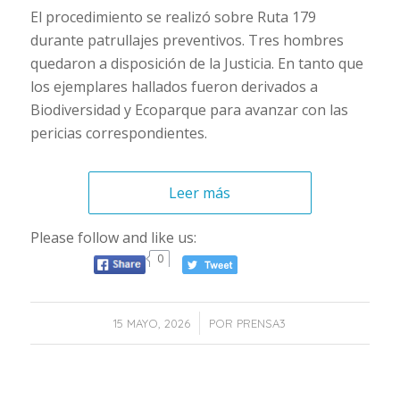
El procedimiento se realizó sobre Ruta 179
durante patrullajes preventivos. Tres hombres
quedaron a disposición de la Justicia. En tanto que
los ejemplares hallados fueron derivados a
Biodiversidad y Ecoparque para avanzar con las
pericias correspondientes.
Leer más
Please follow and like us:
0
/
15 MAYO, 2026
POR
PRENSA3