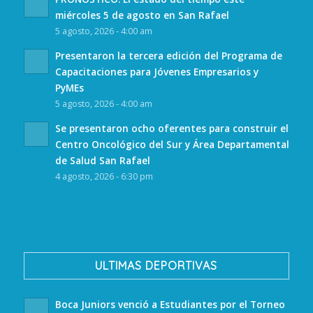
miércoles 5 de agosto en San Rafael
5 agosto, 2026 - 4:00 am
Presentaron la tercera edición del Programa de
Capacitaciones para Jóvenes Empresarios y
PyMEs
5 agosto, 2026 - 4:00 am
Se presentaron ocho oferentes para construir el
Centro Oncológico del Sur y Área Departamental
de Salud San Rafael
4 agosto, 2026 - 6:30 pm
ULTIMAS DEPORTIVAS
Boca Juniors venció a Estudiantes por el Torneo