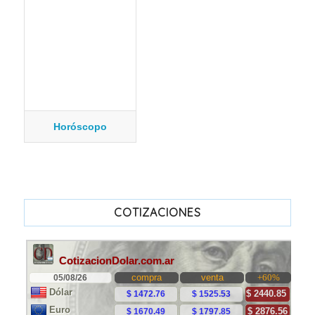
Horóscopo
COTIZACIONES