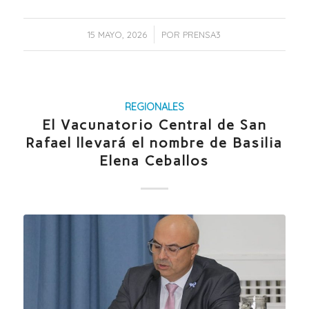
/
15 MAYO, 2026
POR
PRENSA3
REGIONALES
El Vacunatorio Central de San
Rafael llevará el nombre de Basilia
Elena Ceballos