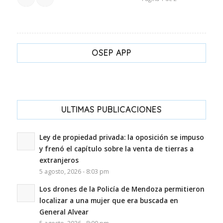
OSEP APP
ULTIMAS PUBLICACIONES
Ley de propiedad privada: la oposición se impuso
y frenó el capítulo sobre la venta de tierras a
extranjeros
5 agosto, 2026 - 8:03 pm
Los drones de la Policía de Mendoza permitieron
localizar a una mujer que era buscada en
General Alvear