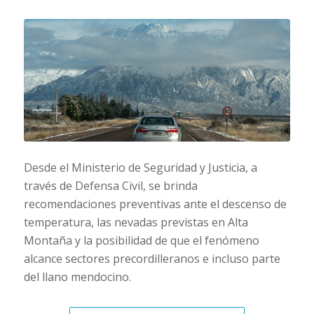
Desde el Ministerio de Seguridad y Justicia, a
través de Defensa Civil, se brinda
recomendaciones preventivas ante el descenso de
temperatura, las nevadas previstas en Alta
Montaña y la posibilidad de que el fenómeno
alcance sectores precordilleranos e incluso parte
del llano mendocino.