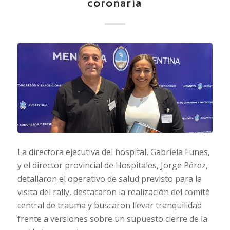
coronaria
La directora ejecutiva del hospital, Gabriela Funes,
y el director provincial de Hospitales, Jorge Pérez,
detallaron el operativo de salud previsto para la
visita del rally, destacaron la realización del comité
central de trauma y buscaron llevar tranquilidad
frente a versiones sobre un supuesto cierre de la