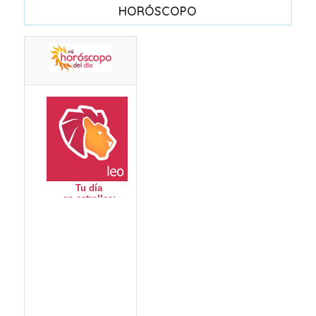
HORÓSCOPO