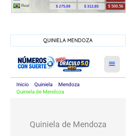
QUINIELA MENDOZA