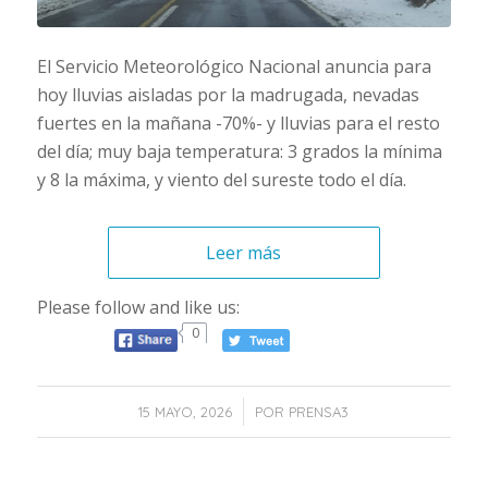
El Servicio Meteorológico Nacional anuncia para
hoy lluvias aisladas por la madrugada, nevadas
fuertes en la mañana -70%- y lluvias para el resto
del día; muy baja temperatura: 3 grados la mínima
y 8 la máxima, y viento del sureste todo el día.
Leer más
Please follow and like us:
0
/
15 MAYO, 2026
POR
PRENSA3