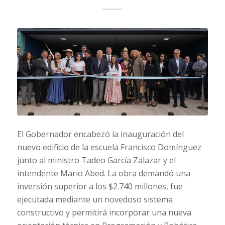
El Gobernador encabezó la inauguración del
nuevo edificio de la escuela Francisco Domínguez
junto al ministro Tadeo García Zalazar y el
intendente Mario Abed. La obra demandó una
inversión superior a los $2.740 millones, fue
ejecutada mediante un novedoso sistema
constructivo y permitirá incorporar una nueva