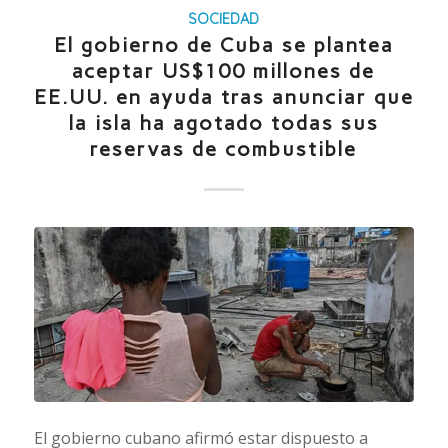
SOCIEDAD
El gobierno de Cuba se plantea
aceptar US$100 millones de
EE.UU. en ayuda tras anunciar que
la isla ha agotado todas sus
reservas de combustible
El gobierno cubano afirmó estar dispuesto a