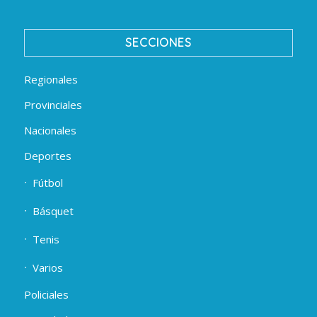
SECCIONES
Regionales
Provinciales
Nacionales
Deportes
Fútbol
Básquet
Tenis
Varios
Policiales