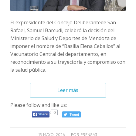
El expresidente del Concejo Deliberantede San
Rafael, Samuel Barcudi, celebró la decisión del
Ministerio de Salud y Deportes de Mendoza de
imponer el nombre de “Basilia Elena Ceballos” al
Vacunatorio Central del departamento, en
reconocimiento a su trayectoria y compromiso con
la salud pública.
Leer más
Please follow and like us:
0
/
15 MAYO, 2026
POR
PRENSA3