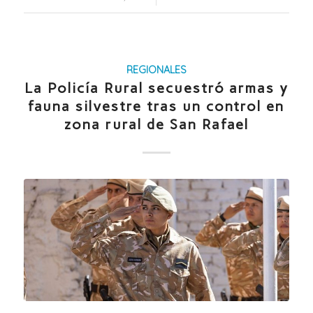
REGIONALES
La Policía Rural secuestró armas y
fauna silvestre tras un control en
zona rural de San Rafael