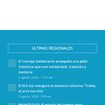
ULTIMAS REGIONALES
El Concejo Deliberante acompaña una peña
folclórica que une solidaridad, tradición y
memoria
5 agosto, 2026 - 11:41 am
El ECA Sur inaugura la muestra colectiva “Trama,
el arte nos hila”
5 agosto, 2026 - 9:38 am
PRONÓSTICO. El estado del tiempo este