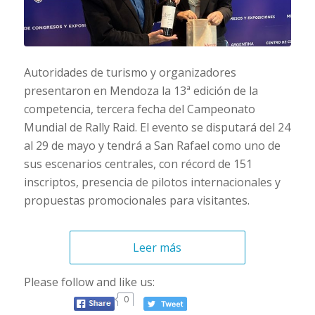
Autoridades de turismo y organizadores
presentaron en Mendoza la 13ª edición de la
competencia, tercera fecha del Campeonato
Mundial de Rally Raid. El evento se disputará del 24
al 29 de mayo y tendrá a San Rafael como uno de
sus escenarios centrales, con récord de 151
inscriptos, presencia de pilotos internacionales y
propuestas promocionales para visitantes.
Leer más
Please follow and like us:
0