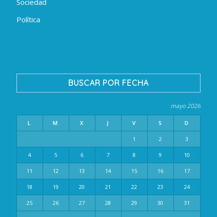
Sociedad
Política
BUSCAR POR FECHA
mayo 2026
L
M
X
J
V
S
D
1
2
3
4
5
6
7
8
9
10
11
12
13
14
15
16
17
18
19
20
21
22
23
24
25
26
27
28
29
30
31