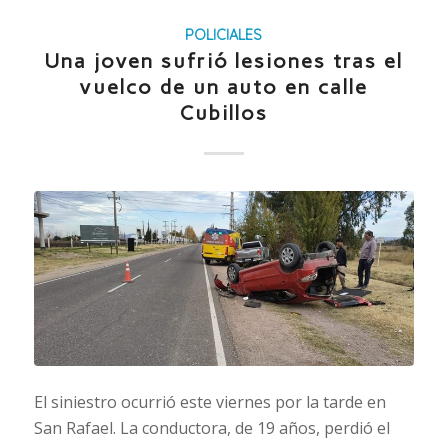
POLICIALES
Una joven sufrió lesiones tras el
vuelco de un auto en calle
Cubillos
El siniestro ocurrió este viernes por la tarde en
San Rafael. La conductora, de 19 años, perdió el