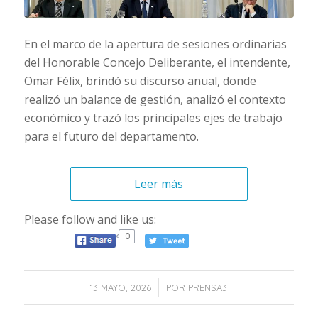
En el marco de la apertura de sesiones ordinarias
del Honorable Concejo Deliberante, el intendente,
Omar Félix, brindó su discurso anual, donde
realizó un balance de gestión, analizó el contexto
económico y trazó los principales ejes de trabajo
para el futuro del departamento.
Leer más
Please follow and like us:
0
/
13 MAYO, 2026
POR
PRENSA3