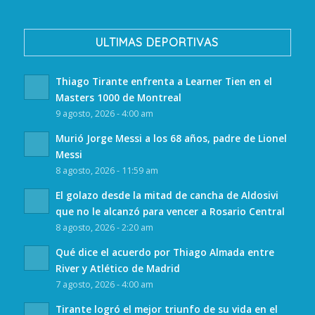
ULTIMAS DEPORTIVAS
Thiago Tirante enfrenta a Learner Tien en el
Masters 1000 de Montreal
9 agosto, 2026 - 4:00 am
Murió Jorge Messi a los 68 años, padre de Lionel
Messi
8 agosto, 2026 - 11:59 am
El golazo desde la mitad de cancha de Aldosivi
que no le alcanzó para vencer a Rosario Central
8 agosto, 2026 - 2:20 am
Qué dice el acuerdo por Thiago Almada entre
River y Atlético de Madrid
7 agosto, 2026 - 4:00 am
Tirante logró el mejor triunfo de su vida en el