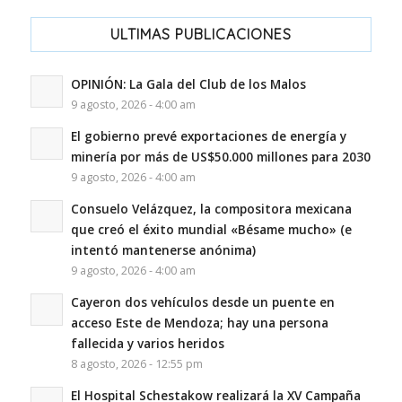
ULTIMAS PUBLICACIONES
OPINIÓN: La Gala del Club de los Malos
9 agosto, 2026 - 4:00 am
El gobierno prevé exportaciones de energía y
minería por más de US$50.000 millones para 2030
9 agosto, 2026 - 4:00 am
Consuelo Velázquez, la compositora mexicana
que creó el éxito mundial «Bésame mucho» (e
intentó mantenerse anónima)
9 agosto, 2026 - 4:00 am
Cayeron dos vehículos desde un puente en
acceso Este de Mendoza; hay una persona
fallecida y varios heridos
8 agosto, 2026 - 12:55 pm
El Hospital Schestakow realizará la XV Campaña