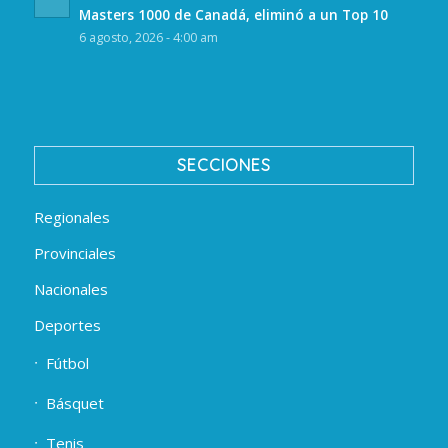
Masters 1000 de Canadá, eliminó a un Top 10
6 agosto, 2026 - 4:00 am
SECCIONES
Regionales
Provinciales
Nacionales
Deportes
Fútbol
Básquet
Tenis