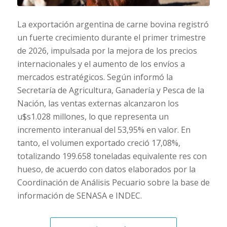
La exportación argentina de carne bovina registró
un fuerte crecimiento durante el primer trimestre
de 2026, impulsada por la mejora de los precios
internacionales y el aumento de los envíos a
mercados estratégicos. Según informó la
Secretaría de Agricultura, Ganadería y Pesca de la
Nación, las ventas externas alcanzaron los
u$s1.028 millones, lo que representa un
incremento interanual del 53,95% en valor. En
tanto, el volumen exportado creció 17,08%,
totalizando 199.658 toneladas equivalente res con
hueso, de acuerdo con datos elaborados por la
Coordinación de Análisis Pecuario sobre la base de
información de SENASA e INDEC.