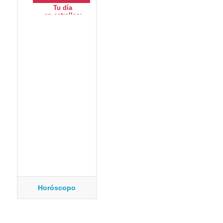
Horóscopo