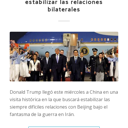
estabilizar las relaciones
bilaterales
Donald Trump llegó este miércoles a China en una
visita histórica en la que buscará estabilizar las
siempre difíciles relaciones con Beijing bajo el
fantasma de la guerra en Irán.