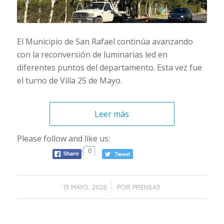
El Municipio de San Rafael continúa avanzando
con la reconversión de luminarias led en
diferentes puntos del departamento. Esta vez fue
el turno de Villa 25 de Mayo.
Leer más
Please follow and like us:
0
/
13 MAYO, 2026
POR
PRENSA3