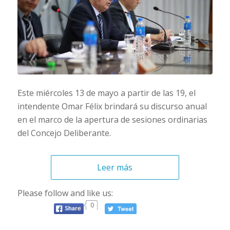
Este miércoles 13 de mayo a partir de las 19, el
intendente Omar Félix brindará su discurso anual
en el marco de la apertura de sesiones ordinarias
del Concejo Deliberante.
Leer más
Please follow and like us:
0