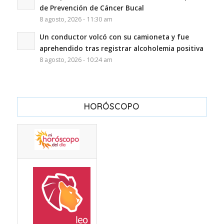
de Prevención de Cáncer Bucal
8 agosto, 2026 - 11:30 am
Un conductor volcó con su camioneta y fue
aprehendido tras registrar alcoholemia positiva
8 agosto, 2026 - 10:24 am
HORÓSCOPO