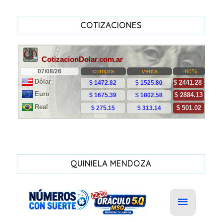
COTIZACIONES
QUINIELA MENDOZA