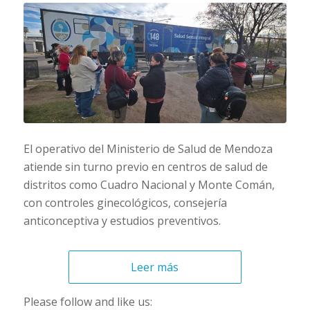
El operativo del Ministerio de Salud de Mendoza
atiende sin turno previo en centros de salud de
distritos como Cuadro Nacional y Monte Comán,
con controles ginecológicos, consejería
anticonceptiva y estudios preventivos.
Leer más
Please follow and like us: