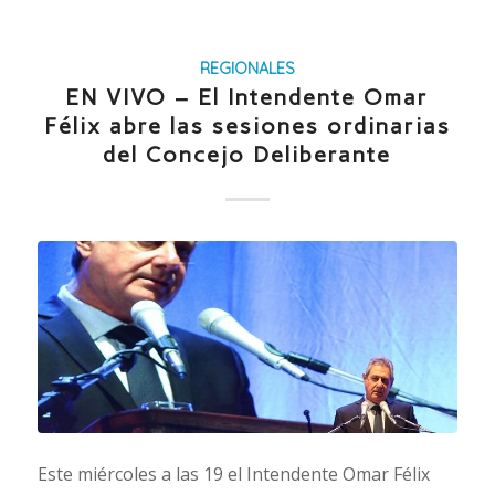
REGIONALES
EN VIVO – El Intendente Omar
Félix abre las sesiones ordinarias
del Concejo Deliberante
Este miércoles a las 19 el Intendente Omar Félix