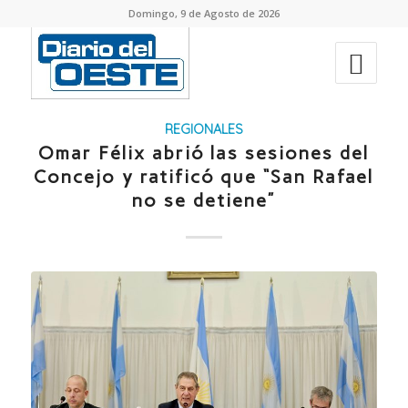
Domingo, 9 de Agosto de 2026
REGIONALES
Omar Félix abrió las sesiones del
Concejo y ratificó que “San Rafael
no se detiene”