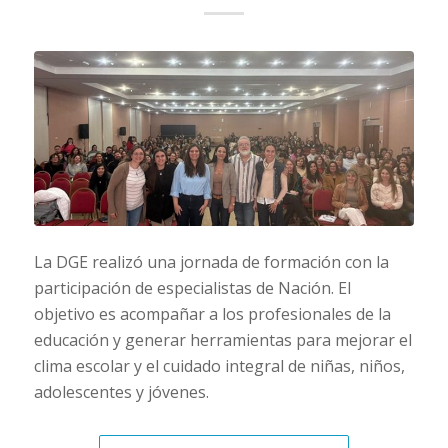
La DGE realizó una jornada de formación con la
participación de especialistas de Nación. El
objetivo es acompañar a los profesionales de la
educación y generar herramientas para mejorar el
clima escolar y el cuidado integral de niñas, niños,
adolescentes y jóvenes.