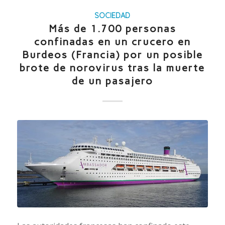
SOCIEDAD
Más de 1.700 personas
confinadas en un crucero en
Burdeos (Francia) por un posible
brote de norovirus tras la muerte
de un pasajero