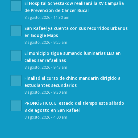
El Hospital Schestakow realizará la XV Campaña
de Prevención de Cáncer Bucal
8 agosto, 2026 - 11:30 am
San Rafael ya cuenta con sus recorridos urbanos
en Google Maps
8 agosto, 2026 - 9:55 am
El municipio sigue sumando luminarias LED en
calles sanrafaelinas
8 agosto, 2026 - 9:43 am
Finalizó el curso de chino mandarín dirigido a
estudiantes secundarios
8 agosto, 2026 - 9:30 am
PRONÓSTICO. El estado del tiempo este sábado
8 de agosto en San Rafael
8 agosto, 2026 - 4:00 am