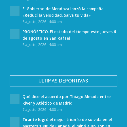
El Gobierno de Mendoza lanzó la campaña
«Reducí la velocidad. Salvá tu vida»
6 agosto, 2026 - 4:00 am
PRONÓSTICO. El estado del tiempo este jueves 6
de agosto en San Rafael
6 agosto, 2026 - 4:00 am
ULTIMAS DEPORTIVAS
Qué dice el acuerdo por Thiago Almada entre
River y Atlético de Madrid
7 agosto, 2026 - 4:00 am
Tirante logró el mejor triunfo de su vida en el
Masters 1000 de Canadá, eliminó a un Top 10