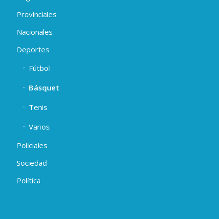
Provinciales
Nacionales
Deportes
Fútbol
Básquet
Tenis
Varios
Policiales
Sociedad
Política