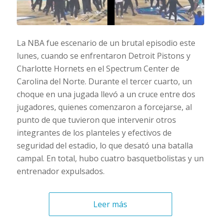
La NBA fue escenario de un brutal episodio este
lunes, cuando se enfrentaron Detroit Pistons y
Charlotte Hornets en el Spectrum Center de
Carolina del Norte. Durante el tercer cuarto, un
choque en una jugada llevó a un cruce entre dos
jugadores, quienes comenzaron a forcejarse, al
punto de que tuvieron que intervenir otros
integrantes de los planteles y efectivos de
seguridad del estadio, lo que desató una batalla
campal. En total, hubo cuatro basquetbolistas y un
entrenador expulsados.
Leer más