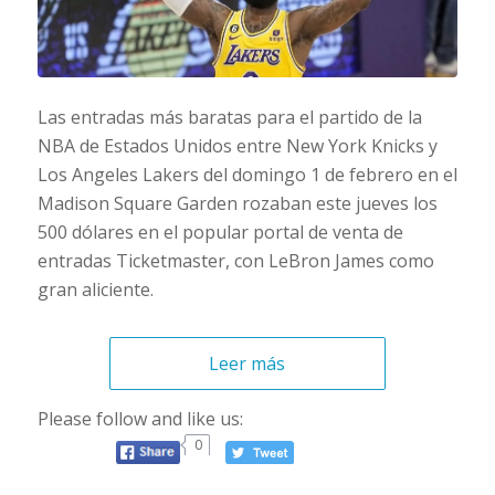
Las entradas más baratas para el partido de la
NBA de Estados Unidos entre New York Knicks y
Los Angeles Lakers del domingo 1 de febrero en el
Madison Square Garden rozaban este jueves los
500 dólares en el popular portal de venta de
entradas Ticketmaster, con LeBron James como
gran aliciente.
Leer más
Please follow and like us:
0