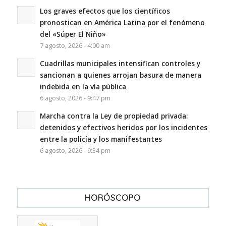
Los graves efectos que los científicos
pronostican en América Latina por el fenómeno
del «Súper El Niño»
7 agosto, 2026 - 4:00 am
Cuadrillas municipales intensifican controles y
sancionan a quienes arrojan basura de manera
indebida en la vía pública
6 agosto, 2026 - 9:47 pm
Marcha contra la Ley de propiedad privada:
detenidos y efectivos heridos por los incidentes
entre la policía y los manifestantes
6 agosto, 2026 - 9:34 pm
HORÓSCOPO