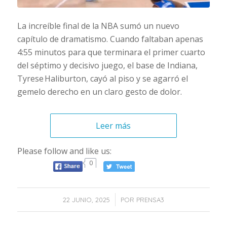
La increíble final de la NBA sumó un nuevo
capítulo de dramatismo. Cuando faltaban apenas
4:55 minutos para que terminara el primer cuarto
del séptimo y decisivo juego, el base de Indiana,
Tyrese Haliburton, cayó al piso y se agarró el
gemelo derecho en un claro gesto de dolor.
Leer más
Please follow and like us:
0
/
22 JUNIO, 2025
POR
PRENSA3