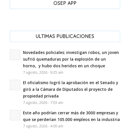
OSEP APP
ULTIMAS PUBLICACIONES
Novedades policiales: investigan robos, un joven
sufrió quemaduras por la explosión de un
horno, y hubo dos heridos en un choque
7 agosto, 2026 - 9:25 am
El oficialismo logró la aprobación en el Senado y
giró a la Cámara de Diputados el proyecto de
propiedad privada
7 agosto, 2026 - 7:03 am
Este año podrían cerrar más de 3000 empresas y
que se perderían 105.000 empleos en la industria
7 agosto, 2026 - 4:00 am