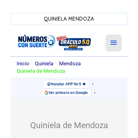
QUINIELA MENDOZA