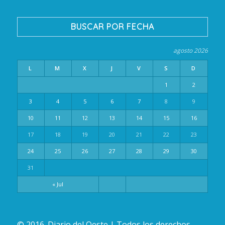
BUSCAR POR FECHA
agosto 2026
L
M
X
J
V
S
D
1
2
3
4
5
6
7
8
9
10
11
12
13
14
15
16
17
18
19
20
21
22
23
24
25
26
27
28
29
30
31
« Jul
© 2016. Diario del Oeste | Todos los derechos