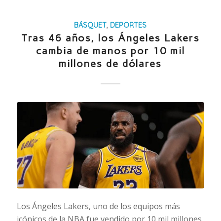
BÁSQUET
,
DEPORTES
Tras 46 años, los Ángeles Lakers
cambia de manos por 10 mil
millones de dólares
Los Ángeles Lakers, uno de los equipos más
icónicos de la NBA fue vendido por 10 mil millones