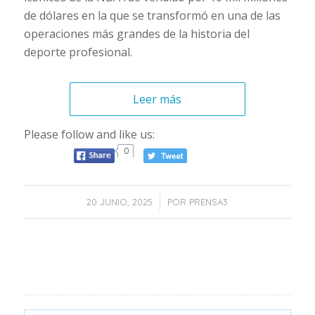
de dólares en la que se transformó en una de las
operaciones más grandes de la historia del
deporte profesional.
Leer más
Please follow and like us:
0
/
20 JUNIO, 2025
POR
PRENSA3