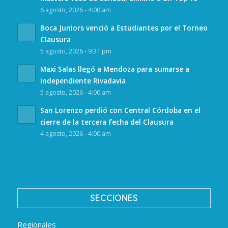
6 agosto, 2026 - 4:00 am
Boca Juniors venció a Estudiantes por el Torneo
Clausura
5 agosto, 2026 - 9:31 pm
Maxi Salas llegó a Mendoza para sumarse a
Independiente Rivadavia
5 agosto, 2026 - 4:00 am
San Lorenzo perdió con Central Córdoba en el
cierre de la tercera fecha del Clausura
4 agosto, 2026 - 4:00 am
SECCIONES
Regionales