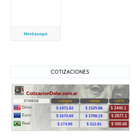
Horóscopo
COTIZACIONES