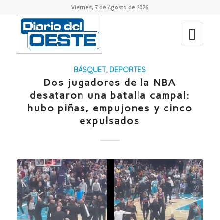
Viernes, 7 de Agosto de 2026
BÁSQUET
,
DEPORTES
Dos jugadores de la NBA
desataron una batalla campal:
hubo piñas, empujones y cinco
expulsados