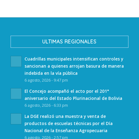
ULTIMAS REGIONALES
Cuadrillas municipales intensifican controles y
sancionan a quienes arrojan basura de manera
indebida en la vía pública
6 agosto, 2026 - 9:47 pm
El Concejo acompañó el acto por el 201°
aniversario del Estado Plurinacional de Bolivia
6 agosto, 2026 - 6:33 pm
La DGE realizó una muestra y venta de
productos de escuelas técnicas por el Día
Nacional de la Enseñanza Agropecuaria
6 agosto, 2026 - 2:57 pm