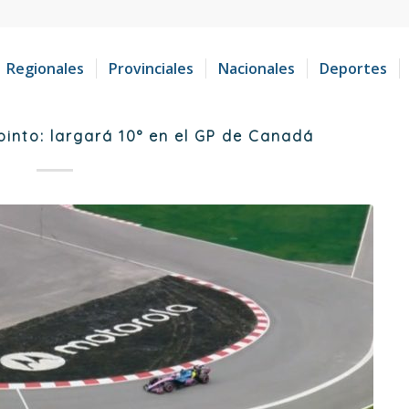
Regionales
Provinciales
Nacionales
Deportes
into: largará 10° en el GP de Canadá