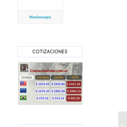
Horóscopo
COTIZACIONES