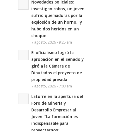
Novedades policiales:
investigan robos, un joven
sufrió quemaduras por la
explosión de un horno, y
hubo dos heridos en un
choque
7 agosto, 2026 - 9:25 am
El oficialismo logró la
aprobación en el Senado y
giró a la Cámara de
Diputados el proyecto de
propiedad privada
7 agosto, 2026 - 7:03 am
Latorre en la apertura del
Foro de Minería y
Desarrollo Empresarial
Joven: “La formación es
indispensable para
proyectarnos”