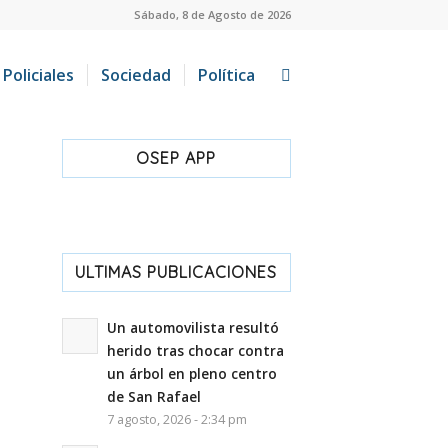
Sábado, 8 de Agosto de 2026
Policiales
Sociedad
Política
OSEP APP
ULTIMAS PUBLICACIONES
Un automovilista resultó
herido tras chocar contra
un árbol en pleno centro
de San Rafael
7 agosto, 2026 - 2:34 pm