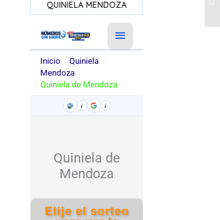
QUINIELA MENDOZA