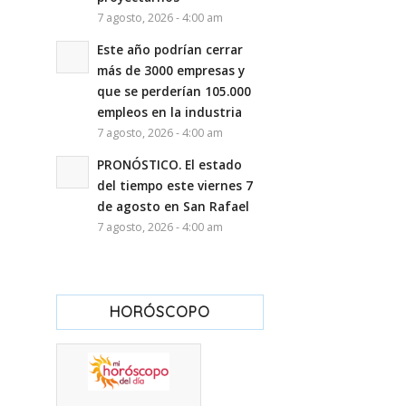
7 agosto, 2026 - 4:00 am
Este año podrían cerrar
más de 3000 empresas y
que se perderían 105.000
empleos en la industria
7 agosto, 2026 - 4:00 am
PRONÓSTICO. El estado
del tiempo este viernes 7
de agosto en San Rafael
7 agosto, 2026 - 4:00 am
HORÓSCOPO