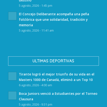
destino
5 agosto, 2026 - 1:45 pm
El Concejo Deliberante acompaña una peña
folclórica que une solidaridad, tradición y
memoria
5 agosto, 2026 - 11:41 am
ULTIMAS DEPORTIVAS
Tirante logró el mejor triunfo de su vida en el
Masters 1000 de Canadá, eliminó a un Top 10
6 agosto, 2026 - 4:00 am
Boca Juniors venció a Estudiantes por el Torneo
Clausura
5 agosto, 2026 - 9:31 pm