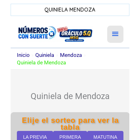
QUINIELA MENDOZA