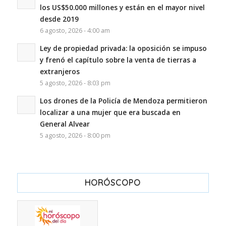
los US$50.000 millones y están en el mayor nivel
desde 2019
6 agosto, 2026 - 4:00 am
Ley de propiedad privada: la oposición se impuso
y frenó el capítulo sobre la venta de tierras a
extranjeros
5 agosto, 2026 - 8:03 pm
Los drones de la Policía de Mendoza permitieron
localizar a una mujer que era buscada en
General Alvear
5 agosto, 2026 - 8:00 pm
HORÓSCOPO