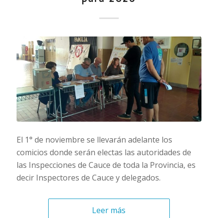
El 1° de noviembre se llevarán adelante los
comicios donde serán electas las autoridades de
las Inspecciones de Cauce de toda la Provincia, es
decir Inspectores de Cauce y delegados.
Leer más