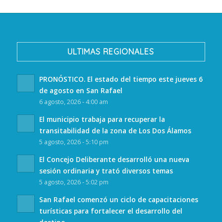
ULTIMAS REGIONALES
PRONÓSTICO. El estado del tiempo este jueves 6
de agosto en San Rafael
6 agosto, 2026 - 4:00 am
El municipio trabaja para recuperar la
transitabilidad de la zona de Los Dos Álamos
5 agosto, 2026 - 5:10 pm
El Concejo Deliberante desarrolló una nueva
sesión ordinaria y trató diversos temas
5 agosto, 2026 - 5:02 pm
San Rafael comenzó un ciclo de capacitaciones
turísticas para fortalecer el desarrollo del