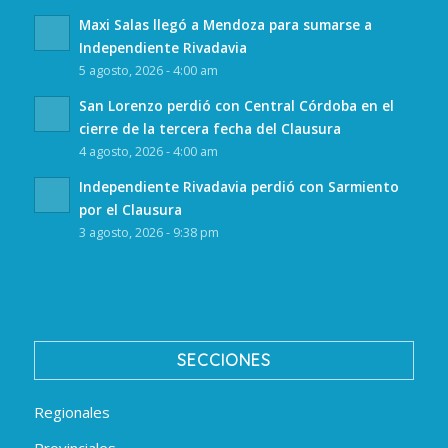
Maxi Salas llegó a Mendoza para sumarse a
Independiente Rivadavia
5 agosto, 2026 - 4:00 am
San Lorenzo perdió con Central Córdoba en el
cierre de la tercera fecha del Clausura
4 agosto, 2026 - 4:00 am
Independiente Rivadavia perdió con Sarmiento
por el Clausura
3 agosto, 2026 - 9:38 pm
SECCIONES
Regionales
Provinciales