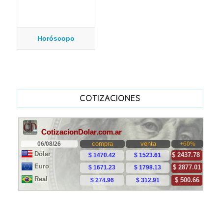
Horóscopo
COTIZACIONES