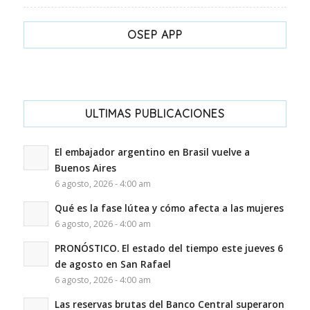
OSEP APP
ULTIMAS PUBLICACIONES
El embajador argentino en Brasil vuelve a
Buenos Aires
6 agosto, 2026 - 4:00 am
Qué es la fase lútea y cómo afecta a las mujeres
6 agosto, 2026 - 4:00 am
PRONÓSTICO. El estado del tiempo este jueves 6
de agosto en San Rafael
6 agosto, 2026 - 4:00 am
Las reservas brutas del Banco Central superaron