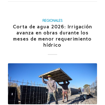
REGIONALES
Corta de agua 2026: Irrigación
avanza en obras durante los
meses de menor requerimiento
hídrico