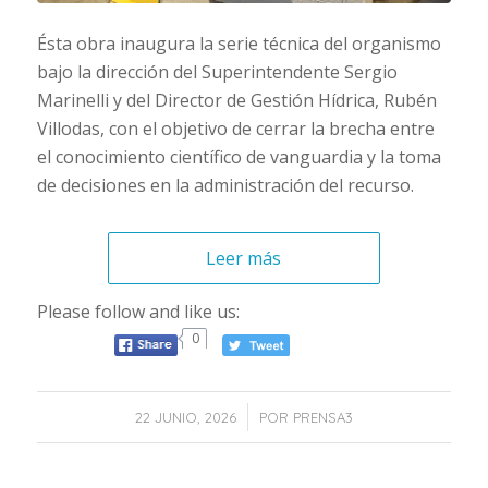
Ésta obra inaugura la serie técnica del organismo
bajo la dirección del Superintendente Sergio
Marinelli y del Director de Gestión Hídrica, Rubén
Villodas, con el objetivo de cerrar la brecha entre
el conocimiento científico de vanguardia y la toma
de decisiones en la administración del recurso.
Leer más
Please follow and like us:
0
/
22 JUNIO, 2026
POR
PRENSA3