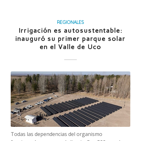
REGIONALES
Irrigación es autosustentable:
inauguró su primer parque solar
en el Valle de Uco
Todas las dependencias del organismo