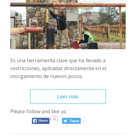
Es una herramienta clave que ha llevado a
restricciones, aplicadas directamente en el
otorgamiento de nuevos pozos.
Leer más
Please follow and like us:
0