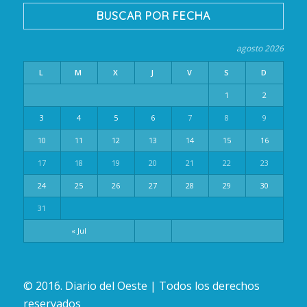
BUSCAR POR FECHA
agosto 2026
L
M
X
J
V
S
D
1
2
3
4
5
6
7
8
9
10
11
12
13
14
15
16
17
18
19
20
21
22
23
24
25
26
27
28
29
30
31
« Jul
© 2016. Diario del Oeste | Todos los derechos
reservados