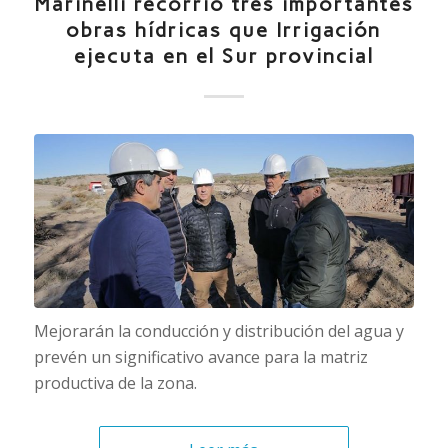
Marinelli recorrió tres importantes
obras hídricas que Irrigación
ejecuta en el Sur provincial
Mejorarán la conducción y distribución del agua y
prevén un significativo avance para la matriz
productiva de la zona.