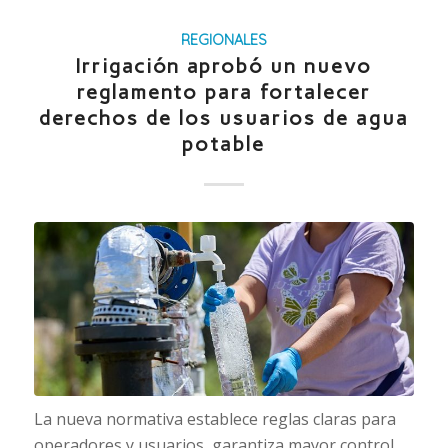
REGIONALES
Irrigación aprobó un nuevo
reglamento para fortalecer
derechos de los usuarios de agua
potable
La nueva normativa establece reglas claras para
operadores y usuarios, garantiza mayor control