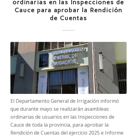
ordinarias en las Inspecciones de
Cauce para aprobar la Rendición
de Cuentas
El Departamento General de Irrigación informó
que durante mayo se realizarán asambleas
ordinarias de usuarios en las Inspecciones de
Cauce de toda la provincia, para aprobar la
Rendición de Cuentas del ejercicio 2025 e Informe