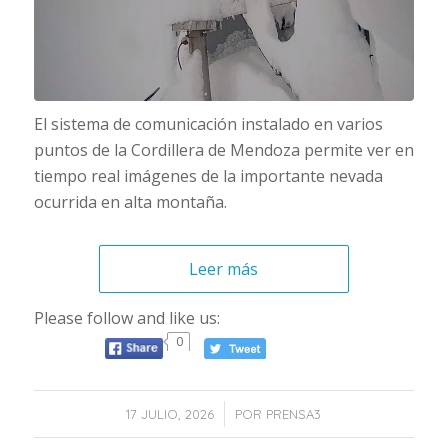
El sistema de comunicación instalado en varios
puntos de la Cordillera de Mendoza permite ver en
tiempo real imágenes de la importante nevada
ocurrida en alta montaña.
Leer más
Please follow and like us:
0
/
17 JULIO, 2026
POR
PRENSA3