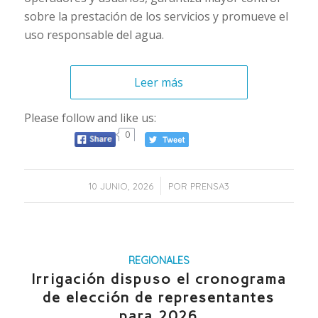
sobre la prestación de los servicios y promueve el
uso responsable del agua.
Leer más
Please follow and like us:
0
/
10 JUNIO, 2026
POR
PRENSA3
REGIONALES
Irrigación dispuso el cronograma
de elección de representantes
para 2026