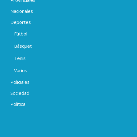
Nacionales
Deportes
Fútbol
Básquet
Tenis
Varios
Policiales
Sociedad
Política