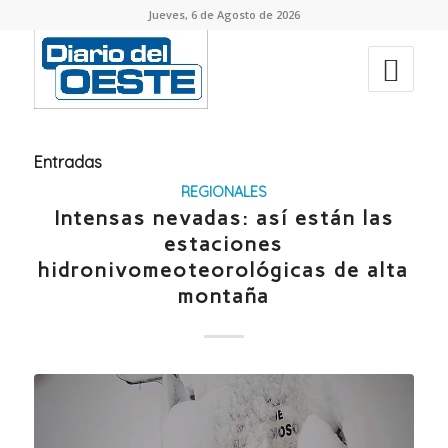
Jueves, 6 de Agosto de 2026
Entradas
REGIONALES
Intensas nevadas: así están las
estaciones
hidronivomeoteorológicas de alta
montaña