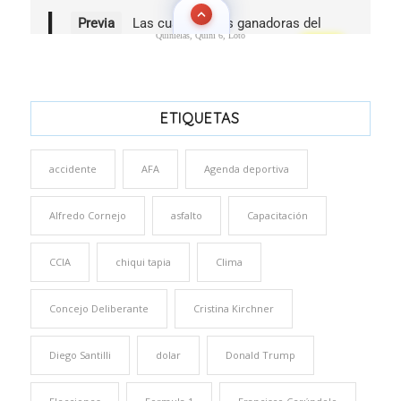
Quinielas, Quini 6, Loto
ETIQUETAS
accidente
AFA
Agenda deportiva
Alfredo Cornejo
asfalto
Capacitación
CCIA
chiqui tapia
Clima
Concejo Deliberante
Cristina Kirchner
Diego Santilli
dolar
Donald Trump