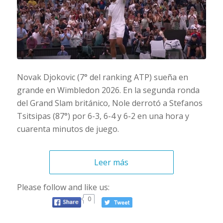
Novak Djokovic (7° del ranking ATP) sueña en
grande en Wimbledon 2026. En la segunda ronda
del Grand Slam británico, Nole derrotó a Stefanos
Tsitsipas (87°) por 6-3, 6-4 y 6-2 en una hora y
cuarenta minutos de juego.
Leer más
Please follow and like us:
0