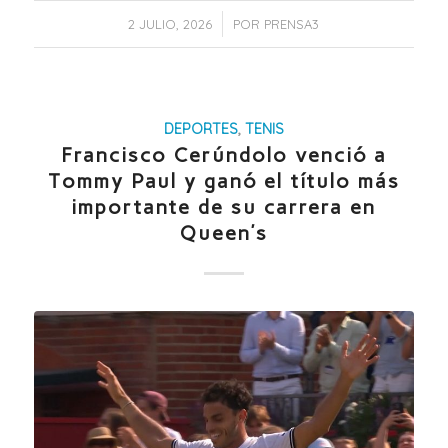
/
2 JULIO, 2026
POR
PRENSA3
DEPORTES
,
TENIS
Francisco Cerúndolo venció a
Tommy Paul y ganó el título más
importante de su carrera en
Queen’s