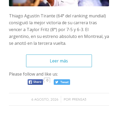
Thiago Agustín Tirante (64° del ranking mundial)
consiguió la mejor victoria de su carrera tras
vencer a Taylor Fritz (8°) por 7-5 y 6-3. El
argentino, en su estreno absoluto en Montreal, ya
se anotó en la tercera vuelta.
Leer más
Please follow and like us:
0
/
6 AGOSTO, 2026
POR
PRENSA3