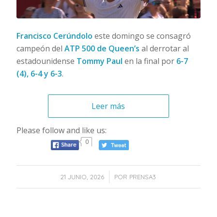
Francisco Cerúndolo
este domingo se consagró
campeón del
ATP 500 de Queen’s
al derrotar al
estadounidense
Tommy Paul
en la final por
6-7
(4), 6-4 y 6-3
.
Leer más
Please follow and like us:
0
/
21 JUNIO, 2026
POR
PRENSA3