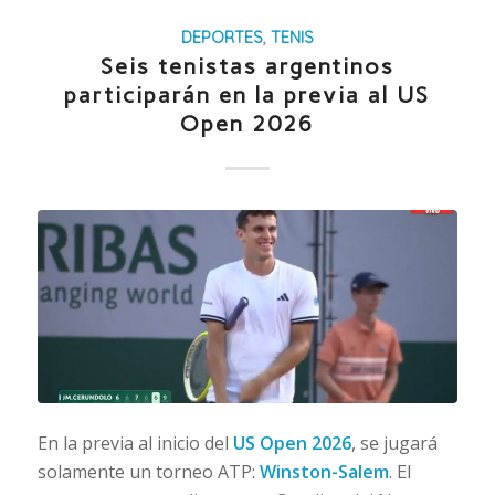
DEPORTES
,
TENIS
Seis tenistas argentinos
participarán en la previa al US
Open 2026
En la previa al inicio del
US Open 2026
, se jugará
solamente un torneo ATP:
Winston-Salem
. El