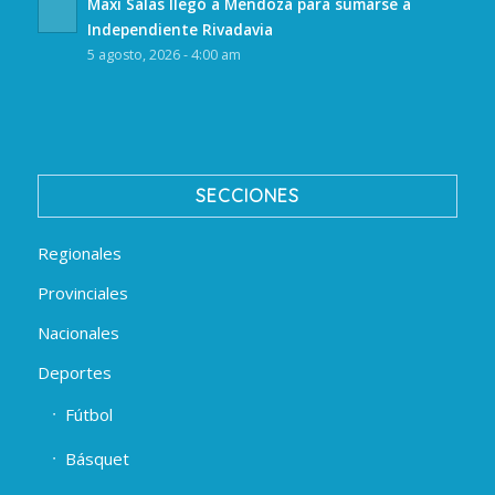
Maxi Salas llegó a Mendoza para sumarse a
Independiente Rivadavia
5 agosto, 2026 - 4:00 am
SECCIONES
Regionales
Provinciales
Nacionales
Deportes
Fútbol
Básquet