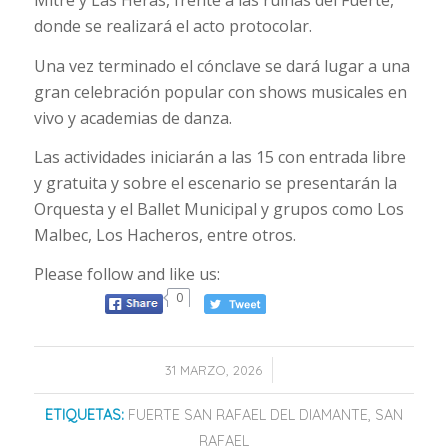
donde se realizará el acto protocolar.
Una vez terminado el cónclave se dará lugar a una
gran celebración popular con shows musicales en
vivo y academias de danza.
Las actividades iniciarán a las 15 con entrada libre
y gratuita y sobre el escenario se presentarán la
Orquesta y el Ballet Municipal y grupos como Los
Malbec, Los Hacheros, entre otros.
Please follow and like us:
0
/
31 MARZO, 2026
ETIQUETAS:
FUERTE SAN RAFAEL DEL DIAMANTE
,
SAN
RAFAEL