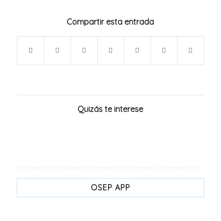
Compartir esta entrada
Quizás te interese
OSEP APP