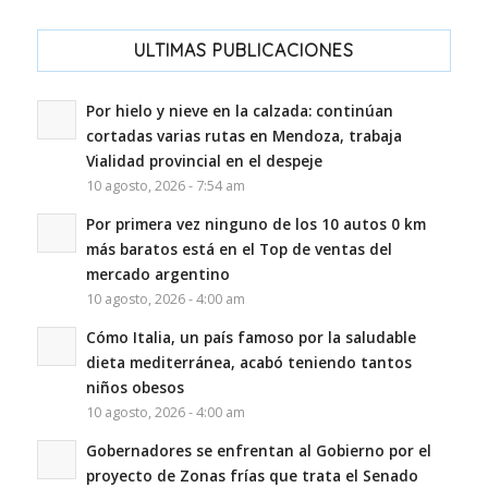
ULTIMAS PUBLICACIONES
Por hielo y nieve en la calzada: continúan
cortadas varias rutas en Mendoza, trabaja
Vialidad provincial en el despeje
10 agosto, 2026 - 7:54 am
Por primera vez ninguno de los 10 autos 0 km
más baratos está en el Top de ventas del
mercado argentino
10 agosto, 2026 - 4:00 am
Cómo Italia, un país famoso por la saludable
dieta mediterránea, acabó teniendo tantos
niños obesos
10 agosto, 2026 - 4:00 am
Gobernadores se enfrentan al Gobierno por el
proyecto de Zonas frías que trata el Senado