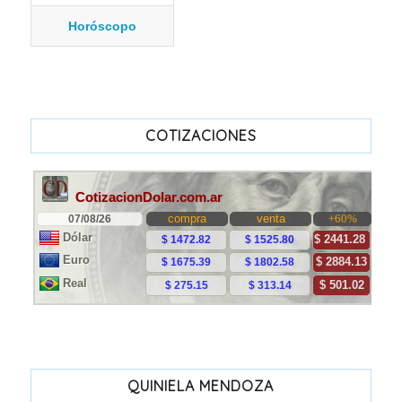
Horóscopo
COTIZACIONES
QUINIELA MENDOZA