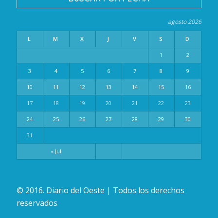
agosto 2026
L
M
X
J
V
S
D
1
2
3
4
5
6
7
8
9
10
11
12
13
14
15
16
17
18
19
20
21
22
23
24
25
26
27
28
29
30
31
« Jul
© 2016. Diario del Oeste | Todos los derechos
reservados