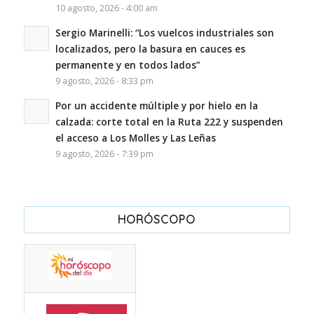
10 agosto, 2026 - 4:00 am
Sergio Marinelli: “Los vuelcos industriales son
localizados, pero la basura en cauces es
permanente y en todos lados”
9 agosto, 2026 - 8:33 pm
Por un accidente múltiple y por hielo en la
calzada: corte total en la Ruta 222 y suspenden
el acceso a Los Molles y Las Leñas
9 agosto, 2026 - 7:39 pm
HORÓSCOPO