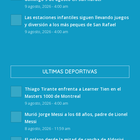
9 agosto, 2026 - 4:00 am
Las estaciones infantiles siguen llevando juegos
y diversión a los más peques de San Rafael
9 agosto, 2026 - 4:00 am
ULTIMAS DEPORTIVAS
Thiago Tirante enfrenta a Learner Tien en el
Masters 1000 de Montreal
9 agosto, 2026 - 4:00 am
Murió Jorge Messi a los 68 años, padre de Lionel
Messi
8 agosto, 2026 - 11:59 am
El golazo desde la mitad de cancha de Aldosivi