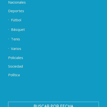
Nacionales
Deportes
Fútbol
Básquet
Tenis
Varios
Policiales
Sociedad
Política
BUSCAR POR FECHA