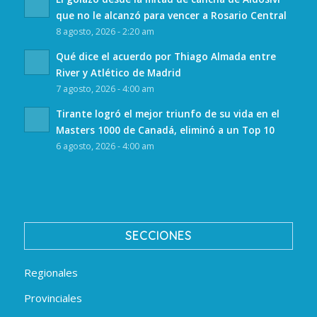
que no le alcanzó para vencer a Rosario Central
8 agosto, 2026 - 2:20 am
Qué dice el acuerdo por Thiago Almada entre
River y Atlético de Madrid
7 agosto, 2026 - 4:00 am
Tirante logró el mejor triunfo de su vida en el
Masters 1000 de Canadá, eliminó a un Top 10
6 agosto, 2026 - 4:00 am
SECCIONES
Regionales
Provinciales