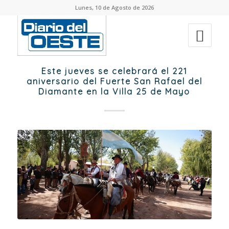
Lunes, 10 de Agosto de 2026
Este jueves se celebrará el 221
aniversario del Fuerte San Rafael del
Diamante en la Villa 25 de Mayo