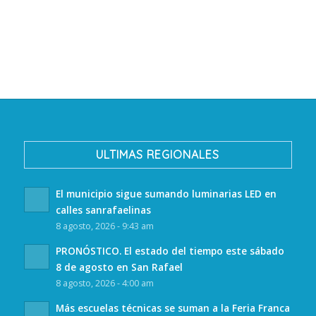
ULTIMAS REGIONALES
El municipio sigue sumando luminarias LED en
calles sanrafaelinas
8 agosto, 2026 - 9:43 am
PRONÓSTICO. El estado del tiempo este sábado
8 de agosto en San Rafael
8 agosto, 2026 - 4:00 am
Más escuelas técnicas se suman a la Feria Franca