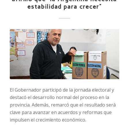
estabilidad para crecer”
El Gobernador participó de la jornada electoral y
destacó el desarrollo normal del proceso en la
provincia. Además, remarcó que el resultado será
clave para avanzar en acuerdos y reformas que
impulsen el crecimiento económico.