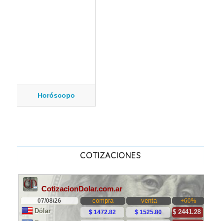
Horóscopo
COTIZACIONES