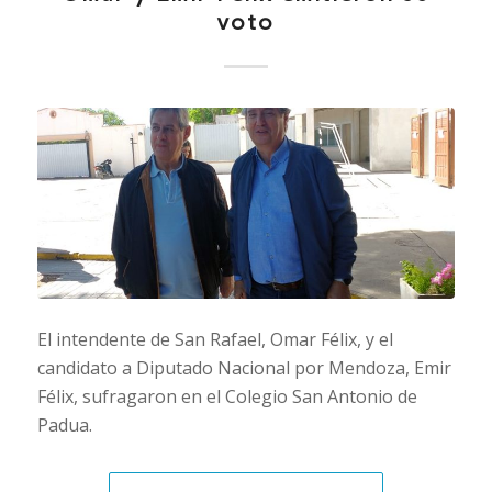
voto
El intendente de San Rafael, Omar Félix, y el
candidato a Diputado Nacional por Mendoza, Emir
Félix, sufragaron en el Colegio San Antonio de
Padua.