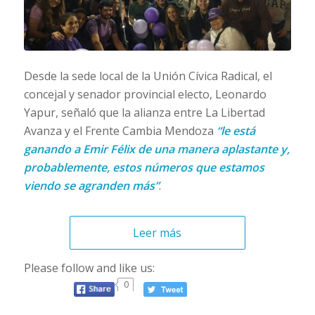
Desde la sede local de la Unión Cívica Radical, el
concejal y senador provincial electo, Leonardo
Yapur, señaló que la alianza entre La Libertad
Avanza y el Frente Cambia Mendoza
“le está
ganando a Emir Félix de una manera aplastante y,
probablemente, estos números que estamos
viendo se agranden más”
.
Leer más
Please follow and like us:
0