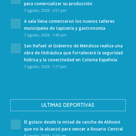
para comercializar su producción
7 agosto, 2026 - 2:51 pm
A sala llena comenzaron los nuevos talleres
municipales de tapicería y gastronomía
7 agosto, 2026 - 1:45 pm
San Rafael: el Gobierno de Mendoza realiza una
obra de Hidráulica que fortalecerá la seguridad
hídrica y la conectividad en Colonia Española
7 agosto, 2026 - 1:17 pm
ULTIMAS DEPORTIVAS
El golazo desde la mitad de cancha de Aldosivi
que no le alcanzó para vencer a Rosario Central
8 agosto, 2026 - 2:20 am