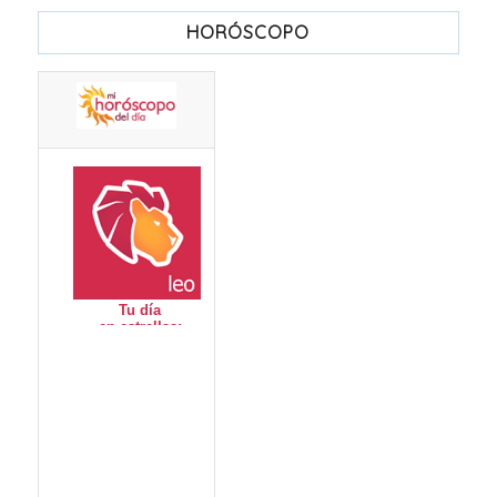
HORÓSCOPO