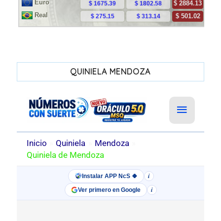
QUINIELA MENDOZA