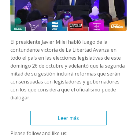
El presidente Javier Milei habló luego de la
contundente victoria de La Libertad Avanza en
todo el país en las elecciones legislativas de este
domingo 26 de octubre y adelantó que la segunda
mitad de su gestión incluirá reformas que serán
consensuadas con legisladores y gobernadores
con los que considera que el oficialismo puede
dialogar.
Leer más
Please follow and like us: