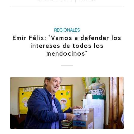
REGIONALES
Emir Félix: “Vamos a defender los
intereses de todos los
mendocinos”