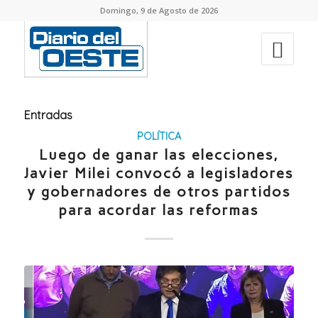
Domingo, 9 de Agosto de 2026
Entradas
POLÍTICA
Luego de ganar las elecciones,
Javier Milei convocó a legisladores
y gobernadores de otros partidos
para acordar las reformas