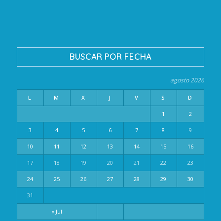
BUSCAR POR FECHA
agosto 2026
L
M
X
J
V
S
D
1
2
3
4
5
6
7
8
9
10
11
12
13
14
15
16
17
18
19
20
21
22
23
24
25
26
27
28
29
30
31
« Jul