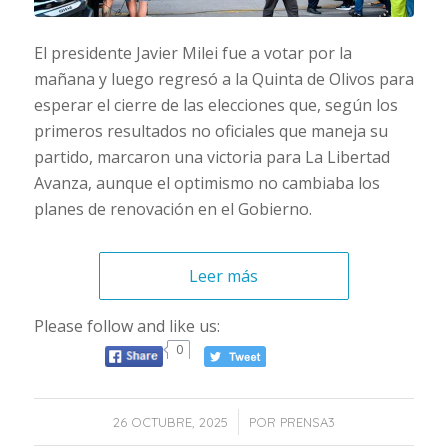
El presidente Javier Milei fue a votar por la
mañana y luego regresó a la Quinta de Olivos para
esperar el cierre de las elecciones que, según los
primeros resultados no oficiales que maneja su
partido, marcaron una victoria para La Libertad
Avanza, aunque el optimismo no cambiaba los
planes de renovación en el Gobierno.
Leer más
Please follow and like us:
0
/
26 OCTUBRE, 2025
POR
PRENSA3