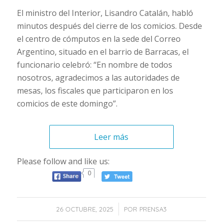
El ministro del Interior, Lisandro Catalán, habló
minutos después del cierre de los comicios. Desde
el centro de cómputos en la sede del Correo
Argentino, situado en el barrio de Barracas, el
funcionario celebró: “En nombre de todos
nosotros, agradecimos a las autoridades de
mesas, los fiscales que participaron en los
comicios de este domingo”.
Leer más
Please follow and like us:
0
/
26 OCTUBRE, 2025
POR
PRENSA3