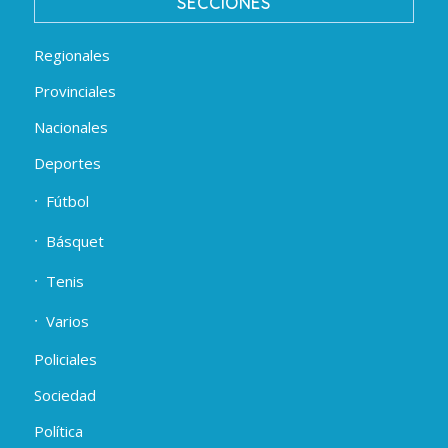
SECCIONES
Regionales
Provinciales
Nacionales
Deportes
Fútbol
Básquet
Tenis
Varios
Policiales
Sociedad
Política