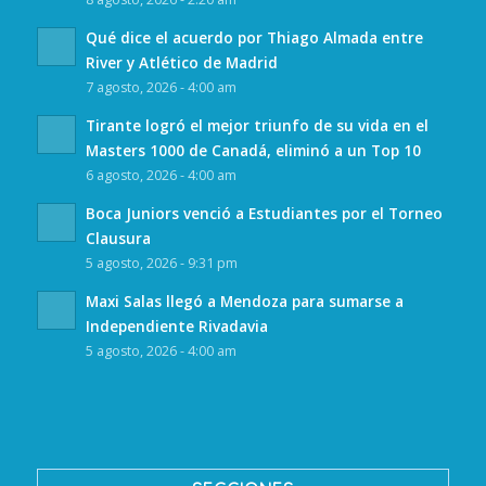
Qué dice el acuerdo por Thiago Almada entre
River y Atlético de Madrid
7 agosto, 2026 - 4:00 am
Tirante logró el mejor triunfo de su vida en el
Masters 1000 de Canadá, eliminó a un Top 10
6 agosto, 2026 - 4:00 am
Boca Juniors venció a Estudiantes por el Torneo
Clausura
5 agosto, 2026 - 9:31 pm
Maxi Salas llegó a Mendoza para sumarse a
Independiente Rivadavia
5 agosto, 2026 - 4:00 am