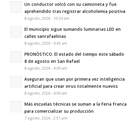
Un conductor volcó con su camioneta y fue
aprehendido tras registrar alcoholemia positiva
8 agosto, 2026 - 10:24 am
El municipio sigue sumando luminarias LED en
calles sanrafaelinas
8 agosto, 2026 - 9:43 am
PRONÓSTICO. El estado del tiempo este sábado
8 de agosto en San Rafael
8 agosto, 2026 - 4:00 am
Aseguran que usan por primera vez inteligencia
artificial para crear virus totalmente nuevos
8 agosto, 2026 - 4:00 am
Más escuelas técnicas se suman a la Feria Franca
para comercializar su producción
7 agosto, 2026 - 2:51 pm