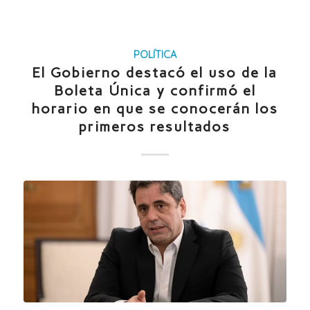
POLÍTICA
El Gobierno destacó el uso de la
Boleta Única y confirmó el
horario en que se conocerán los
primeros resultados