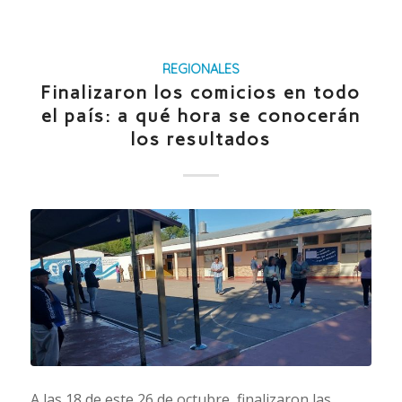
REGIONALES
Finalizaron los comicios en todo
el país: a qué hora se conocerán
los resultados
A las 18 de este 26 de octubre, finalizaron las