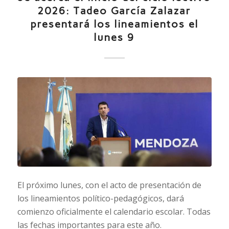
2026: Tadeo García Zalazar
presentará los lineamientos el
lunes 9
El próximo lunes, con el acto de presentación de
los lineamientos político-pedagógicos, dará
comienzo oficialmente el calendario escolar. Todas
las fechas importantes para este año.