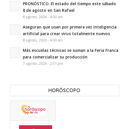
PRONÓSTICO. El estado del tiempo este sábado
8 de agosto en San Rafael
8 agosto, 2026 - 4:00 am
Aseguran que usan por primera vez inteligencia
artificial para crear virus totalmente nuevos
8 agosto, 2026 - 4:00 am
Más escuelas técnicas se suman a la Feria Franca
para comercializar su producción
7 agosto, 2026 - 2:51 pm
HORÓSCOPO