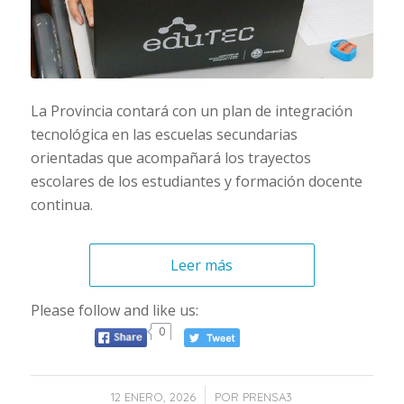
La Provincia contará con un plan de integración
tecnológica en las escuelas secundarias
orientadas que acompañará los trayectos
escolares de los estudiantes y formación docente
continua.
Leer más
Please follow and like us:
0
/
12 ENERO, 2026
POR
PRENSA3