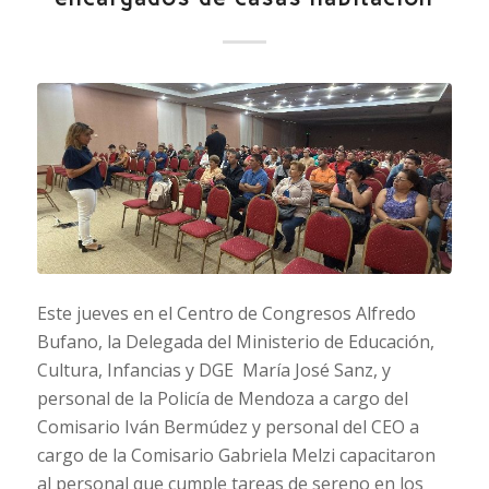
Este jueves en el Centro de Congresos Alfredo
Bufano, la Delegada del Ministerio de Educación,
Cultura, Infancias y DGE María José Sanz, y
personal de la Policía de Mendoza a cargo del
Comisario Iván Bermúdez y personal del CEO a
cargo de la Comisario Gabriela Melzi capacitaron
al personal que cumple tareas de sereno en los