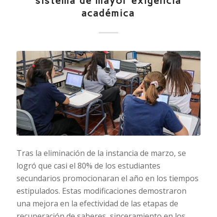
sistema de mayor exigencia
académica
Tras la eliminación de la instancia de marzo, se
logró que casi el 80% de los estudiantes
secundarios promocionaran el año en los tiempos
estipulados. Estas modificaciones demostraron
una mejora en la efectividad de las etapas de
recuperación de saberes, sinceramiento en los