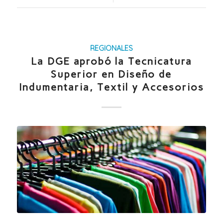
REGIONALES
La DGE aprobó la Tecnicatura
Superior en Diseño de
Indumentaria, Textil y Accesorios