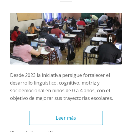
Desde 2023 la iniciativa persigue fortalecer el
desarrollo lingüístico, cognitivo, motriz y
socioemocional en niños de 0 a 4 años, con el
objetivo de mejorar sus trayectorias escolares.
Leer más