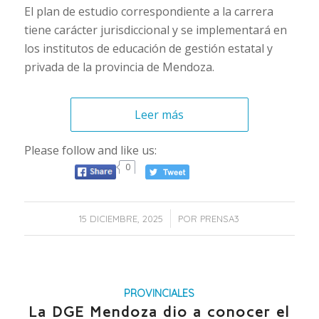
El plan de estudio correspondiente a la carrera
tiene carácter jurisdiccional y se implementará en
los institutos de educación de gestión estatal y
privada de la provincia de Mendoza.
Leer más
Please follow and like us:
0
/
15 DICIEMBRE, 2025
POR
PRENSA3
PROVINCIALES
La DGE Mendoza dio a conocer el