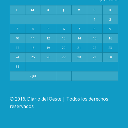
L
M
X
J
V
S
D
1
2
3
4
5
6
7
8
9
10
11
12
13
14
15
16
17
18
19
20
21
22
23
24
25
26
27
28
29
30
31
« Jul
© 2016. Diario del Oeste | Todos los derechos
reservados