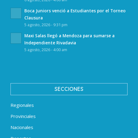
Boca Juniors venció a Estudiantes por el Torneo
Clausura
5 agosto, 2026 - 9:31 pm
Maxi Salas llegó a Mendoza para sumarse a
Independiente Rivadavia
5 agosto, 2026 - 4:00 am
SECCIONES
Regionales
Provinciales
Nacionales