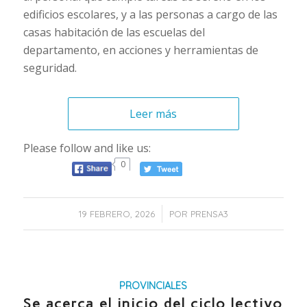
edificios escolares, y a las personas a cargo de las
casas habitación de las escuelas del
departamento, en acciones y herramientas de
seguridad.
Leer más
Please follow and like us:
0
/
19 FEBRERO, 2026
POR
PRENSA3
PROVINCIALES
Se acerca el inicio del ciclo lectivo