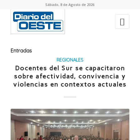
Sábado, 8 de Agosto de 2026
Entradas
REGIONALES
Docentes del Sur se capacitaron
sobre afectividad, convivencia y
violencias en contextos actuales