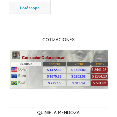
Horóscopo
COTIZACIONES
QUINIELA MENDOZA