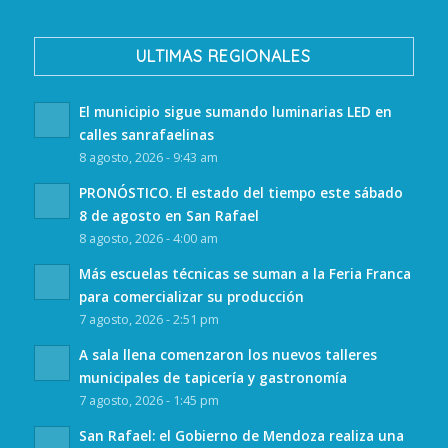
ULTIMAS REGIONALES
El municipio sigue sumando luminarias LED en
calles sanrafaelinas
8 agosto, 2026 - 9:43 am
PRONÓSTICO. El estado del tiempo este sábado
8 de agosto en San Rafael
8 agosto, 2026 - 4:00 am
Más escuelas técnicas se suman a la Feria Franca
para comercializar su producción
7 agosto, 2026 - 2:51 pm
A sala llena comenzaron los nuevos talleres
municipales de tapicería y gastronomía
7 agosto, 2026 - 1:45 pm
San Rafael: el Gobierno de Mendoza realiza una