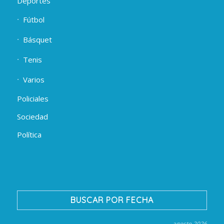
Deportes
Fútbol
Básquet
Tenis
Varios
Policiales
Sociedad
Política
BUSCAR POR FECHA
agosto 2026