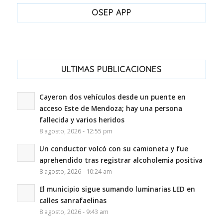
OSEP APP
ULTIMAS PUBLICACIONES
Cayeron dos vehículos desde un puente en
acceso Este de Mendoza; hay una persona
fallecida y varios heridos
8 agosto, 2026 - 12:55 pm
Un conductor volcó con su camioneta y fue
aprehendido tras registrar alcoholemia positiva
8 agosto, 2026 - 10:24 am
El municipio sigue sumando luminarias LED en
calles sanrafaelinas
8 agosto, 2026 - 9:43 am