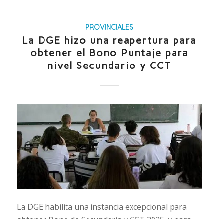
PROVINCIALES
La DGE hizo una reapertura para
obtener el Bono Puntaje para
nivel Secundario y CCT
La DGE habilita una instancia excepcional para