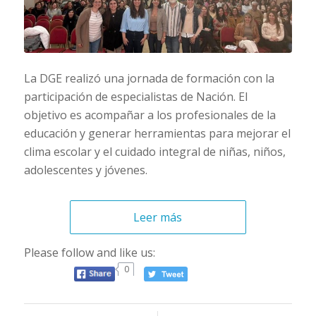
La DGE realizó una jornada de formación con la
participación de especialistas de Nación. El
objetivo es acompañar a los profesionales de la
educación y generar herramientas para mejorar el
clima escolar y el cuidado integral de niñas, niños,
adolescentes y jóvenes.
Leer más
Please follow and like us:
0