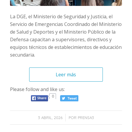
La DGE, el Ministerio de Seguridad y Justicia, el
Servicio de Emergencias Coordinado del Ministerio
de Salud y Deportes y el Ministerio Público de la
Defensa capacitan a supervisores, directivos y
equipos técnicos de establecimientos de educación
secundaria.
Leer más
Please follow and like us:
0
/
3 ABRIL, 2026
POR
PRENSA3