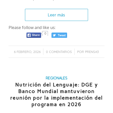
Leer más
Please follow and like us:
0
/
/
6 FEBRERO, 2026
0 COMENTARIOS
POR
PRENSA3
REGIONALES
Nutrición del Lenguaje: DGE y
Banco Mundial mantuvieron
reunión por la implementación del
programa en 2026