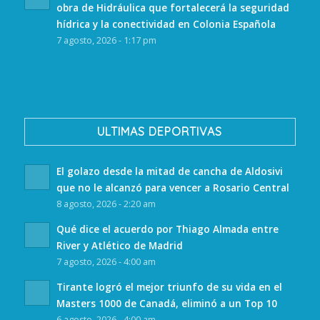
obra de Hidráulica que fortalecerá la seguridad
hídrica y la conectividad en Colonia Española
7 agosto, 2026 - 1:17 pm
ULTIMAS DEPORTIVAS
El golazo desde la mitad de cancha de Aldosivi
que no le alcanzó para vencer a Rosario Central
8 agosto, 2026 - 2:20 am
Qué dice el acuerdo por Thiago Almada entre
River y Atlético de Madrid
7 agosto, 2026 - 4:00 am
Tirante logró el mejor triunfo de su vida en el
Masters 1000 de Canadá, eliminó a un Top 10
6 agosto, 2026 - 4:00 am