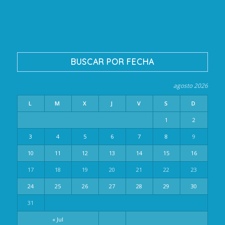
BUSCAR POR FECHA
agosto 2026
L
M
X
J
V
S
D
1
2
3
4
5
6
7
8
9
10
11
12
13
14
15
16
17
18
19
20
21
22
23
24
25
26
27
28
29
30
31
« Jul