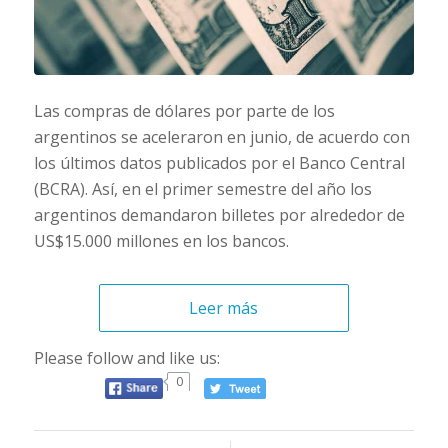
Las compras de dólares por parte de los
argentinos se aceleraron en junio, de acuerdo con
los últimos datos publicados por el Banco Central
(BCRA). Así, en el primer semestre del año los
argentinos demandaron billetes por alrededor de
US$15.000 millones en los bancos.
Leer más
Please follow and like us:
0