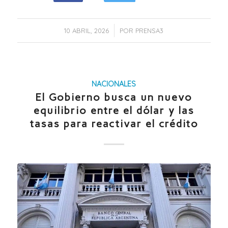
/
10 ABRIL, 2026
POR
PRENSA3
NACIONALES
El Gobierno busca un nuevo
equilibrio entre el dólar y las
tasas para reactivar el crédito