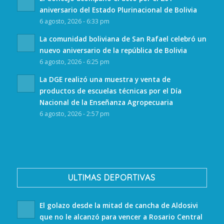
aniversario del Estado Plurinacional de Bolivia
6 agosto, 2026 - 6:33 pm
La comunidad boliviana de San Rafael celebró un
nuevo aniversario de la república de Bolivia
6 agosto, 2026 - 6:25 pm
La DGE realizó una muestra y venta de
productos de escuelas técnicas por el Día
Nacional de la Enseñanza Agropecuaria
6 agosto, 2026 - 2:57 pm
ULTIMAS DEPORTIVAS
El golazo desde la mitad de cancha de Aldosivi
que no le alcanzó para vencer a Rosario Central