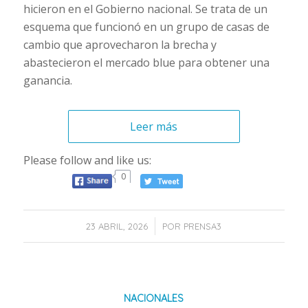
hicieron en el Gobierno nacional. Se trata de un
esquema que funcionó en un grupo de casas de
cambio que aprovecharon la brecha y
abastecieron el mercado blue para obtener una
ganancia.
Leer más
Please follow and like us:
0
/
23 ABRIL, 2026
POR
PRENSA3
NACIONALES