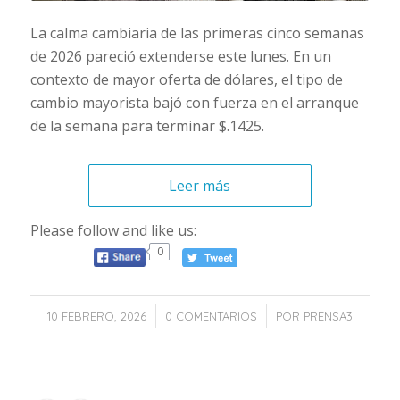
La calma cambiaria de las primeras cinco semanas
de 2026 pareció extenderse este lunes. En un
contexto de mayor oferta de dólares, el tipo de
cambio mayorista bajó con fuerza en el arranque
de la semana para terminar $.1425.
Leer más
Please follow and like us:
0
/
/
10 FEBRERO, 2026
0 COMENTARIOS
POR
PRENSA3