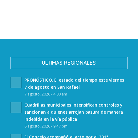
ULTIMAS REGIONALES
PRONÓSTICO. El estado del tiempo este viernes
7 de agosto en San Rafael
7 agosto, 2026 - 4:00 am
Cuadrillas municipales intensifican controles y
sancionan a quienes arrojan basura de manera
indebida en la vía pública
6 agosto, 2026 - 9:47 pm
El Concejo acompañó el acto por el 201°