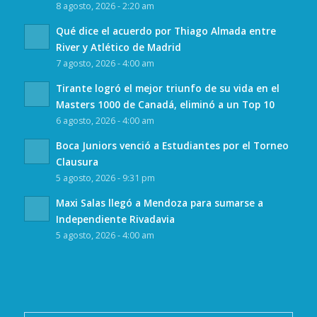
8 agosto, 2026 - 2:20 am
Qué dice el acuerdo por Thiago Almada entre
River y Atlético de Madrid
7 agosto, 2026 - 4:00 am
Tirante logró el mejor triunfo de su vida en el
Masters 1000 de Canadá, eliminó a un Top 10
6 agosto, 2026 - 4:00 am
Boca Juniors venció a Estudiantes por el Torneo
Clausura
5 agosto, 2026 - 9:31 pm
Maxi Salas llegó a Mendoza para sumarse a
Independiente Rivadavia
5 agosto, 2026 - 4:00 am