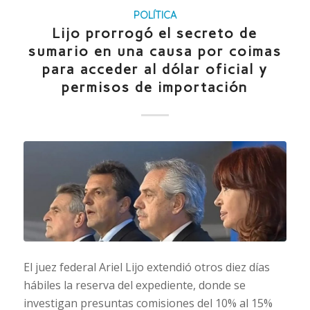
POLÍTICA
Lijo prorrogó el secreto de
sumario en una causa por coimas
para acceder al dólar oficial y
permisos de importación
El juez federal Ariel Lijo extendió otros diez días
hábiles la reserva del expediente, donde se
investigan presuntas comisiones del 10% al 15%