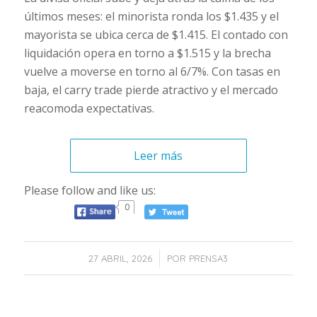
últimos meses: el minorista ronda los $1.435 y el
mayorista se ubica cerca de $1.415. El contado con
liquidación opera en torno a $1.515 y la brecha
vuelve a moverse en torno al 6/7%. Con tasas en
baja, el carry trade pierde atractivo y el mercado
reacomoda expectativas.
Leer más
Please follow and like us:
0
/
27 ABRIL, 2026
POR
PRENSA3