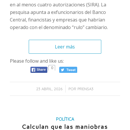
en al menos cuatro autorizaciones (SIRA). La
pesquisa apunta a exfuncionarios del Banco
Central, financistas y empresas que habrían
operado con el denominado “rulo” cambiario.
Leer más
Please follow and like us:
0
/
23 ABRIL, 2026
POR
PRENSA3
POLÍTICA
Calculan que las maniobras