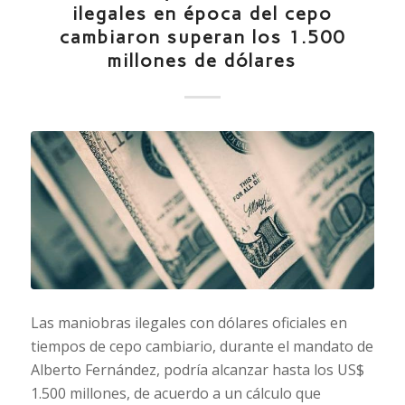
ilegales en época del cepo
cambiaron superan los 1.500
millones de dólares
Las maniobras ilegales con dólares oficiales en
tiempos de cepo cambiario, durante el mandato de
Alberto Fernández, podría alcanzar hasta los US$
1.500 millones, de acuerdo a un cálculo que