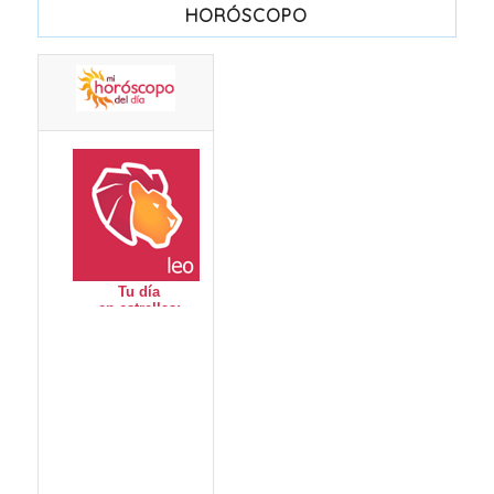
HORÓSCOPO