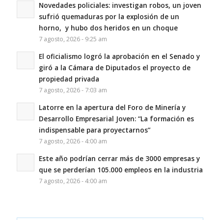
Novedades policiales: investigan robos, un joven
sufrió quemaduras por la explosión de un
horno, y hubo dos heridos en un choque
7 agosto, 2026 - 9:25 am
El oficialismo logró la aprobación en el Senado y
giró a la Cámara de Diputados el proyecto de
propiedad privada
7 agosto, 2026 - 7:03 am
Latorre en la apertura del Foro de Minería y
Desarrollo Empresarial Joven: “La formación es
indispensable para proyectarnos”
7 agosto, 2026 - 4:00 am
Este año podrían cerrar más de 3000 empresas y
que se perderían 105.000 empleos en la industria
7 agosto, 2026 - 4:00 am