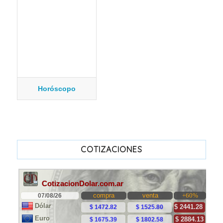
Horóscopo
COTIZACIONES