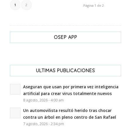
1
2
Página 1 de 2
OSEP APP
ULTIMAS PUBLICACIONES
Aseguran que usan por primera vez inteligencia
artificial para crear virus totalmente nuevos
8 agosto, 2026 - 4:00 am
Un automovilista resultó herido tras chocar
contra un árbol en pleno centro de San Rafael
7 agosto, 2026 - 2:34 pm