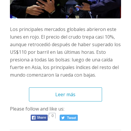
Los principales mercados globales abrieron este
lunes en rojo. El precio del crudo trepa casi 10%,
aunque retrocedió después de haber superado los
US$110 por barril en las últimas horas. Esto
presiona a todas las bolsas: luego de una caída
fuerte en Asia, los principales índices del resto del
mundo comenzaron la rueda con bajas.
Leer más
Please follow and like us:
0