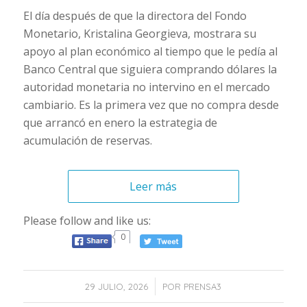
El día después de que la directora del Fondo
Monetario, Kristalina Georgieva, mostrara su
apoyo al plan económico al tiempo que le pedía al
Banco Central que siguiera comprando dólares la
autoridad monetaria no intervino en el mercado
cambiario. Es la primera vez que no compra desde
que arrancó en enero la estrategia de
acumulación de reservas.
Leer más
Please follow and like us:
0
/
29 JULIO, 2026
POR
PRENSA3