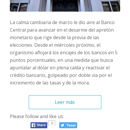
La calma cambiaria de marzo le dio aire al Banco
Central para avanzar en el desarme del apretón
monetario que rige desde la previa de las
elecciones. Desde el miércoles próximo, el
organismo aflojará los encajes de los bancos en 5
puntos porcentuales, en una medida que busca
apuntalar al dólar en plena caída y reactivar el
crédito bancario, golpeado por doble vía por el
incremento de las tasas y de la mora.
Leer más
Please follow and like us:
0