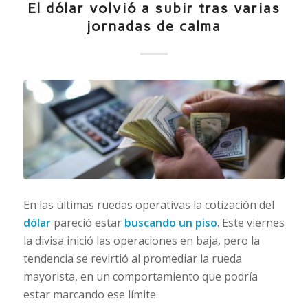
El dólar volvió a subir tras varias
jornadas de calma
En las últimas ruedas operativas la cotización del
dólar
pareció estar
buscando un piso
. Este viernes
la divisa inició las operaciones en baja, pero la
tendencia se revirtió al promediar la rueda
mayorista, en un comportamiento que podría
estar marcando ese límite.