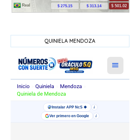
QUINIELA MENDOZA