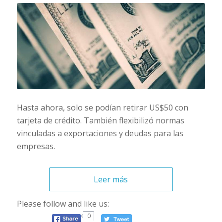
Hasta ahora, solo se podían retirar US$50 con
tarjeta de crédito. También flexibilizó normas
vinculadas a exportaciones y deudas para las
empresas.
Leer más
Please follow and like us:
0