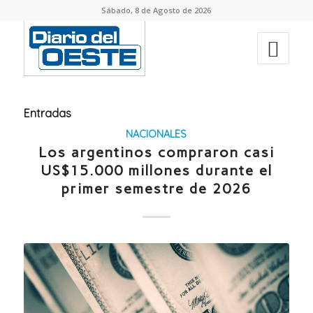
Sábado, 8 de Agosto de 2026
Entradas
NACIONALES
Los argentinos compraron casi
US$15.000 millones durante el
primer semestre de 2026