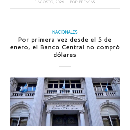
/
1 AGOSTO, 2026
POR
PRENSA3
NACIONALES
Por primera vez desde el 5 de
enero, el Banco Central no compró
dólares