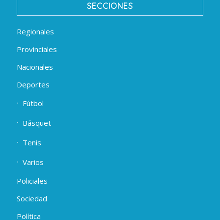
SECCIONES
Regionales
Provinciales
Nacionales
Deportes
Fútbol
Básquet
Tenis
Varios
Policiales
Sociedad
Política