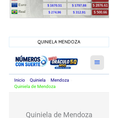
QUINIELA MENDOZA