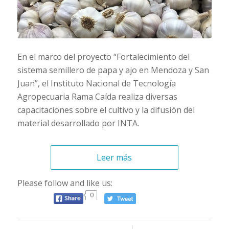
En el marco del proyecto “Fortalecimiento del
sistema semillero de papa y ajo en Mendoza y San
Juan”, el Instituto Nacional de Tecnología
Agropecuaria Rama Caída realiza diversas
capacitaciones sobre el cultivo y la difusión del
material desarrollado por INTA.
Leer más
Please follow and like us:
0