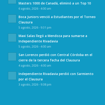
Masters 1000 de Canadá, eliminó a un Top 10
6 agosto, 2026 - 4:00 am
Boca Juniors venció a Estudiantes por el Torneo
Clausura
5 agosto, 2026 - 9:31 pm
Maxi Salas llegó a Mendoza para sumarse a
Independiente Rivadavia
5 agosto, 2026 - 4:00 am
San Lorenzo perdió con Central Córdoba en el
cierre de la tercera fecha del Clausura
4 agosto, 2026 - 4:00 am
Independiente Rivadavia perdió con Sarmiento
por el Clausura
3 agosto, 2026 - 9:38 pm