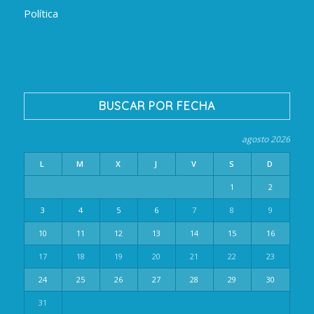
Política
BUSCAR POR FECHA
agosto 2026
L
M
X
J
V
S
D
1
2
3
4
5
6
7
8
9
10
11
12
13
14
15
16
17
18
19
20
21
22
23
24
25
26
27
28
29
30
31