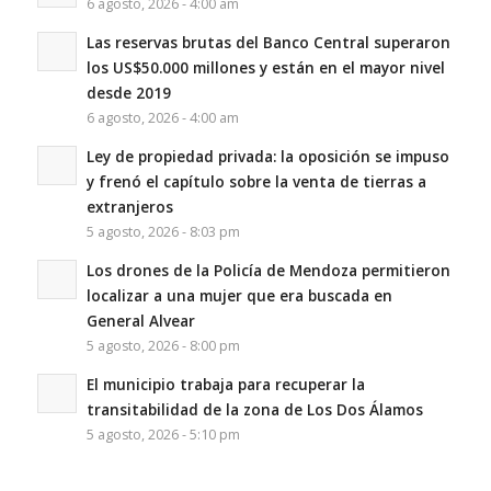
6 agosto, 2026 - 4:00 am
Las reservas brutas del Banco Central superaron
los US$50.000 millones y están en el mayor nivel
desde 2019
6 agosto, 2026 - 4:00 am
Ley de propiedad privada: la oposición se impuso
y frenó el capítulo sobre la venta de tierras a
extranjeros
5 agosto, 2026 - 8:03 pm
Los drones de la Policía de Mendoza permitieron
localizar a una mujer que era buscada en
General Alvear
5 agosto, 2026 - 8:00 pm
El municipio trabaja para recuperar la
transitabilidad de la zona de Los Dos Álamos
5 agosto, 2026 - 5:10 pm