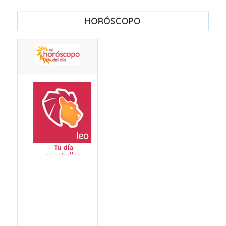
HORÓSCOPO