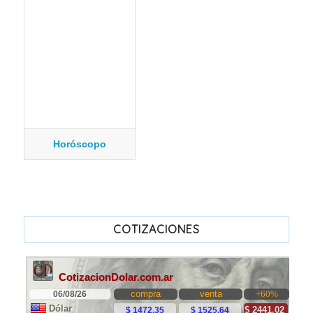
Horóscopo
COTIZACIONES