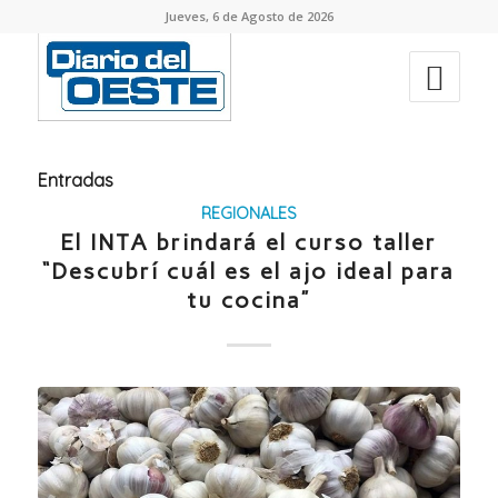
Jueves, 6 de Agosto de 2026
Entradas
REGIONALES
El INTA brindará el curso taller
“Descubrí cuál es el ajo ideal para
tu cocina”