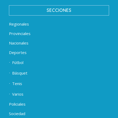
SECCIONES
Regionales
Provinciales
Nacionales
Deportes
Fútbol
Básquet
Tenis
Varios
Policiales
Sociedad