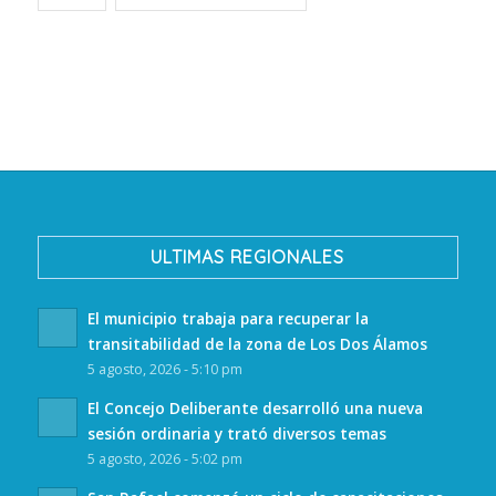
ULTIMAS REGIONALES
El municipio trabaja para recuperar la
transitabilidad de la zona de Los Dos Álamos
5 agosto, 2026 - 5:10 pm
El Concejo Deliberante desarrolló una nueva
sesión ordinaria y trató diversos temas
5 agosto, 2026 - 5:02 pm