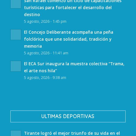
San Rafael comenzó un ciclo de capacitaciones
turísticas para fortalecer el desarrollo del
destino
5 agosto, 2026 - 1:45 pm
El Concejo Deliberante acompaña una peña
folclórica que une solidaridad, tradición y
memoria
5 agosto, 2026 - 11:41 am
El ECA Sur inaugura la muestra colectiva “Trama,
el arte nos hila”
5 agosto, 2026 - 9:38 am
ULTIMAS DEPORTIVAS
Tirante logró el mejor triunfo de su vida en el