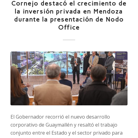
Cornejo destacó el crecimiento de
la inversión privada en Mendoza
durante la presentación de Nodo
Office
El Gobernador recorrió el nuevo desarrollo
corporativo de Guaymallén y resaltó el trabajo
conjunto entre el Estado y el sector privado para