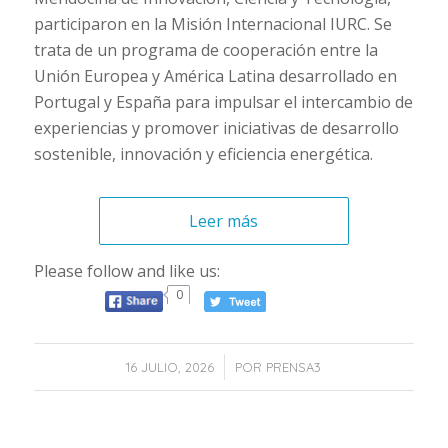
participaron en la Misión Internacional IURC. Se
trata de un programa de cooperación entre la
Unión Europea y América Latina desarrollado en
Portugal y España para impulsar el intercambio de
experiencias y promover iniciativas de desarrollo
sostenible, innovación y eficiencia energética.
Leer más
Please follow and like us:
0
/
16 JULIO, 2026
POR
PRENSA3