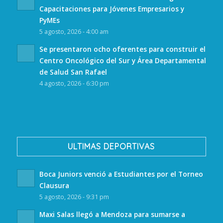
Capacitaciones para Jóvenes Empresarios y
PyMEs
5 agosto, 2026 - 4:00 am
Se presentaron ocho oferentes para construir el
Centro Oncológico del Sur y Área Departamental
de Salud San Rafael
4 agosto, 2026 - 6:30 pm
ULTIMAS DEPORTIVAS
Boca Juniors venció a Estudiantes por el Torneo
Clausura
5 agosto, 2026 - 9:31 pm
Maxi Salas llegó a Mendoza para sumarse a