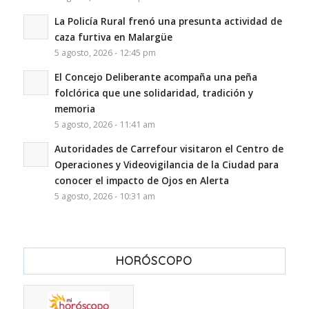
La Policía Rural frenó una presunta actividad de
caza furtiva en Malargüe
5 agosto, 2026 - 12:45 pm
El Concejo Deliberante acompaña una peña
folclórica que une solidaridad, tradición y
memoria
5 agosto, 2026 - 11:41 am
Autoridades de Carrefour visitaron el Centro de
Operaciones y Videovigilancia de la Ciudad para
conocer el impacto de Ojos en Alerta
5 agosto, 2026 - 10:31 am
HORÓSCOPO