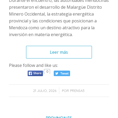
Durante el encuentro, las autoridades mendocinas
presentaron el desarrollo de Malargüe Distrito
Minero Occidental, la estrategia energética
provincial y las condiciones que posicionan a
Mendoza como un destino atractivo para la
inversión en materia energética.
Leer más
Please follow and like us:
0
/
21 JULIO, 2026
POR
PRENSA3