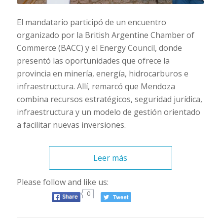
El mandatario participó de un encuentro
organizado por la British Argentine Chamber of
Commerce (BACC) y el Energy Council, donde
presentó las oportunidades que ofrece la
provincia en minería, energía, hidrocarburos e
infraestructura. Allí, remarcó que Mendoza
combina recursos estratégicos, seguridad jurídica,
infraestructura y un modelo de gestión orientado
a facilitar nuevas inversiones.
Leer más
Please follow and like us:
0