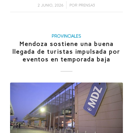
/
2 JUNIO, 2026
POR
PRENSA3
PROVINCIALES
Mendoza sostiene una buena
llegada de turistas impulsada por
eventos en temporada baja