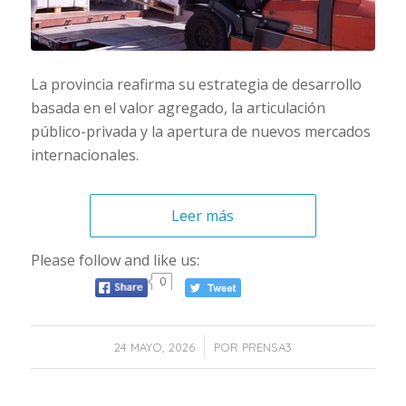
La provincia reafirma su estrategia de desarrollo
basada en el valor agregado, la articulación
público-privada y la apertura de nuevos mercados
internacionales.
Leer más
Please follow and like us:
0
/
24 MAYO, 2026
POR
PRENSA3