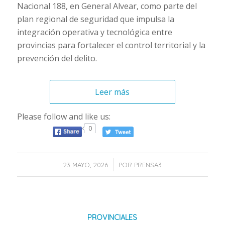
Nacional 188, en General Alvear, como parte del
plan regional de seguridad que impulsa la
integración operativa y tecnológica entre
provincias para fortalecer el control territorial y la
prevención del delito.
Leer más
Please follow and like us:
0
/
23 MAYO, 2026
POR
PRENSA3
PROVINCIALES