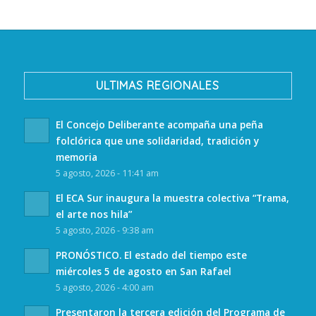
ULTIMAS REGIONALES
El Concejo Deliberante acompaña una peña
folclórica que une solidaridad, tradición y
memoria
5 agosto, 2026 - 11:41 am
El ECA Sur inaugura la muestra colectiva “Trama,
el arte nos hila”
5 agosto, 2026 - 9:38 am
PRONÓSTICO. El estado del tiempo este
miércoles 5 de agosto en San Rafael
5 agosto, 2026 - 4:00 am
Presentaron la tercera edición del Programa de