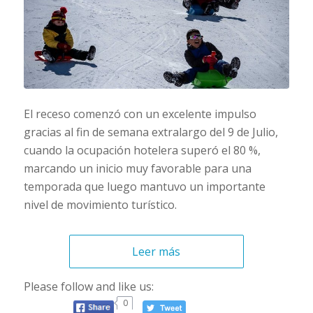
El receso comenzó con un excelente impulso
gracias al fin de semana extralargo del 9 de Julio,
cuando la ocupación hotelera superó el 80 %,
marcando un inicio muy favorable para una
temporada que luego mantuvo un importante
nivel de movimiento turístico.
Leer más
Please follow and like us:
0