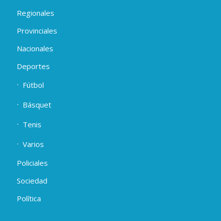
Regionales
Provinciales
Nacionales
Deportes
Fútbol
Básquet
Tenis
Varios
Policiales
Sociedad
Política