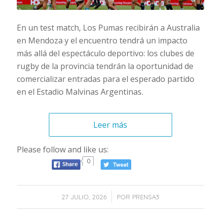
En un test match, Los Pumas recibirán a Australia
en Mendoza y el encuentro tendrá un impacto
más allá del espectáculo deportivo: los clubes de
rugby de la provincia tendrán la oportunidad de
comercializar entradas para el esperado partido
en el Estadio Malvinas Argentinas.
Leer más
Please follow and like us:
0
/
27 JULIO, 2026
POR
PRENSA3