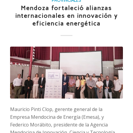
PROVINCIALES
Mendoza fortaleció alianzas
internacionales en innovación y
eficiencia energética
Mauricio Pinti Clop, gerente general de la
Empresa Mendocina de Energía (Emesa), y
Federico Morábito, presidente de la Agencia
Mendocina de Innovación, Ciencia y Tecnología,