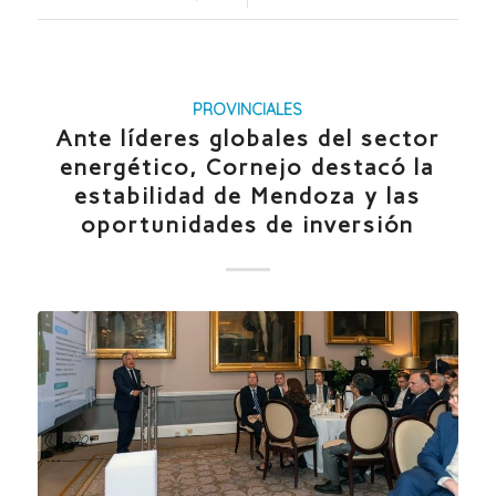
PROVINCIALES
Ante líderes globales del sector
energético, Cornejo destacó la
estabilidad de Mendoza y las
oportunidades de inversión