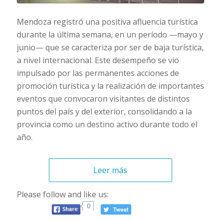
Mendoza registró una positiva afluencia turística
durante la última semana, en un período —mayo y
junio— que se caracteriza por ser de baja turística,
a nivel internacional. Este desempeño se vio
impulsado por las permanentes acciones de
promoción turística y la realización de importantes
eventos que convocaron visitantes de distintos
puntos del país y del exterior, consolidando a la
provincia como un destino activo durante todo el
año.
Leer más
Please follow and like us:
0