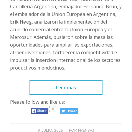
Cancillería Argentina, embajador Fernando Brun, y
el embajador de la Unión Europea en Argentina,
Erik Høeg, analizaron la implementación del
acuerdo comercial entre la Unión Europea y el
Mercosur. Además, pusieron sobre la mesa las
oportunidades para ampliar las exportaciones,
atraer inversiones, fortalecer la competitividad e
impulsar la inserción internacional de los sectores
productivos mendocinos.
Leer más
Please follow and like us:
0
/
9 JULIO, 2026
POR
PRENSA3