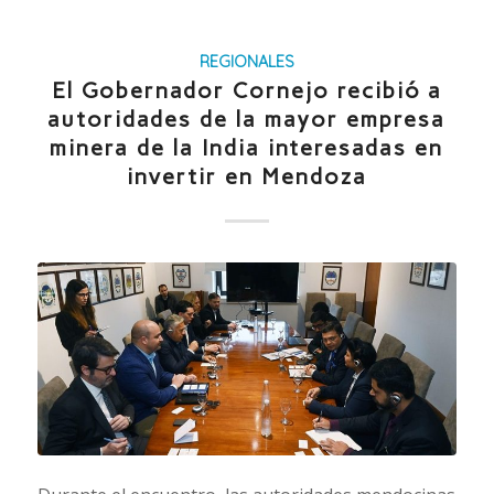
REGIONALES
El Gobernador Cornejo recibió a
autoridades de la mayor empresa
minera de la India interesadas en
invertir en Mendoza