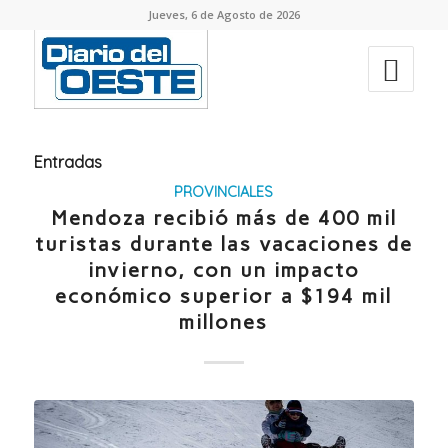
Jueves, 6 de Agosto de 2026
Entradas
PROVINCIALES
Mendoza recibió más de 400 mil
turistas durante las vacaciones de
invierno, con un impacto
económico superior a $194 mil
millones