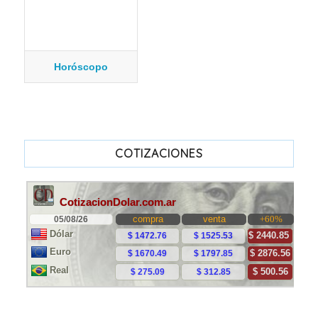
Horóscopo
COTIZACIONES