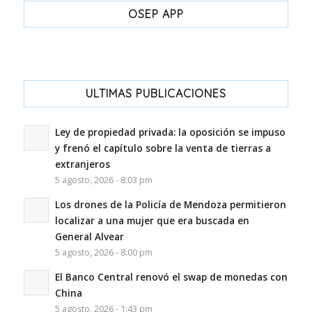
OSEP APP
ULTIMAS PUBLICACIONES
Ley de propiedad privada: la oposición se impuso
y frenó el capítulo sobre la venta de tierras a
extranjeros
5 agosto, 2026 - 8:03 pm
Los drones de la Policía de Mendoza permitieron
localizar a una mujer que era buscada en
General Alvear
5 agosto, 2026 - 8:00 pm
El Banco Central renovó el swap de monedas con
China
5 agosto, 2026 - 1:43 pm