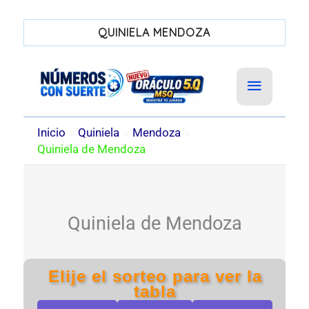
QUINIELA MENDOZA