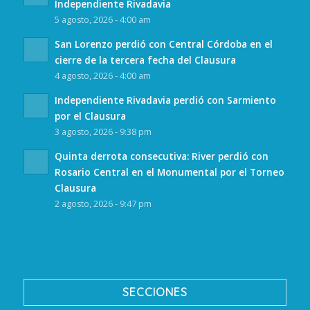
Independiente Rivadavia
5 agosto, 2026 - 4:00 am
San Lorenzo perdió con Central Córdoba en el
cierre de la tercera fecha del Clausura
4 agosto, 2026 - 4:00 am
Independiente Rivadavia perdió con Sarmiento
por el Clausura
3 agosto, 2026 - 9:38 pm
Quinta derrota consecutiva: River perdió con
Rosario Central en el Monumental por el Torneo
Clausura
2 agosto, 2026 - 9:47 pm
SECCIONES