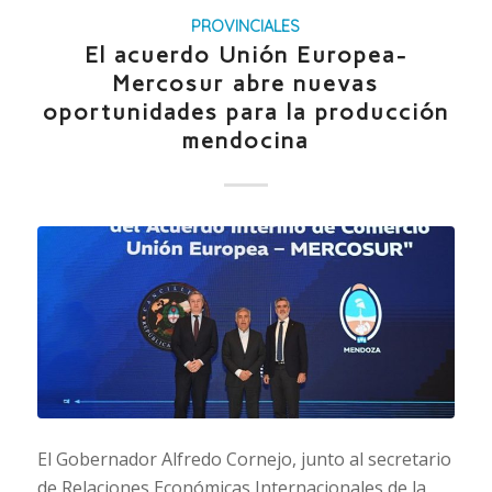
PROVINCIALES
El acuerdo Unión Europea-
Mercosur abre nuevas
oportunidades para la producción
mendocina
El Gobernador Alfredo Cornejo, junto al secretario
de Relaciones Económicas Internacionales de la