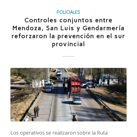
POLICIALES
Controles conjuntos entre
Mendoza, San Luis y Gendarmería
reforzaron la prevención en el sur
provincial
Los operativos se realizaron sobre la Ruta