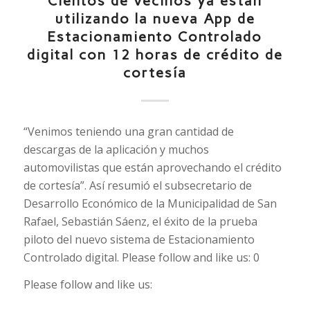
Cientos de vecinos ya están
utilizando la nueva App de
Estacionamiento Controlado
digital con 12 horas de crédito de
cortesía
“Venimos teniendo una gran cantidad de
descargas de la aplicación y muchos
automovilistas que están aprovechando el crédito
de cortesía”. Así resumió el subsecretario de
Desarrollo Económico de la Municipalidad de San
Rafael, Sebastián Sáenz, el éxito de la prueba
piloto del nuevo sistema de Estacionamiento
Controlado digital. Please follow and like us: 0
Please follow and like us: