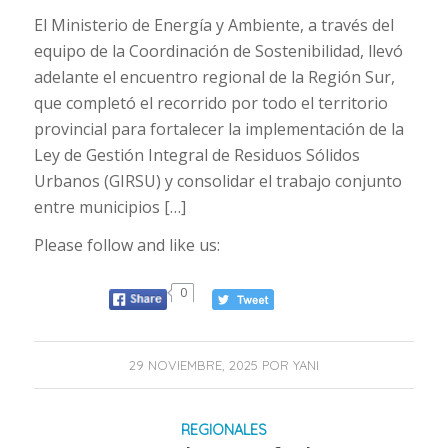
El Ministerio de Energía y Ambiente, a través del
equipo de la Coordinación de Sostenibilidad, llevó
adelante el encuentro regional de la Región Sur,
que completó el recorrido por todo el territorio
provincial para fortalecer la implementación de la
Ley de Gestión Integral de Residuos Sólidos
Urbanos (GIRSU) y consolidar el trabajo conjunto
entre municipios […]
Please follow and like us:
0
29 NOVIEMBRE, 2025
POR
YANI
REGIONALES