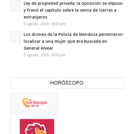
Ley de propiedad privada: la oposición se impuso
y frenó el capítulo sobre la venta de tierras a
extranjeros
5 agosto, 2026 - 8:03 pm
Los drones de la Policía de Mendoza permitieron
localizar a una mujer que era buscada en
General Alvear
5 agosto, 2026 - 8:00 pm
HORÓSCOPO