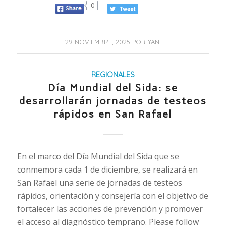
0
29 NOVIEMBRE, 2025
POR
YANI
REGIONALES
Día Mundial del Sida: se
desarrollarán jornadas de testeos
rápidos en San Rafael
En el marco del Día Mundial del Sida que se
conmemora cada 1 de diciembre, se realizará en
San Rafael una serie de jornadas de testeos
rápidos, orientación y consejería con el objetivo de
fortalecer las acciones de prevención y promover
el acceso al diagnóstico temprano. Please follow