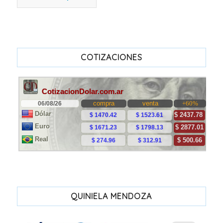
COTIZACIONES
QUINIELA MENDOZA