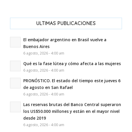
ULTIMAS PUBLICACIONES
El embajador argentino en Brasil vuelve a
Buenos Aires
6 agosto, 2026 - 4:00 am
Qué es la fase lútea y cómo afecta a las mujeres
6 agosto, 2026 - 4:00 am
PRONÓSTICO. El estado del tiempo este jueves 6
de agosto en San Rafael
6 agosto, 2026 - 4:00 am
Las reservas brutas del Banco Central superaron
los US$50.000 millones y están en el mayor nivel
desde 2019
6 agosto, 2026 - 4:00 am