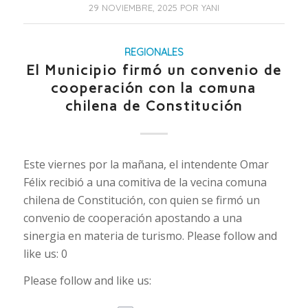
29 NOVIEMBRE, 2025
POR
YANI
REGIONALES
El Municipio firmó un convenio de
cooperación con la comuna
chilena de Constitución
Este viernes por la mañana, el intendente Omar
Félix recibió a una comitiva de la vecina comuna
chilena de Constitución, con quien se firmó un
convenio de cooperación apostando a una
sinergia en materia de turismo. Please follow and
like us: 0
Please follow and like us: