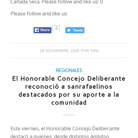
Cañada Seca. Please follow and like us: 0
Please follow and like us:
0
28 NOVIEMBRE, 2025
POR
YANI
REGIONALES
El Honorable Concejo Deliberante
reconoció a sanrafaelinos
destacados por su aporte a la
comunidad
Este viernes, el Honorable Concejo Deliberante
destacó a quienes, desde distintos ámbitos,