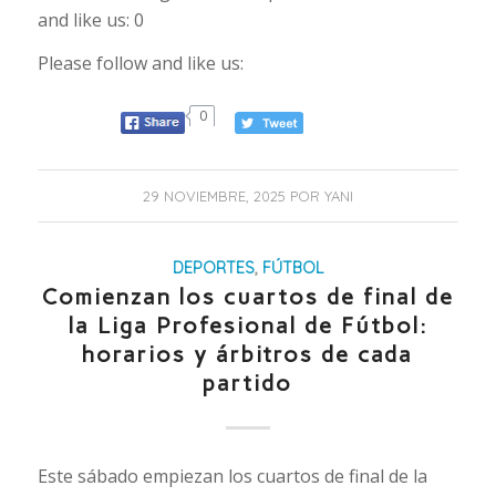
and like us: 0
Please follow and like us:
0
29 NOVIEMBRE, 2025
POR
YANI
DEPORTES
,
FÚTBOL
Comienzan los cuartos de final de
la Liga Profesional de Fútbol:
horarios y árbitros de cada
partido
Este sábado empiezan los cuartos de final de la