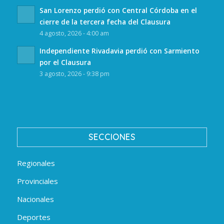
San Lorenzo perdió con Central Córdoba en el
cierre de la tercera fecha del Clausura
4 agosto, 2026 - 4:00 am
Independiente Rivadavia perdió con Sarmiento
por el Clausura
3 agosto, 2026 - 9:38 pm
SECCIONES
Regionales
Provinciales
Nacionales
Deportes