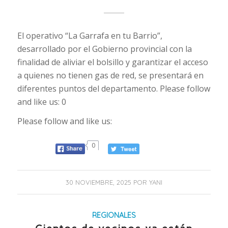
El operativo “La Garrafa en tu Barrio”,
desarrollado por el Gobierno provincial con la
finalidad de aliviar el bolsillo y garantizar el acceso
a quienes no tienen gas de red, se presentará en
diferentes puntos del departamento. Please follow
and like us: 0
Please follow and like us:
0
30 NOVIEMBRE, 2025
POR
YANI
REGIONALES