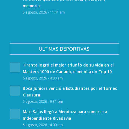
memoria
5 agosto, 2026 - 11:41 am
ULTIMAS DEPORTIVAS
Tirante logró el mejor triunfo de su vida en el
Masters 1000 de Canadá, eliminó a un Top 10
6 agosto, 2026 - 4:00 am
Boca Juniors venció a Estudiantes por el Torneo
Clausura
5 agosto, 2026 - 9:31 pm
Maxi Salas llegó a Mendoza para sumarse a
Independiente Rivadavia
5 agosto, 2026 - 4:00 am