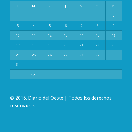
L
M
X
J
V
S
D
1
2
3
4
5
6
7
8
9
10
11
12
13
14
15
16
17
18
19
20
21
22
23
24
25
26
27
28
29
30
31
« Jul
© 2016. Diario del Oeste | Todos los derechos
reservados