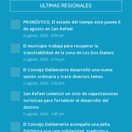
ULTIMAS REGIONALES
PRONÓSTICO. El estado del tiempo este jueves 6
de agosto en San Rafael
6 agosto, 2026 - 4:00 am
El municipio trabaja para recuperar la
transitabilidad de la zona de Los Dos Álamos
5 agosto, 2026 - 5:10 pm
El Concejo Deliberante desarrolló una nueva
sesión ordinaria y trató diversos temas
5 agosto, 2026 - 5:02 pm
San Rafael comenzó un ciclo de capacitaciones
turísticas para fortalecer el desarrollo del
destino
5 agosto, 2026 - 1:45 pm
El Concejo Deliberante acompaña una peña
folclórica que une solidaridad, tradición y