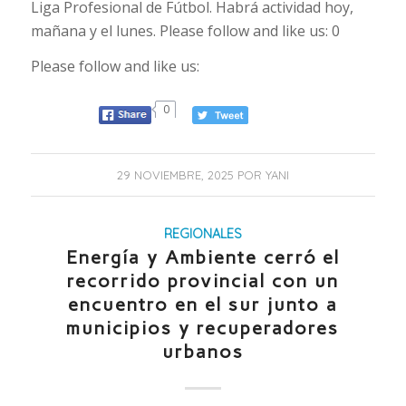
Liga Profesional de Fútbol. Habrá actividad hoy,
mañana y el lunes. Please follow and like us: 0
Please follow and like us:
0
29 NOVIEMBRE, 2025
POR
YANI
REGIONALES
Energía y Ambiente cerró el
recorrido provincial con un
encuentro en el sur junto a
municipios y recuperadores
urbanos