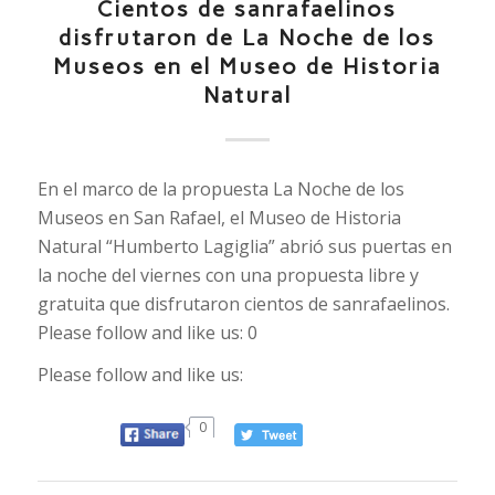
Cientos de sanrafaelinos
disfrutaron de La Noche de los
Museos en el Museo de Historia
Natural
En el marco de la propuesta La Noche de los
Museos en San Rafael, el Museo de Historia
Natural “Humberto Lagiglia” abrió sus puertas en
la noche del viernes con una propuesta libre y
gratuita que disfrutaron cientos de sanrafaelinos.
Please follow and like us: 0
Please follow and like us:
0