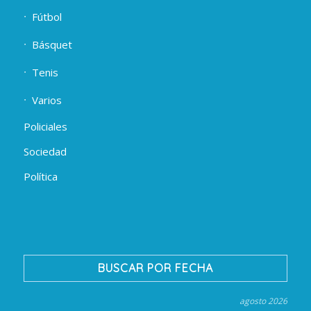
Fútbol
Básquet
Tenis
Varios
Policiales
Sociedad
Política
BUSCAR POR FECHA
agosto 2026