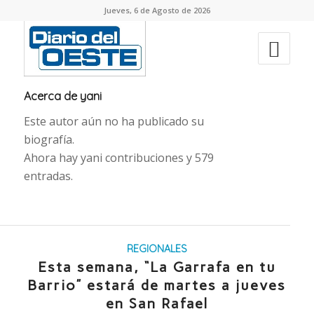
Jueves, 6 de Agosto de 2026
Acerca de
yani
Este autor aún no ha publicado su
biografía.
Ahora hay
yani
contribuciones y 579
entradas.
REGIONALES
Esta semana, “La Garrafa en tu
Barrio” estará de martes a jueves
en San Rafael