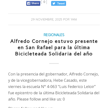
0
29 NOVIEMBRE, 2025
POR
YANI
REGIONALES
Alfredo Cornejo estuvo presente
en San Rafael para la última
Bicicleteada Solidaria del año
Con la presencia del gobernador, Alfredo Cornejo,
y de la vicegobernadora, Hebe Casado, este
viernes la escuela N° 4-063 “Luis Federico Leloir”
fue epicentro de la última Bicicleteada Solidaria del
año. Please follow and like us: 0