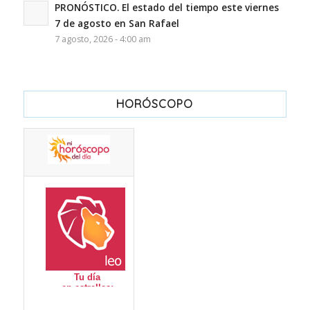
PRONÓSTICO. El estado del tiempo este viernes
7 de agosto en San Rafael
7 agosto, 2026 - 4:00 am
HORÓSCOPO