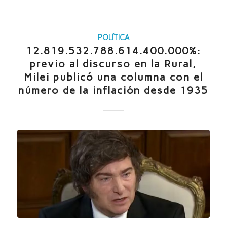
POLÍTICA
12.819.532.788.614.400.000%:
previo al discurso en la Rural,
Milei publicó una columna con el
número de la inflación desde 1935