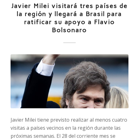
Javier Milei visitará tres países de
la región y llegará a Brasil para
ratificar su apoyo a Flavio
Bolsonaro
Javier Milei tiene previsto realizar al menos cuatro
visitas a países vecinos en la región durante las
próximas semanas. El 28 del corriente mes se