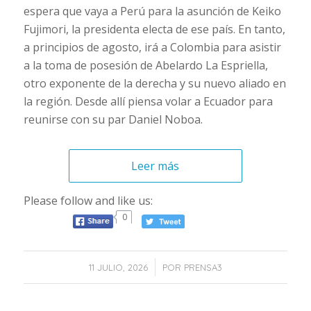
espera que vaya a Perú para la asunción de Keiko
Fujimori, la presidenta electa de ese país. En tanto,
a principios de agosto, irá a Colombia para asistir
a la toma de posesión de Abelardo La Espriella,
otro exponente de la derecha y su nuevo aliado en
la región. Desde allí piensa volar a Ecuador para
reunirse con su par Daniel Noboa.
Leer más
Please follow and like us:
0
/
11 JULIO, 2026
POR
PRENSA3