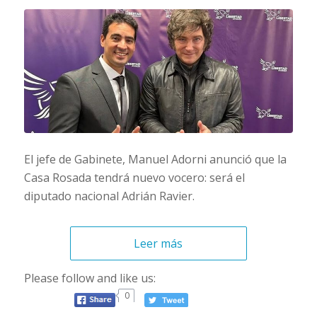
El jefe de Gabinete, Manuel Adorni anunció que la
Casa Rosada tendrá nuevo vocero: será el
diputado nacional Adrián Ravier.
Leer más
Please follow and like us:
0