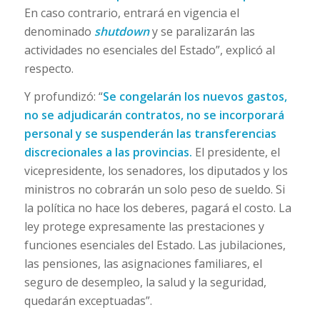
En caso contrario, entrará en vigencia el
denominado
shutdown
y se paralizarán las
actividades no esenciales del Estado”, explicó al
respecto.
Y profundizó: “
Se congelarán los nuevos gastos,
no se adjudicarán contratos, no se incorporará
personal y se suspenderán las transferencias
discrecionales a las provincias.
El presidente, el
vicepresidente, los senadores, los diputados y los
ministros no cobrarán un solo peso de sueldo. Si
la política no hace los deberes, pagará el costo. La
ley protege expresamente las prestaciones y
funciones esenciales del Estado. Las jubilaciones,
las pensiones, las asignaciones familiares, el
seguro de desempleo, la salud y la seguridad,
quedarán exceptuadas”.