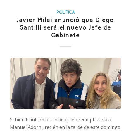
POLÍTICA
Javier Milei anunció que Diego
Santilli será el nuevo Jefe de
Gabinete
Si bien la información de quién reemplazaría a
Manuel Adorni, recién en la tarde de este domingo