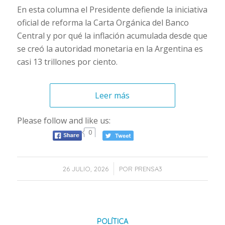
En esta columna el Presidente defiende la iniciativa
oficial de reforma la Carta Orgánica del Banco
Central y por qué la inflación acumulada desde que
se creó la autoridad monetaria en la Argentina es
casi 13 trillones por ciento.
Leer más
Please follow and like us:
0
/
26 JULIO, 2026
POR
PRENSA3
POLÍTICA