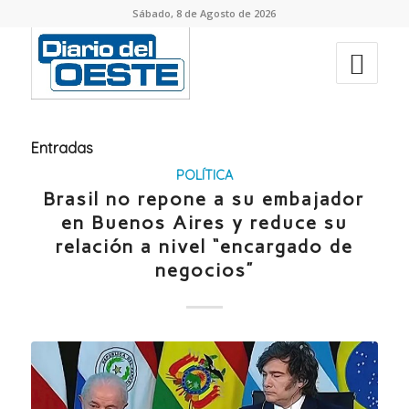
Sábado, 8 de Agosto de 2026
Entradas
POLÍTICA
Brasil no repone a su embajador
en Buenos Aires y reduce su
relación a nivel “encargado de
negocios”