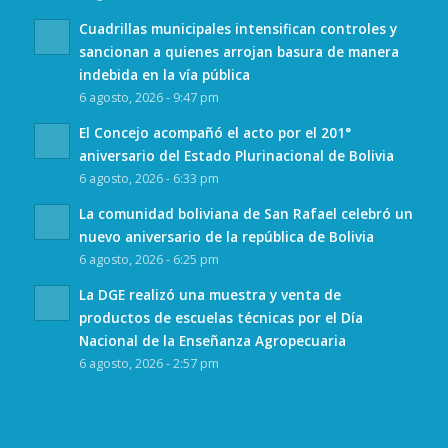
Cuadrillas municipales intensifican controles y
sancionan a quienes arrojan basura de manera
indebida en la vía pública
6 agosto, 2026 - 9:47 pm
El Concejo acompañó el acto por el 201°
aniversario del Estado Plurinacional de Bolivia
6 agosto, 2026 - 6:33 pm
La comunidad boliviana de San Rafael celebró un
nuevo aniversario de la república de Bolivia
6 agosto, 2026 - 6:25 pm
La DGE realizó una muestra y venta de
productos de escuelas técnicas por el Día
Nacional de la Enseñanza Agropecuaria
6 agosto, 2026 - 2:57 pm