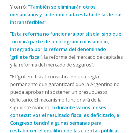
Y cerró:
“También se eliminarán otros
mecanismos y la denominada estafa de las letras
intransferibles”.
“
Esta reforma no funcionará por sí sola, sino que
formará parte de un programa más amplio,
integrado por la reforma del denominado
‘grillete fiscal’
, la reforma del mercado de capitales
y la reforma del mercado de seguros“.
“El ‘grillete fiscal’ consistirá en una regla
permanente que garantizará que la Argentina no
pueda aprobar ni sostener un presupuesto
deficitario. El mecanismo funcionará de la
siguiente manera:
si durante varios meses
consecutivos el resultado fiscal es deficitario, el
Congreso tendrá algunas semanas para
restablecer el equilibrio de las cuentas públicas.