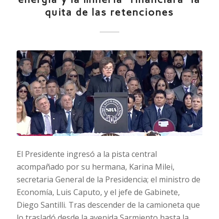
quita de las retenciones
El Presidente ingresó a la pista central
acompañado por su hermana, Karina Milei,
secretaria General de la Presidencia; el ministro de
Economía, Luis Caputo, y el jefe de Gabinete,
Diego Santilli. Tras descender de la camioneta que
lo trasladó desde la avenida Sarmiento hasta la