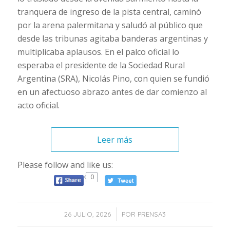
tranquera de ingreso de la pista central, caminó
por la arena palermitana y saludó al público que
desde las tribunas agitaba banderas argentinas y
multiplicaba aplausos. En el palco oficial lo
esperaba el presidente de la Sociedad Rural
Argentina (SRA), Nicolás Pino, con quien se fundió
en un afectuoso abrazo antes de dar comienzo al
acto oficial.
Leer más
Please follow and like us:
0
/
26 JULIO, 2026
POR
PRENSA3