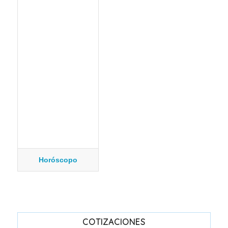
Horóscopo
COTIZACIONES