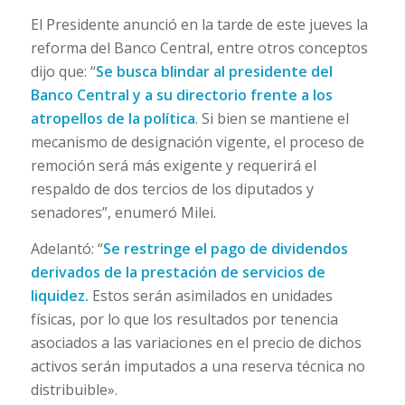
El Presidente anunció en la tarde de este jueves la
reforma del Banco Central, entre otros conceptos
dijo que: “
Se busca blindar al presidente del
Banco Central y a su directorio frente a los
atropellos de la política
. Si bien se mantiene el
mecanismo de designación vigente, el proceso de
remoción será más exigente y requerirá el
respaldo de dos tercios de los diputados y
senadores”, enumeró Milei.
Adelantó: “
Se restringe el pago de dividendos
derivados de la prestación de servicios de
liquidez.
Estos serán asimilados en unidades
físicas, por lo que los resultados por tenencia
asociados a las variaciones en el precio de dichos
activos serán imputados a una reserva técnica no
distribuible».