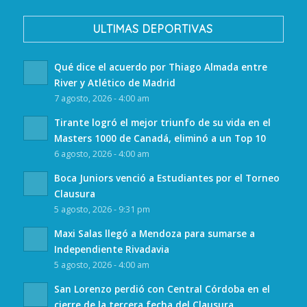
ULTIMAS DEPORTIVAS
Qué dice el acuerdo por Thiago Almada entre
River y Atlético de Madrid
7 agosto, 2026 - 4:00 am
Tirante logró el mejor triunfo de su vida en el
Masters 1000 de Canadá, eliminó a un Top 10
6 agosto, 2026 - 4:00 am
Boca Juniors venció a Estudiantes por el Torneo
Clausura
5 agosto, 2026 - 9:31 pm
Maxi Salas llegó a Mendoza para sumarse a
Independiente Rivadavia
5 agosto, 2026 - 4:00 am
San Lorenzo perdió con Central Córdoba en el
cierre de la tercera fecha del Clausura