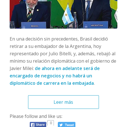
En una decisión sin precedentes, Brasil decidió
retirar a su embajador de la Argentina, hoy
representado por Julio Bitelli, y, además, rebajó al
mínimo su relación diplomática con el gobierno de
Javier Milei:
de ahora en adelante será de
encargado de negocios y no habrá un
diplomático de carrera en la embajada
.
Leer más
Please follow and like us:
0