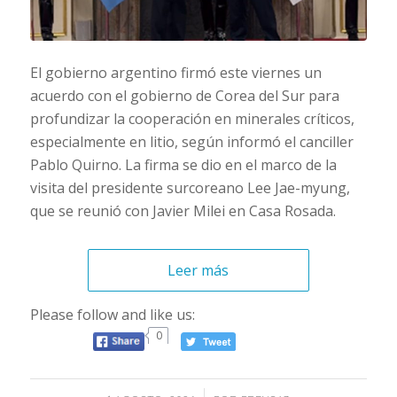
El gobierno argentino firmó este viernes un
acuerdo con el gobierno de Corea del Sur para
profundizar la cooperación en minerales críticos,
especialmente en litio, según informó el canciller
Pablo Quirno. La firma se dio en el marco de la
visita del presidente surcoreano Lee Jae-myung,
que se reunió con Javier Milei en Casa Rosada.
Leer más
Please follow and like us:
0