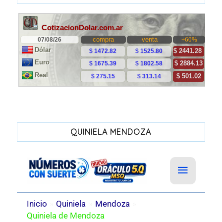
QUINIELA MENDOZA