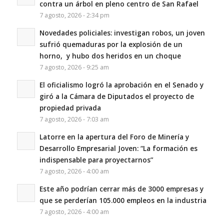
contra un árbol en pleno centro de San Rafael
7 agosto, 2026 - 2:34 pm
Novedades policiales: investigan robos, un joven
sufrió quemaduras por la explosión de un
horno, y hubo dos heridos en un choque
7 agosto, 2026 - 9:25 am
El oficialismo logró la aprobación en el Senado y
giró a la Cámara de Diputados el proyecto de
propiedad privada
7 agosto, 2026 - 7:03 am
Latorre en la apertura del Foro de Minería y
Desarrollo Empresarial Joven: “La formación es
indispensable para proyectarnos”
7 agosto, 2026 - 4:00 am
Este año podrían cerrar más de 3000 empresas y
que se perderían 105.000 empleos en la industria
7 agosto, 2026 - 4:00 am