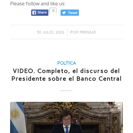
Please follow and like us:
0
/
30 JULIO, 2026
POR
PRENSA3
POLÍTICA
VIDEO. Completo, el discurso del
Presidente sobre el Banco Central