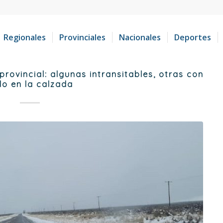
Regionales
Provinciales
Nacionales
Deportes
rovincial: algunas intransitables, otras con
elo en la calzada