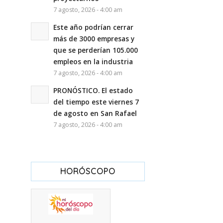
7 agosto, 2026 - 4:00 am
Este año podrían cerrar
más de 3000 empresas y
que se perderían 105.000
empleos en la industria
7 agosto, 2026 - 4:00 am
PRONÓSTICO. El estado
del tiempo este viernes 7
de agosto en San Rafael
7 agosto, 2026 - 4:00 am
HORÓSCOPO