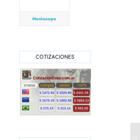
Horóscopo
COTIZACIONES