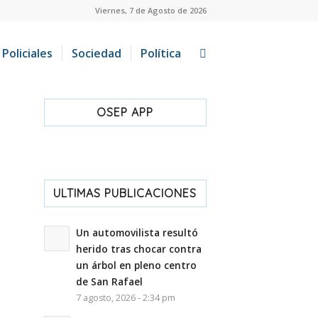
Viernes, 7 de Agosto de 2026
Policiales
Sociedad
Política
OSEP APP
ULTIMAS PUBLICACIONES
Un automovilista resultó
herido tras chocar contra
un árbol en pleno centro
de San Rafael
7 agosto, 2026 - 2:34 pm