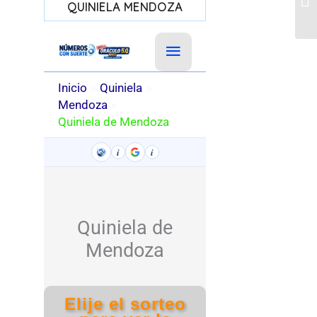
QUINIELA MENDOZA