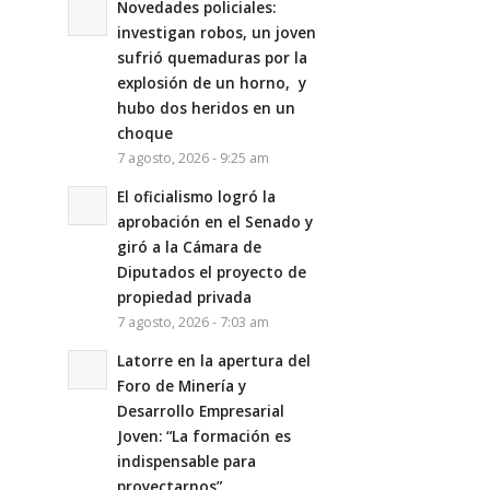
Novedades policiales:
investigan robos, un joven
sufrió quemaduras por la
explosión de un horno, y
hubo dos heridos en un
choque
7 agosto, 2026 - 9:25 am
El oficialismo logró la
aprobación en el Senado y
giró a la Cámara de
Diputados el proyecto de
propiedad privada
7 agosto, 2026 - 7:03 am
Latorre en la apertura del
Foro de Minería y
Desarrollo Empresarial
Joven: “La formación es
indispensable para
proyectarnos”