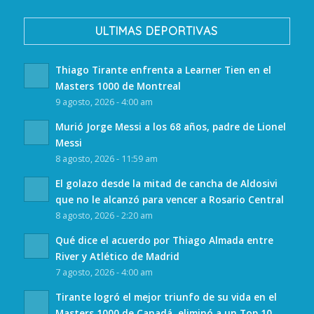
ULTIMAS DEPORTIVAS
Thiago Tirante enfrenta a Learner Tien en el
Masters 1000 de Montreal
9 agosto, 2026 - 4:00 am
Murió Jorge Messi a los 68 años, padre de Lionel
Messi
8 agosto, 2026 - 11:59 am
El golazo desde la mitad de cancha de Aldosivi
que no le alcanzó para vencer a Rosario Central
8 agosto, 2026 - 2:20 am
Qué dice el acuerdo por Thiago Almada entre
River y Atlético de Madrid
7 agosto, 2026 - 4:00 am
Tirante logró el mejor triunfo de su vida en el
Masters 1000 de Canadá, eliminó a un Top 10