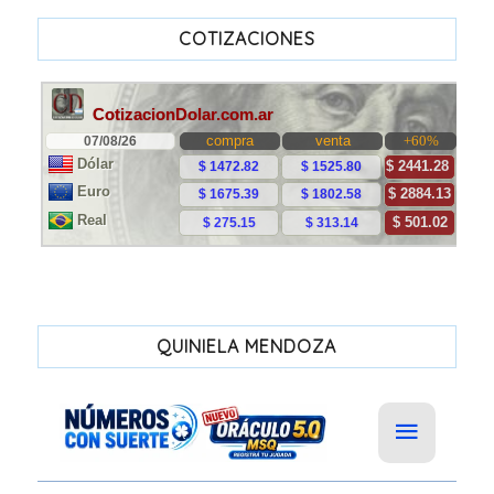
COTIZACIONES
QUINIELA MENDOZA