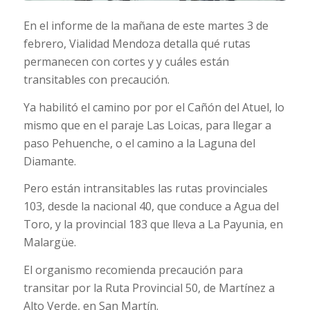
En el informe de la mañana de este martes 3 de
febrero, Vialidad Mendoza detalla qué rutas
permanecen con cortes y y cuáles están
transitables con precaución.
Ya habilitó el camino por por el Cañón del Atuel, lo
mismo que en el paraje Las Loicas, para llegar a
paso Pehuenche, o el camino a la Laguna del
Diamante.
Pero están intransitables las rutas provinciales
103, desde la nacional 40, que conduce a Agua del
Toro, y la provincial 183 que lleva a La Payunia, en
Malargüe.
El organismo recomienda precaución para
transitar por la Ruta Provincial 50, de Martínez a
Alto Verde, en San Martín.