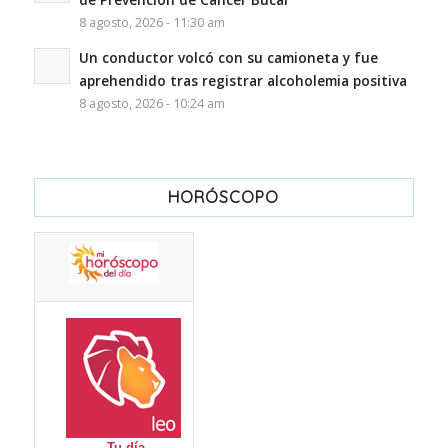
8 agosto, 2026 - 11:30 am
Un conductor volcó con su camioneta y fue
aprehendido tras registrar alcoholemia positiva
8 agosto, 2026 - 10:24 am
HORÓSCOPO