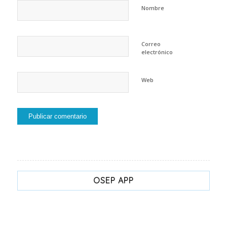
Nombre
Correo
electrónico
Web
OSEP APP