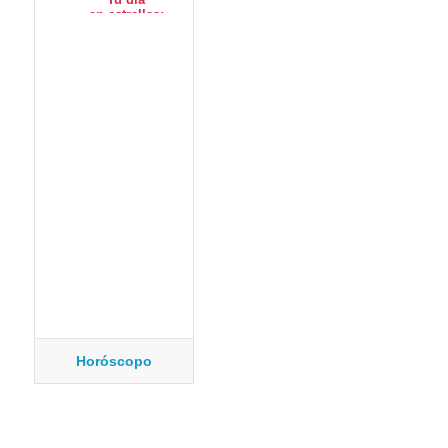
Horóscopo