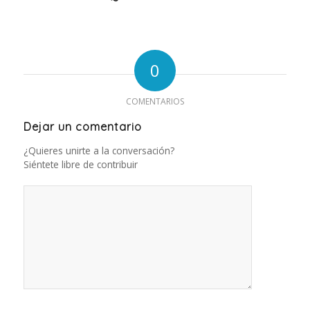
0
COMENTARIOS
Dejar un comentario
¿Quieres unirte a la conversación?
Siéntete libre de contribuir