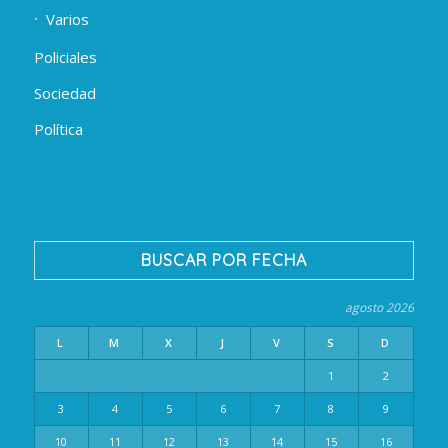
Varios
Policiales
Sociedad
Política
BUSCAR POR FECHA
agosto 2026
L
M
X
J
V
S
D
1
2
3
4
5
6
7
8
9
10
11
12
13
14
15
16