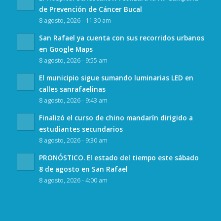
de Prevención de Cáncer Bucal
8 agosto, 2026 - 11:30 am
San Rafael ya cuenta con sus recorridos urbanos
en Google Maps
8 agosto, 2026 - 9:55 am
El municipio sigue sumando luminarias LED en
calles sanrafaelinas
8 agosto, 2026 - 9:43 am
Finalizó el curso de chino mandarín dirigido a
estudiantes secundarios
8 agosto, 2026 - 9:30 am
PRONÓSTICO. El estado del tiempo este sábado
8 de agosto en San Rafael
8 agosto, 2026 - 4:00 am