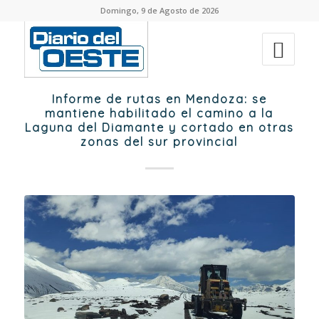
Domingo, 9 de Agosto de 2026
Informe de rutas en Mendoza: se
mantiene habilitado el camino a la
Laguna del Diamante y cortado en otras
zonas del sur provincial