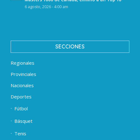
6 agosto, 2026 - 4:00 am
SECCIONES
Regionales
Provinciales
Nacionales
Deportes
Fútbol
Básquet
Tenis