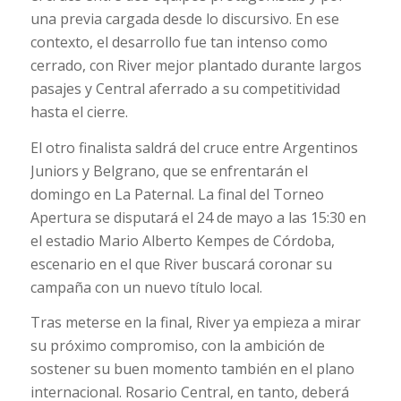
una previa cargada desde lo discursivo. En ese
contexto, el desarrollo fue tan intenso como
cerrado, con River mejor plantado durante largos
pasajes y Central aferrado a su competitividad
hasta el cierre.
El otro finalista saldrá del cruce entre Argentinos
Juniors y Belgrano, que se enfrentarán el
domingo en La Paternal. La final del Torneo
Apertura se disputará el 24 de mayo a las 15:30 en
el estadio Mario Alberto Kempes de Córdoba,
escenario en el que River buscará coronar su
campaña con un nuevo título local.
Tras meterse en la final, River ya empieza a mirar
su próximo compromiso, con la ambición de
sostener su buen momento también en el plano
internacional. Rosario Central, en tanto, deberá