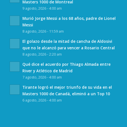
Masters 1000 de Montreal
9 agosto, 2026 - 4:00 am
Murió Jorge Messi a los 68 años, padre de Lionel
Messi
8 agosto, 2026 - 11:59 am
El golazo desde la mitad de cancha de Aldosivi
que no le alcanzó para vencer a Rosario Central
8 agosto, 2026 - 2:20 am
Qué dice el acuerdo por Thiago Almada entre
River y Atlético de Madrid
7 agosto, 2026 - 4:00 am
Tirante logró el mejor triunfo de su vida en el
Masters 1000 de Canadá, eliminó a un Top 10
6 agosto, 2026 - 4:00 am