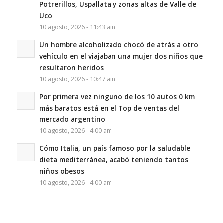
Potrerillos, Uspallata y zonas altas de Valle de
Uco
10 agosto, 2026 - 11:43 am
Un hombre alcoholizado chocó de atrás a otro
vehículo en el viajaban una mujer dos niños que
resultaron heridos
10 agosto, 2026 - 10:47 am
Por primera vez ninguno de los 10 autos 0 km
más baratos está en el Top de ventas del
mercado argentino
10 agosto, 2026 - 4:00 am
Cómo Italia, un país famoso por la saludable
dieta mediterránea, acabó teniendo tantos
niños obesos
10 agosto, 2026 - 4:00 am