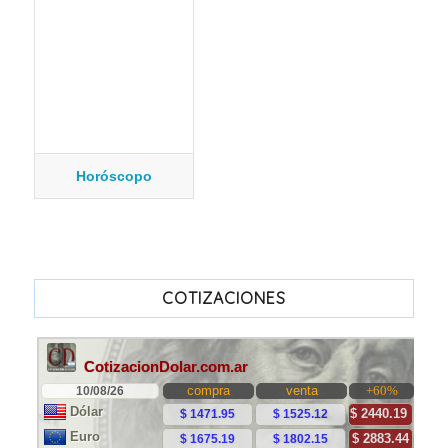
Horóscopo
COTIZACIONES