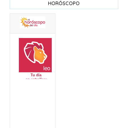
HORÓSCOPO