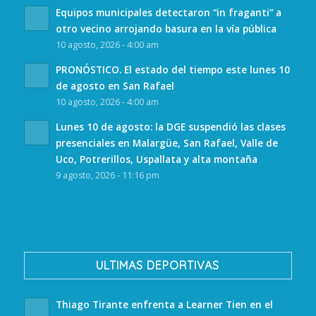
Equipos municipales detectaron “in fraganti” a
otro vecino arrojando basura en la vía pública
10 agosto, 2026 - 4:00 am
PRONÓSTICO. El estado del tiempo este lunes 10
de agosto en San Rafael
10 agosto, 2026 - 4:00 am
Lunes 10 de agosto: la DGE suspendió las clases
presenciales en Malargüe, San Rafael, Valle de
Uco, Potrerillos, Uspallata y alta montaña
9 agosto, 2026 - 11:16 pm
ULTIMAS DEPORTIVAS
Thiago Tirante enfrenta a Learner Tien en el