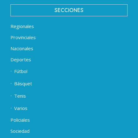
SECCIONES
Regionales
Provinciales
Nacionales
Deportes
Fútbol
Básquet
Tenis
Varios
Policiales
Sociedad