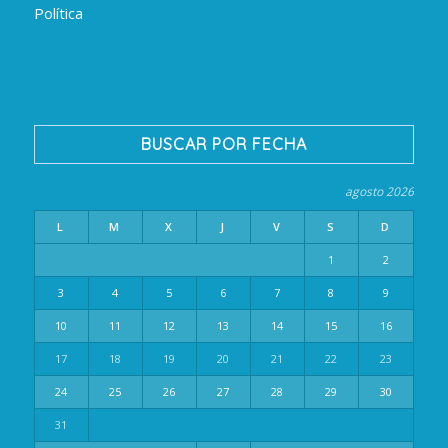
Política
BUSCAR POR FECHA
agosto 2026
L
M
X
J
V
S
D
1
2
3
4
5
6
7
8
9
10
11
12
13
14
15
16
17
18
19
20
21
22
23
24
25
26
27
28
29
30
31