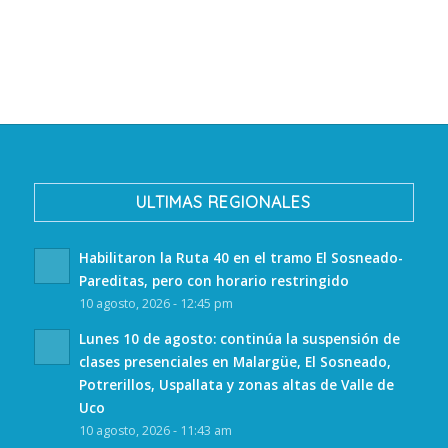
ULTIMAS REGIONALES
Habilitaron la Ruta 40 en el tramo El Sosneado-
Pareditas, pero con horario restringido
10 agosto, 2026 - 12:45 pm
Lunes 10 de agosto: continúa la suspensión de
clases presenciales en Malargüe, El Sosneado,
Potrerillos, Uspallata y zonas altas de Valle de
Uco
10 agosto, 2026 - 11:43 am