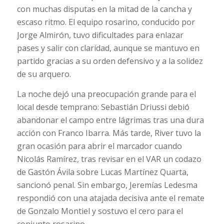
con muchas disputas en la mitad de la cancha y
escaso ritmo. El equipo rosarino, conducido por
Jorge Almirón, tuvo dificultades para enlazar
pases y salir con claridad, aunque se mantuvo en
partido gracias a su orden defensivo y a la solidez
de su arquero.
La noche dejó una preocupación grande para el
local desde temprano: Sebastián Driussi debió
abandonar el campo entre lágrimas tras una dura
acción con Franco Ibarra. Más tarde, River tuvo la
gran ocasión para abrir el marcador cuando
Nicolás Ramírez, tras revisar en el VAR un codazo
de Gastón Ávila sobre Lucas Martínez Quarta,
sancionó penal. Sin embargo, Jeremías Ledesma
respondió con una atajada decisiva ante el remate
de Gonzalo Montiel y sostuvo el cero para el
conjunto rosarino.