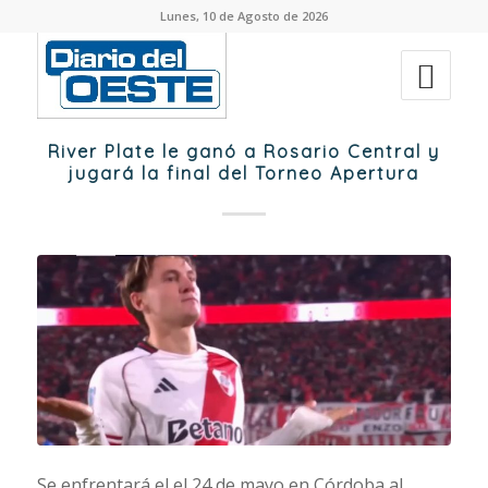
Lunes, 10 de Agosto de 2026
River Plate le ganó a Rosario Central y
jugará la final del Torneo Apertura
Se enfrentará el el 24 de mayo en Córdoba al