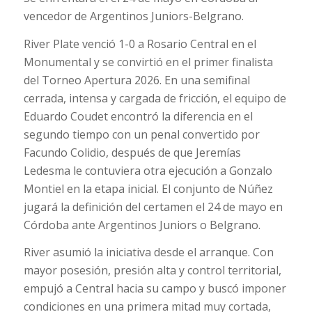
vencedor de Argentinos Juniors-Belgrano.
River Plate venció 1-0 a Rosario Central en el
Monumental y se convirtió en el primer finalista
del Torneo Apertura 2026. En una semifinal
cerrada, intensa y cargada de fricción, el equipo de
Eduardo Coudet encontró la diferencia en el
segundo tiempo con un penal convertido por
Facundo Colidio, después de que Jeremías
Ledesma le contuviera otra ejecución a Gonzalo
Montiel en la etapa inicial. El conjunto de Núñez
jugará la definición del certamen el 24 de mayo en
Córdoba ante Argentinos Juniors o Belgrano.
River asumió la iniciativa desde el arranque. Con
mayor posesión, presión alta y control territorial,
empujó a Central hacia su campo y buscó imponer
condiciones en una primera mitad muy cortada,