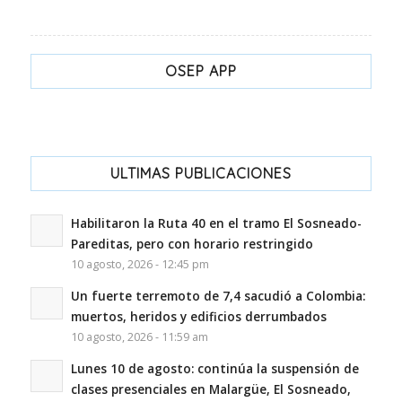
OSEP APP
ULTIMAS PUBLICACIONES
Habilitaron la Ruta 40 en el tramo El Sosneado-
Pareditas, pero con horario restringido
10 agosto, 2026 - 12:45 pm
Un fuerte terremoto de 7,4 sacudió a Colombia:
muertos, heridos y edificios derrumbados
10 agosto, 2026 - 11:59 am
Lunes 10 de agosto: continúa la suspensión de
clases presenciales en Malargüe, El Sosneado,