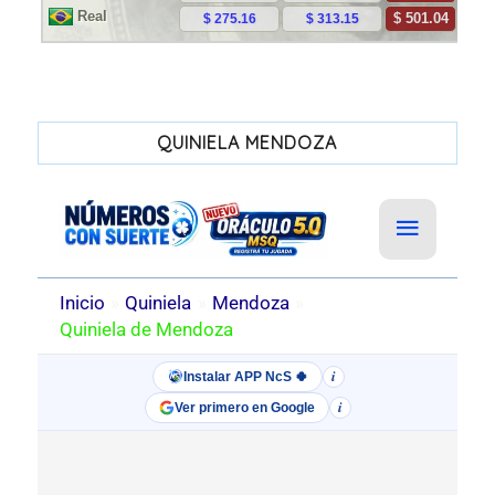
QUINIELA MENDOZA