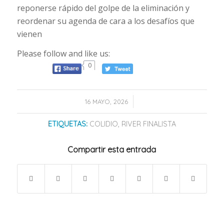
reponerse rápido del golpe de la eliminación y
reordenar su agenda de cara a los desafíos que
vienen
Please follow and like us:
0
/
16 MAYO, 2026
ETIQUETAS:
COLIDIO
,
RIVER FINALISTA
Compartir esta entrada