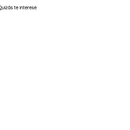
Quizás te interese