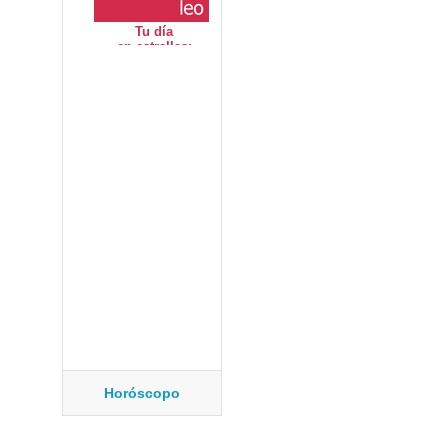
Horóscopo