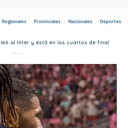
Regionales
Provinciales
Nacionales
Deportes
leó al Inter y está en los cuartos de final