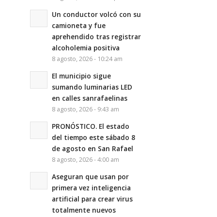
Un conductor volcó con su
camioneta y fue
aprehendido tras registrar
alcoholemia positiva
8 agosto, 2026 - 10:24 am
El municipio sigue
sumando luminarias LED
en calles sanrafaelinas
8 agosto, 2026 - 9:43 am
PRONÓSTICO. El estado
del tiempo este sábado 8
de agosto en San Rafael
8 agosto, 2026 - 4:00 am
Aseguran que usan por
primera vez inteligencia
artificial para crear virus
totalmente nuevos