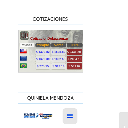
COTIZACIONES
QUINIELA MENDOZA