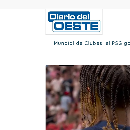
Mundial de Clubes: el PSG go