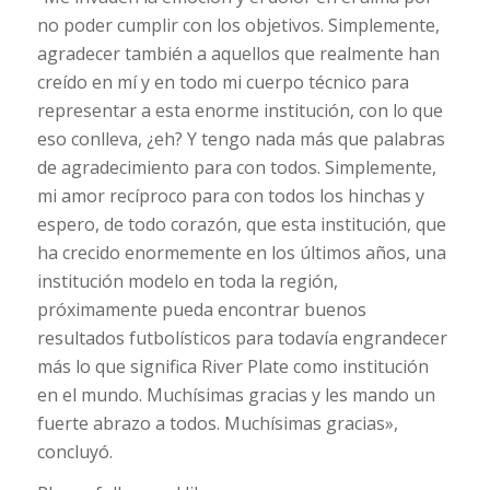
no poder cumplir con los objetivos. Simplemente,
agradecer también a aquellos que realmente han
creído en mí y en todo mi cuerpo técnico para
representar a esta enorme institución, con lo que
eso conlleva, ¿eh? Y tengo nada más que palabras
de agradecimiento para con todos. Simplemente,
mi amor recíproco para con todos los hinchas y
espero, de todo corazón, que esta institución, que
ha crecido enormemente en los últimos años, una
institución modelo en toda la región,
próximamente pueda encontrar buenos
resultados futbolísticos para todavía engrandecer
más lo que significa River Plate como institución
en el mundo. Muchísimas gracias y les mando un
fuerte abrazo a todos. Muchísimas gracias»,
concluyó.