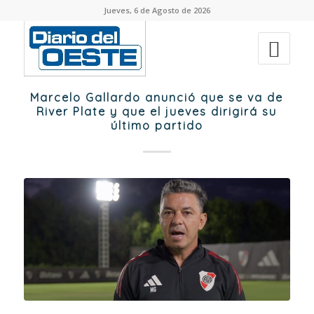
Jueves, 6 de Agosto de 2026
Marcelo Gallardo anunció que se va de
River Plate y que el jueves dirigirá su
último partido