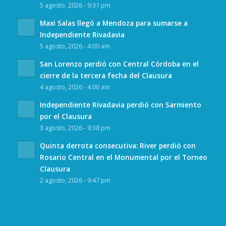
5 agosto, 2026 - 9:31 pm
Maxi Salas llegó a Mendoza para sumarse a
Independiente Rivadavia
5 agosto, 2026 - 4:00 am
San Lorenzo perdió con Central Córdoba en el
cierre de la tercera fecha del Clausura
4 agosto, 2026 - 4:00 am
Independiente Rivadavia perdió con Sarmiento
por el Clausura
3 agosto, 2026 - 9:38 pm
Quinta derrota consecutiva: River perdió con
Rosario Central en el Monumental por el Torneo
Clausura
2 agosto, 2026 - 9:47 pm