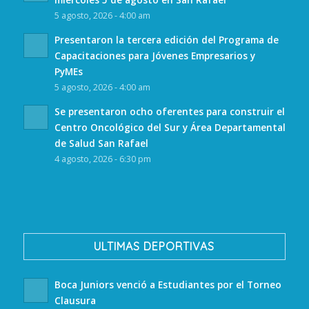
5 agosto, 2026 - 4:00 am
Presentaron la tercera edición del Programa de
Capacitaciones para Jóvenes Empresarios y
PyMEs
5 agosto, 2026 - 4:00 am
Se presentaron ocho oferentes para construir el
Centro Oncológico del Sur y Área Departamental
de Salud San Rafael
4 agosto, 2026 - 6:30 pm
ULTIMAS DEPORTIVAS
Boca Juniors venció a Estudiantes por el Torneo
Clausura