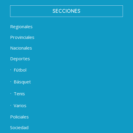
SECCIONES
Regionales
Provinciales
Nacionales
Deportes
Fútbol
Básquet
Tenis
Varios
Policiales
Sociedad