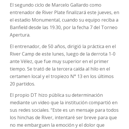
El segundo ciclo de Marcelo Gallardo como
entrenador de River Plate finalizará este jueves, en
el estadio Monumental, cuando su equipo reciba a
Banfield desde las 19.30, por la fecha 7 del Torneo
Apertura.
El entrenador, de 50 años, dirigió la práctica en el
River Camp de este lunes, luego de la derrota 1-0
ante Vélez, que fue muy superior en el primer
tiempo. Se trató de la tercera caída al hilo en el
certamen local y el tropiezo N° 13 en los últimos
20 partidos.
El propio DT hizo pública su determinación
mediante un video que la institución compartió en
sus redes sociales. “Este es un mensaje para todos
los hinchas de River, intentaré ser breve para que
no me embarguen la emoción y el dolor que