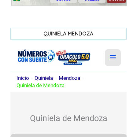
QUINIELA MENDOZA