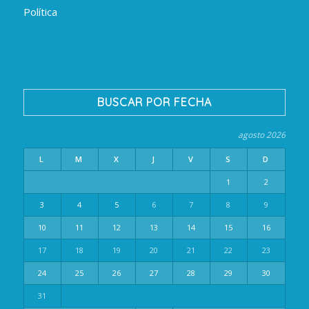
Política
BUSCAR POR FECHA
agosto 2026
L
M
X
J
V
S
D
1
2
3
4
5
6
7
8
9
10
11
12
13
14
15
16
17
18
19
20
21
22
23
24
25
26
27
28
29
30
31