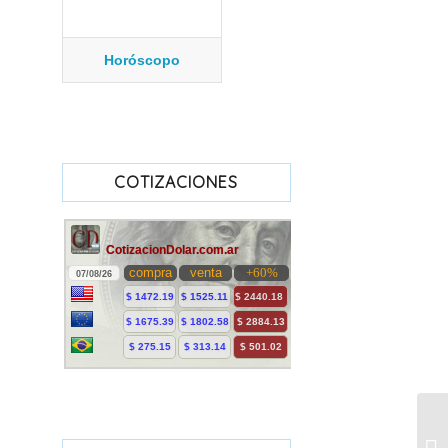
Horóscopo
COTIZACIONES