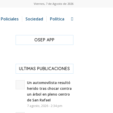
Viernes, 7 de Agosto de 2026
Policiales
Sociedad
Política
OSEP APP
ULTIMAS PUBLICACIONES
Un automovilista resultó
herido tras chocar contra
un árbol en pleno centro
de San Rafael
7 agosto, 2026 - 2:34 pm