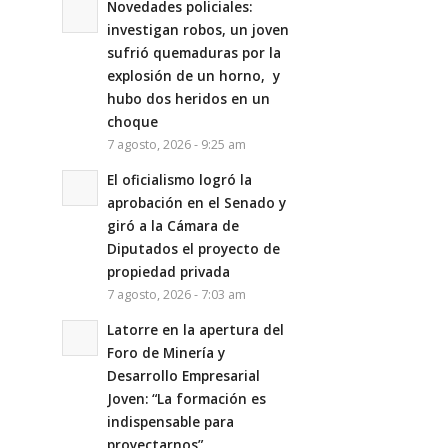
Novedades policiales:
investigan robos, un joven
sufrió quemaduras por la
explosión de un horno, y
hubo dos heridos en un
choque
7 agosto, 2026 - 9:25 am
El oficialismo logró la
aprobación en el Senado y
giró a la Cámara de
Diputados el proyecto de
propiedad privada
7 agosto, 2026 - 7:03 am
Latorre en la apertura del
Foro de Minería y
Desarrollo Empresarial
Joven: “La formación es
indispensable para
proyectarnos”