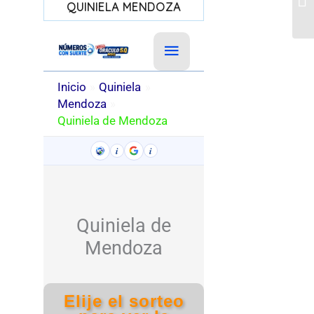
QUINIELA MENDOZA