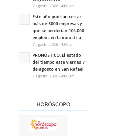
7 agosto, 2026 - 4:00 am
Este año podrían cerrar
más de 3000 empresas y
que se perderían 105.000
empleos en la industria
7 agosto, 2026 - 4:00 am
PRONÓSTICO. El estado
del tiempo este viernes 7
de agosto en San Rafael
7 agosto, 2026 - 4:00 am
HORÓSCOPO