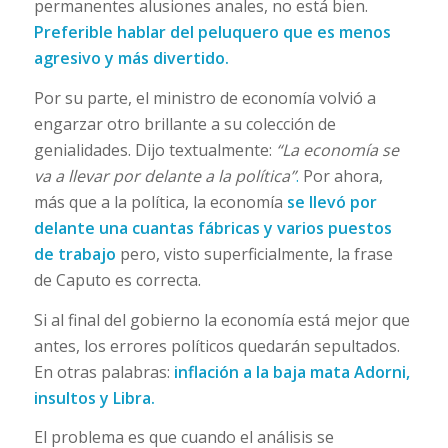
permanentes alusiones anales, no está bien.
Preferible hablar del peluquero que es menos
agresivo y más divertido.
Por su parte, el ministro de economía volvió a
engarzar otro brillante a su colección de
genialidades. Dijo textualmente:
“La economía se
va a llevar por delante a la política”
.
Por ahora,
más que a la política, la economía
se llevó por
delante una cuantas fábricas y varios puestos
de trabajo
pero, visto superficialmente, la frase
de Caputo es correcta.
Si al final del gobierno la economía está mejor que
antes, los errores políticos quedarán sepultados.
En otras palabras:
inflación a la baja mata Adorni,
insultos y Libra.
El problema es que cuando el análisis se