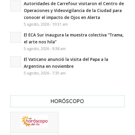
Autoridades de Carrefour visitaron el Centro de
Operaciones y Videovigilancia de la Ciudad para
conocer el impacto de Ojos en Alerta
5 agosto, 2026 - 10:31 am
El ECA Sur inaugura la muestra colectiva “Trama,
el arte nos hila”
5 agosto, 2026 - 9:38 am
El Vaticano anunció la visita del Papa a la
Argentina en noviembre
5 agosto, 2026 - 7:35 am
HORÓSCOPO