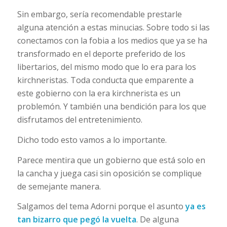
Sin embargo, sería recomendable prestarle
alguna atención a estas minucias. Sobre todo si las
conectamos con la fobia a los medios que ya se ha
transformado en el deporte preferido de los
libertarios, del mismo modo que lo era para los
kirchneristas. Toda conducta que emparente a
este gobierno con la era kirchnerista es un
problemón. Y también una bendición para los que
disfrutamos del entretenimiento.
Dicho todo esto vamos a lo importante.
Parece mentira que un gobierno que está solo en
la cancha y juega casi sin oposición se complique
de semejante manera.
Salgamos del tema Adorni porque el asunto
ya es
tan bizarro que pegó la vuelta
. De alguna