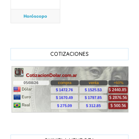
Horóscopo
COTIZACIONES