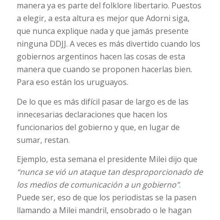
manera ya es parte del folklore libertario. Puestos
a elegir, a esta altura es mejor que Adorni siga,
que nunca explique nada y que jamás presente
ninguna DDJJ. A veces es más divertido cuando los
gobiernos argentinos hacen las cosas de esta
manera que cuando se proponen hacerlas bien.
Para eso están los uruguayos.
De lo que es más difícil pasar de largo es de las
innecesarias declaraciones que hacen los
funcionarios del gobierno y que, en lugar de
sumar, restan.
Ejemplo, esta semana el presidente Milei dijo que
“nunca se vió un ataque tan desproporcionado de
los medios de comunicación a un gobierno”
.
Puede ser, eso de que los periodistas se la pasen
llamando a Milei mandril, ensobrado o le hagan