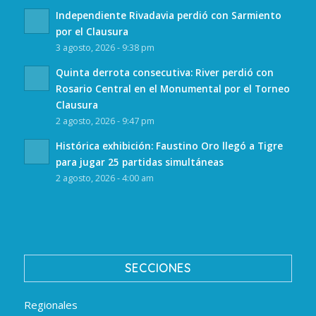
Independiente Rivadavia perdió con Sarmiento
por el Clausura
3 agosto, 2026 - 9:38 pm
Quinta derrota consecutiva: River perdió con
Rosario Central en el Monumental por el Torneo
Clausura
2 agosto, 2026 - 9:47 pm
Histórica exhibición: Faustino Oro llegó a Tigre
para jugar 25 partidas simultáneas
2 agosto, 2026 - 4:00 am
SECCIONES
Regionales