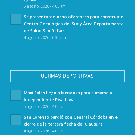
5 agosto, 2026 - 4:00 am
Se presentaron ocho oferentes para construir el
Centro Oncológico del Sur y Área Departamental
de Salud San Rafael
4 agosto, 2026 - 6:30 pm
ULTIMAS DEPORTIVAS
Maxi Salas llegó a Mendoza para sumarse a
Independiente Rivadavia
5 agosto, 2026 - 4:00 am
San Lorenzo perdió con Central Córdoba en el
cierre de la tercera fecha del Clausura
4 agosto, 2026 - 4:00 am