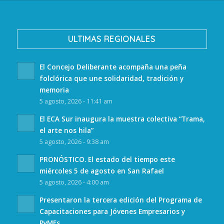
ULTIMAS REGIONALES
El Concejo Deliberante acompaña una peña
folclórica que une solidaridad, tradición y
memoria
5 agosto, 2026 - 11:41 am
El ECA Sur inaugura la muestra colectiva “Trama,
el arte nos hila”
5 agosto, 2026 - 9:38 am
PRONÓSTICO. El estado del tiempo este
miércoles 5 de agosto en San Rafael
5 agosto, 2026 - 4:00 am
Presentaron la tercera edición del Programa de
Capacitaciones para Jóvenes Empresarios y
PyMEs