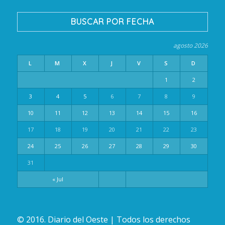
BUSCAR POR FECHA
agosto 2026
L
M
X
J
V
S
D
1
2
3
4
5
6
7
8
9
10
11
12
13
14
15
16
17
18
19
20
21
22
23
24
25
26
27
28
29
30
31
« Jul
© 2016. Diario del Oeste | Todos los derechos