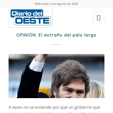
Miércoles, 5 de Agosto de 2026
OPINIÓN: El extraño del pelo largo
A veces no se entiende por qué un gobierno que