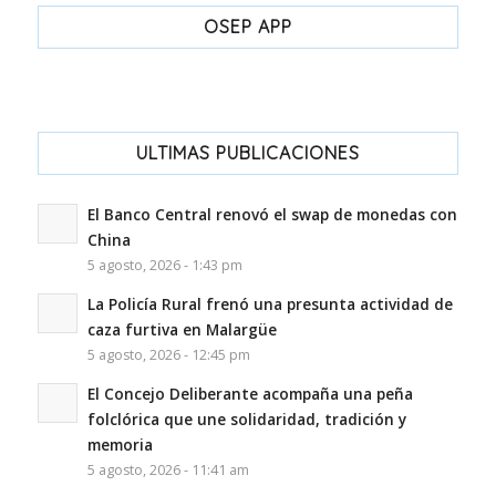
OSEP APP
ULTIMAS PUBLICACIONES
El Banco Central renovó el swap de monedas con
China
5 agosto, 2026 - 1:43 pm
La Policía Rural frenó una presunta actividad de
caza furtiva en Malargüe
5 agosto, 2026 - 12:45 pm
El Concejo Deliberante acompaña una peña
folclórica que une solidaridad, tradición y
memoria
5 agosto, 2026 - 11:41 am