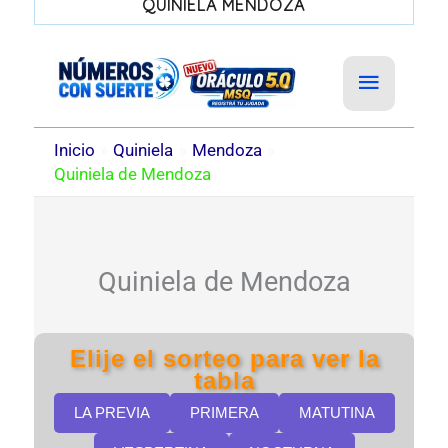
QUINIELA MENDOZA