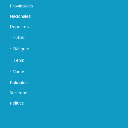
Provinciales
Nacionales
Deportes
Fútbol
Básquet
Tenis
Varios
Policiales
Sociedad
Política