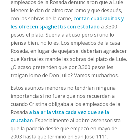
empleados de la Rosada denunciaron que a Lule
Menem le dan de almorzar lomo y que después,
con las sobras de la carne,
cortan cuadraditos y
les ofrecen spaghettis con estofado
a 3.300
pesos el plato. Suena a abuso pero si uno lo
piensa bien, no lo es. Los empleados de la casa
Rosada, en lugar de quejarse, deberían agradecer
que Karina les mande las sobras del plato de Lule.
¿O acaso pretenden que por 3.300 pesos les
traigan lomo de Don Julio? Vamos muchachos.
Estos asuntos menores no tendrían ninguna
importancia si no fuera que nos recuerdan a
cuando Cristina obligaba a los empleados de la
Rosada
a bajar la vista cada vez que se la
cruzaban
. Especialmente al pobre ascensorista
que la padeció desde que empezó en mayo de
2003 hasta que terminó en San José 1111.