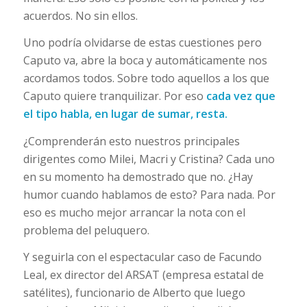
acuerdos. No sin ellos.
Uno podría olvidarse de estas cuestiones pero
Caputo va, abre la boca y automáticamente nos
acordamos todos. Sobre todo aquellos a los que
Caputo quiere tranquilizar. Por eso
cada vez que
el tipo habla, en lugar de sumar, resta.
¿Comprenderán esto nuestros principales
dirigentes como Milei, Macri y Cristina? Cada uno
en su momento ha demostrado que no. ¿Hay
humor cuando hablamos de esto? Para nada. Por
eso es mucho mejor arrancar la nota con el
problema del peluquero.
Y seguirla con el espectacular caso de Facundo
Leal, ex director del ARSAT (empresa estatal de
satélites), funcionario de Alberto que luego