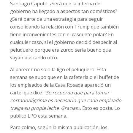
Santiago Caputo. ¿Será que la interna del
gobierno ha llegado a aspectos tan domésticos?
¿Será parte de una estrategia para seguir
consolidando la relación con Trump que también
tiene inconvenientes con el casquete polar? En
cualquier caso, si el gobierno decidió despedir al
peluquero porque era zurdo sería bueno que
vayan buscando otro.
Al parecer no solo la ligó el peluquero. Esta
semana se supo que en la cafetería o el buffet de
los empleados de la Casa Rosada apareció un
cartel que dice:
“Se recuerda que para tomar
cortado/lágrima es necesario que cada empleado
traiga su propia leche
.
Gracias»
. Esto es posta. Lo
publicó LPO esta semana.
Para colmo, según la misma publicación, los