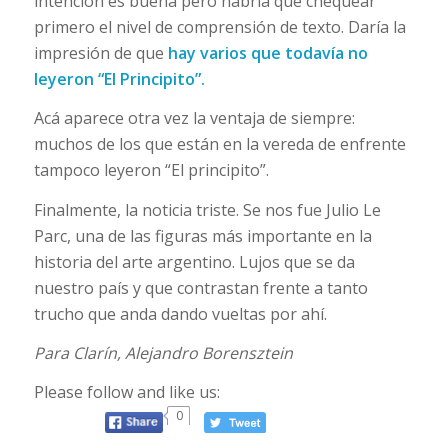
intención es buena pero habría que chequear
primero el nivel de comprensión de texto. Daría la
impresión de que
hay varios que todavía no
leyeron “El Principito”.
Acá aparece otra vez la ventaja de siempre:
muchos de los que están en la vereda de enfrente
tampoco leyeron “El principito”.
Finalmente, la noticia triste. Se nos fue Julio Le
Parc, una de las figuras más importante en la
historia del arte argentino. Lujos que se da
nuestro país y que contrastan frente a tanto
trucho que anda dando vueltas por ahí.
Para Clarín, Alejandro Borensztein
Please follow and like us:
0