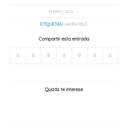
/
31 MAYO, 2026
ETIQUETAS:
JAVIER MILEI
Compartir esta entrada
Quizás te interese