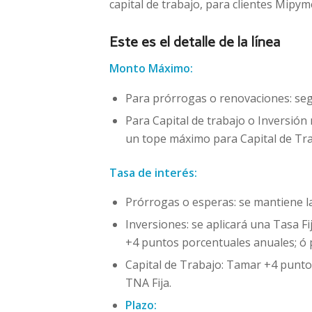
capital de trabajo, para clientes Mipym
Este es el detalle de la línea
Monto Máximo:
Para prórrogas o renovaciones: seg
Para Capital de trabajo o Inversión
un tope máximo para Capital de Tra
Tasa de interés:
Prórrogas o esperas: se mantiene la
Inversiones: se aplicará una Tasa 
+4 puntos porcentuales anuales; ó 
Capital de Trabajo: Tamar +4 punto
TNA Fija.
Plazo: