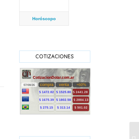
Horóscopo
COTIZACIONES