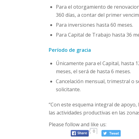
Para el otorgamiento de renovacion
360 días, a contar del primer venci
Para inversiones hasta 60 meses.
Para Capital de Trabajo hasta 36 m
Período de gracia
Únicamente para el Capital, hasta 1
meses, el será de hasta 6 meses.
Cancelación mensual, trimestral o s
solicitante.
“Con este esquema integral de apoyo, l
las actividades productivas en las zona
Please follow and like us:
0