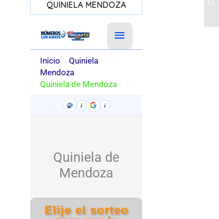
QUINIELA MENDOZA