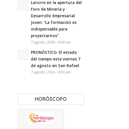
Latorre en la apertura del
Foro de Minería y
Desarrollo Empresarial
Joven: “La formación es
indispensable para
proyectarnos”
7 agosto, 2026 - 4:00 am
PRONÓSTICO. El estado
del tiempo este viernes 7
de agosto en San Rafael
7 agosto, 2026 - 4:00 am
HORÓSCOPO