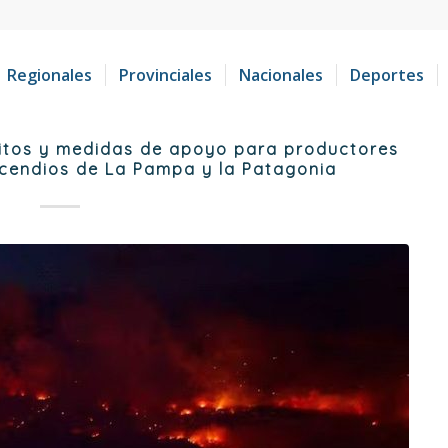
Regionales
Provinciales
Nacionales
Deportes
ditos y medidas de apoyo para productores
ncendios de La Pampa y la Patagonia