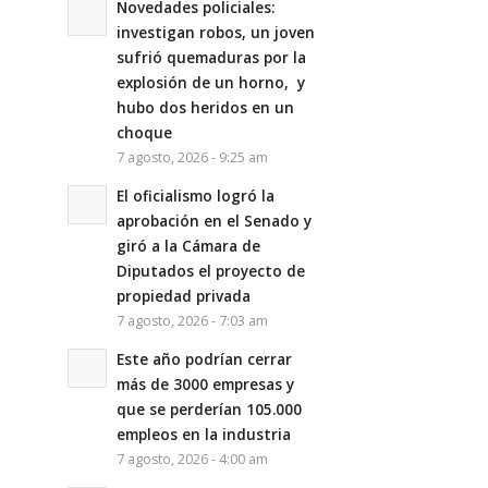
Novedades policiales:
investigan robos, un joven
sufrió quemaduras por la
explosión de un horno, y
hubo dos heridos en un
choque
7 agosto, 2026 - 9:25 am
El oficialismo logró la
aprobación en el Senado y
giró a la Cámara de
Diputados el proyecto de
propiedad privada
7 agosto, 2026 - 7:03 am
Este año podrían cerrar
más de 3000 empresas y
que se perderían 105.000
empleos en la industria
7 agosto, 2026 - 4:00 am