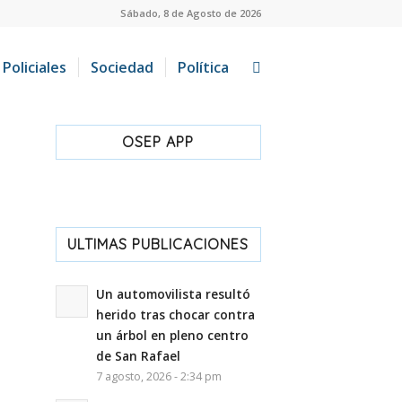
Sábado, 8 de Agosto de 2026
Policiales
Sociedad
Política
OSEP APP
ULTIMAS PUBLICACIONES
Un automovilista resultó
herido tras chocar contra
un árbol en pleno centro
de San Rafael
7 agosto, 2026 - 2:34 pm