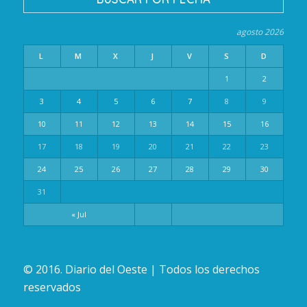
agosto 2026
L
M
X
J
V
S
D
1
2
3
4
5
6
7
8
9
10
11
12
13
14
15
16
17
18
19
20
21
22
23
24
25
26
27
28
29
30
31
« Jul
© 2016. Diario del Oeste | Todos los derechos
reservados