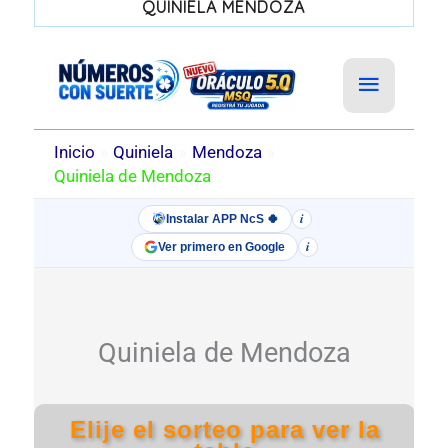
QUINIELA MENDOZA