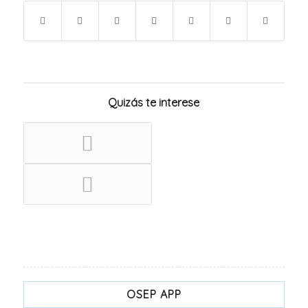
Quizás te interese
OSEP APP