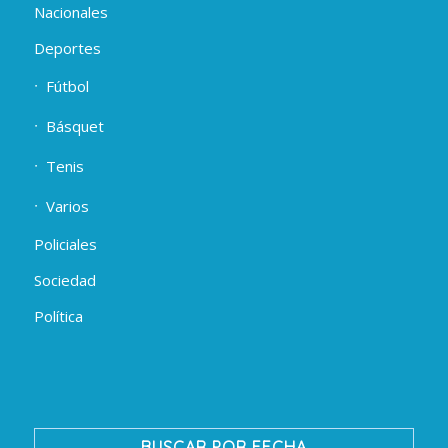
Nacionales
Deportes
Fútbol
Básquet
Tenis
Varios
Policiales
Sociedad
Política
BUSCAR POR FECHA