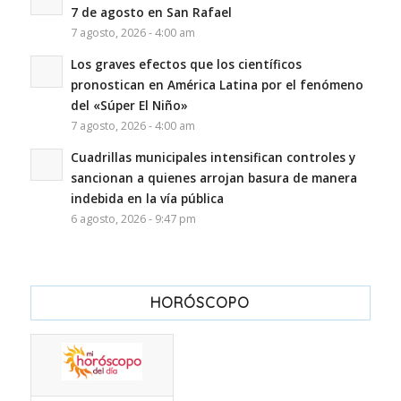
7 de agosto en San Rafael
7 agosto, 2026 - 4:00 am
Los graves efectos que los científicos
pronostican en América Latina por el fenómeno
del «Súper El Niño»
7 agosto, 2026 - 4:00 am
Cuadrillas municipales intensifican controles y
sancionan a quienes arrojan basura de manera
indebida en la vía pública
6 agosto, 2026 - 9:47 pm
HORÓSCOPO