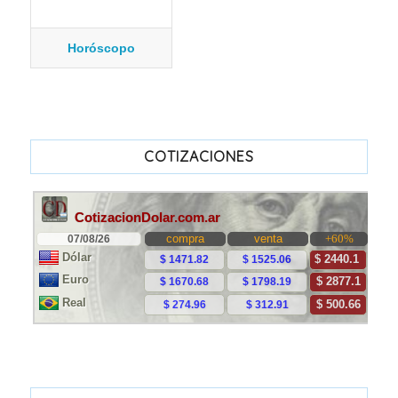
Horóscopo
COTIZACIONES