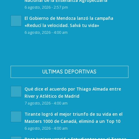
Nacional de la Enseñanza Agropecuaria
6 agosto, 2026 - 2:57 pm
El Gobierno de Mendoza lanzó la campaña
«Reducí la velocidad. Salvá tu vida»
6 agosto, 2026 - 4:00 am
ULTIMAS DEPORTIVAS
Qué dice el acuerdo por Thiago Almada entre
River y Atlético de Madrid
7 agosto, 2026 - 4:00 am
Tirante logró el mejor triunfo de su vida en el
Masters 1000 de Canadá, eliminó a un Top 10
6 agosto, 2026 - 4:00 am