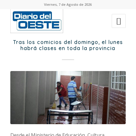
Viernes, 7 de Agosto de 2026
Tras los comicios del domingo, el lunes
habrá clases en toda la provincia
Desde el Ministerio de Educación, Cultura,