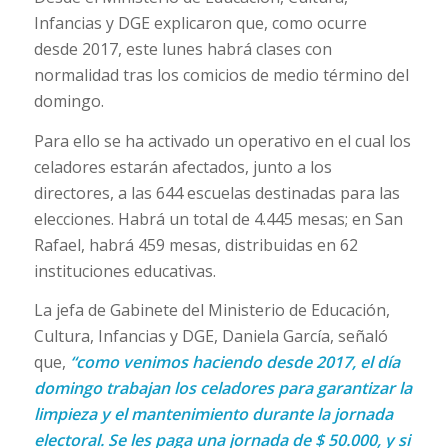
Infancias y DGE explicaron que, como ocurre
desde 2017, este lunes habrá clases con
normalidad tras los comicios de medio término del
domingo.
Para ello se ha activado un operativo en el cual los
celadores estarán afectados, junto a los
directores, a las 644 escuelas destinadas para las
elecciones. Habrá un total de 4.445 mesas; en San
Rafael, habrá 459 mesas, distribuidas en 62
instituciones educativas.
La jefa de Gabinete del Ministerio de Educación,
Cultura, Infancias y DGE, Daniela García, señaló
que,
“como venimos haciendo desde 2017, el día
domingo trabajan los celadores para garantizar la
limpieza y el mantenimiento durante la jornada
electoral. Se les paga una jornada de $ 50.000, y si