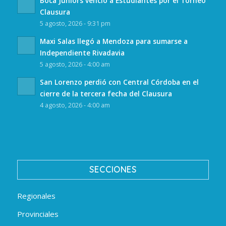
Boca Juniors venció a Estudiantes por el Torneo
Clausura
5 agosto, 2026 - 9:31 pm
Maxi Salas llegó a Mendoza para sumarse a
Independiente Rivadavia
5 agosto, 2026 - 4:00 am
San Lorenzo perdió con Central Córdoba en el
cierre de la tercera fecha del Clausura
4 agosto, 2026 - 4:00 am
SECCIONES
Regionales
Provinciales