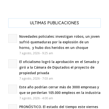
ULTIMAS PUBLICACIONES
Novedades policiales: investigan robos, un joven
sufrió quemaduras por la explosión de un
horno, y hubo dos heridos en un choque
7 agosto, 2026 - 9:25 am
El oficialismo logró la aprobación en el Senado y
giró a la Cámara de Diputados el proyecto de
propiedad privada
7 agosto, 2026 - 7:03 am
Este año podrían cerrar más de 3000 empresas y
que se perderían 105.000 empleos en la industria
7 agosto, 2026 - 4:00 am
PRONÓSTICO. El estado del tiempo este viernes