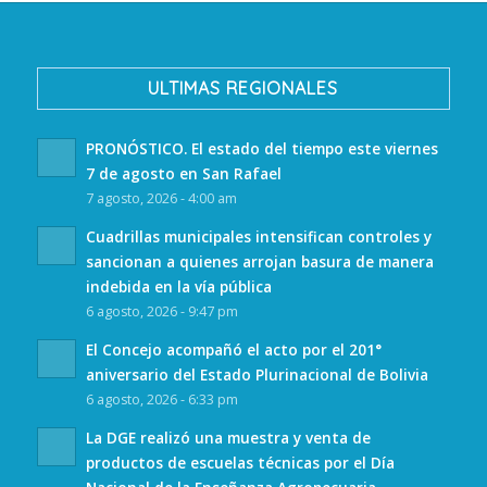
ULTIMAS REGIONALES
PRONÓSTICO. El estado del tiempo este viernes
7 de agosto en San Rafael
7 agosto, 2026 - 4:00 am
Cuadrillas municipales intensifican controles y
sancionan a quienes arrojan basura de manera
indebida en la vía pública
6 agosto, 2026 - 9:47 pm
El Concejo acompañó el acto por el 201°
aniversario del Estado Plurinacional de Bolivia
6 agosto, 2026 - 6:33 pm
La DGE realizó una muestra y venta de
productos de escuelas técnicas por el Día