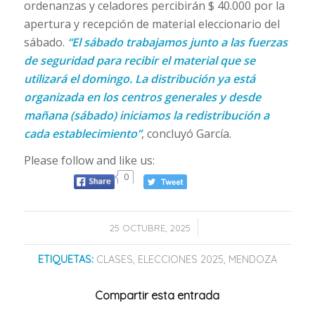
ordenanzas y celadores percibirán $ 40.000 por la
apertura y recepción de material eleccionario del
sábado.
“El sábado trabajamos junto a las fuerzas
de seguridad para recibir el material que se
utilizará el domingo. La distribución ya está
organizada en los centros generales y desde
mañana (sábado) iniciamos la redistribución a
cada establecimiento”
, concluyó García.
Please follow and like us:
0
/
25 OCTUBRE, 2025
ETIQUETAS:
CLASES
,
ELECCIONES 2025
,
MENDOZA
Compartir esta entrada