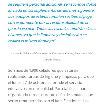
se requiere personal adicional, se reconoce doble
jornada en las suplementarias del mes siguiente.
Los equipos directivos también reciben el pago
correspondiente por la responsabilidad de la
guarda escolar. Todas las escuelas tendrán clases
el lunes, ya que la limpieza y desinfección se
realiza el mismo domingo”
.
La jefa de Gabinete del Ministerio de Educación, Cultura, Infancias y DGE,
Daniela García.
Son más de 1.900 celadores que estarán
realizando tareas de higiene y limpieza, para que
el lunes 27 de octubre se brinde el servicio
educativo con normalidad. Para tal fin se han
organizado tareas durante el fin de semana, que
serán remuneradas con el ítem Elecciones. Los