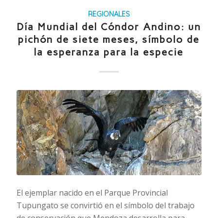
REGIONALES
Día Mundial del Cóndor Andino: un
pichón de siete meses, símbolo de
la esperanza para la especie
El ejemplar nacido en el Parque Provincial
Tupungato se convirtió en el símbolo del trabajo