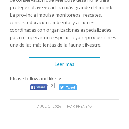
de conservación que Mendoza desarrolla para
proteger al ave voladora más grande del mundo.
La provincia impulsa monitoreos, rescates,
censos, educación ambiental y acciones
coordinadas con organizaciones especializadas
para recuperar una especie cuya reproducción es
una de las más lentas de la fauna silvestre.
Leer más
Please follow and like us:
0
/
7 JULIO, 2026
POR
PRENSA3