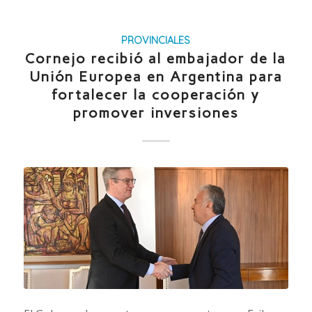
PROVINCIALES
Cornejo recibió al embajador de la
Unión Europea en Argentina para
fortalecer la cooperación y
promover inversiones