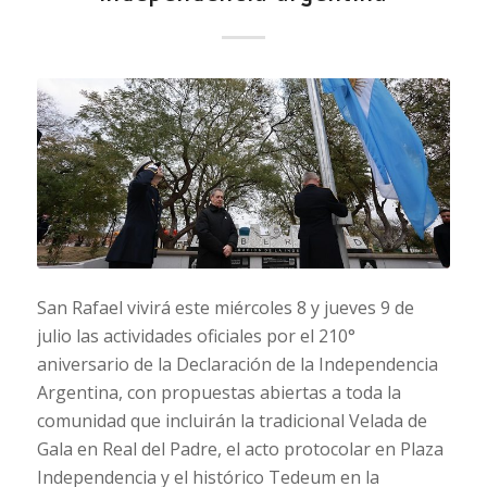
San Rafael vivirá este miércoles 8 y jueves 9 de
julio las actividades oficiales por el 210°
aniversario de la Declaración de la Independencia
Argentina, con propuestas abiertas a toda la
comunidad que incluirán la tradicional Velada de
Gala en Real del Padre, el acto protocolar en Plaza
Independencia y el histórico Tedeum en la