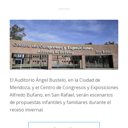
El Auditorio Ángel Bustelo, en la Ciudad de
Mendoza, y el Centro de Congresos y Exposiciones
Alfredo Bufano, en San Rafael, serán escenarios
de propuestas infantiles y familiares durante el
receso invernal.