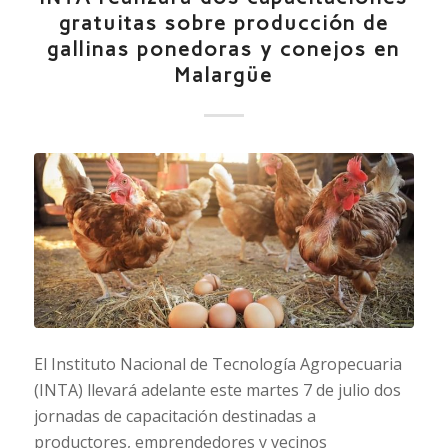
gratuitas sobre producción de
gallinas ponedoras y conejos en
Malargüe
El Instituto Nacional de Tecnología Agropecuaria
(INTA) llevará adelante este martes 7 de julio dos
jornadas de capacitación destinadas a
productores, emprendedores y vecinos