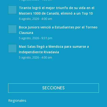
Tirante logró el mejor triunfo de su vida en el
Masters 1000 de Canadá, eliminó a un Top 10
6 agosto, 2026 - 4:00 am
Boca Juniors venció a Estudiantes por el Torneo
Clausura
5 agosto, 2026 - 9:31 pm
Maxi Salas llegó a Mendoza para sumarse a
Independiente Rivadavia
5 agosto, 2026 - 4:00 am
SECCIONES
Regionales