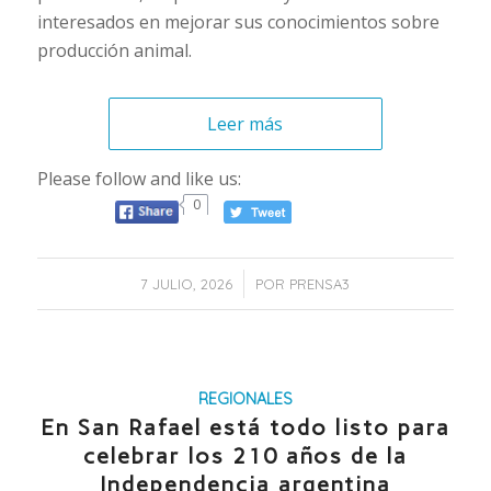
interesados en mejorar sus conocimientos sobre
producción animal.
Leer más
Please follow and like us:
0
/
7 JULIO, 2026
POR
PRENSA3
REGIONALES
En San Rafael está todo listo para
celebrar los 210 años de la
Independencia argentina