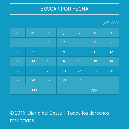
BUSCAR POR FECHA
julio 2026
L
M
X
J
V
S
D
1
2
3
4
5
6
7
8
9
10
11
12
13
14
15
16
17
18
19
20
21
22
23
24
25
26
27
28
29
30
31
« Jun
Ago »
© 2016. Diario del Oeste | Todos los derechos
reservados