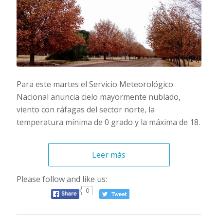
Para este martes el Servicio Meteorológico
Nacional anuncia cielo mayormente nublado,
viento con ráfagas del sector norte, la
temperatura mínima de 0 grado y la máxima de 18.
Leer más
Please follow and like us:
0