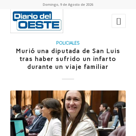
Domingo, 9 de Agosto de 2026
POLICIALES
Murió una diputada de San Luis
tras haber sufrido un infarto
durante un viaje familiar