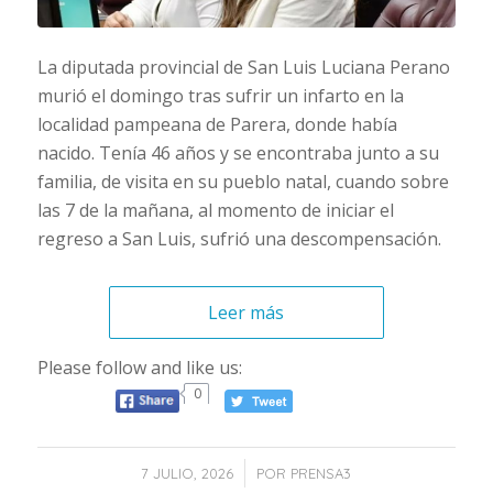
La diputada provincial de San Luis Luciana Perano
murió el domingo tras sufrir un infarto en la
localidad pampeana de Parera, donde había
nacido. Tenía 46 años y se encontraba junto a su
familia, de visita en su pueblo natal, cuando sobre
las 7 de la mañana, al momento de iniciar el
regreso a San Luis, sufrió una descompensación.
Leer más
Please follow and like us:
0
/
7 JULIO, 2026
POR
PRENSA3