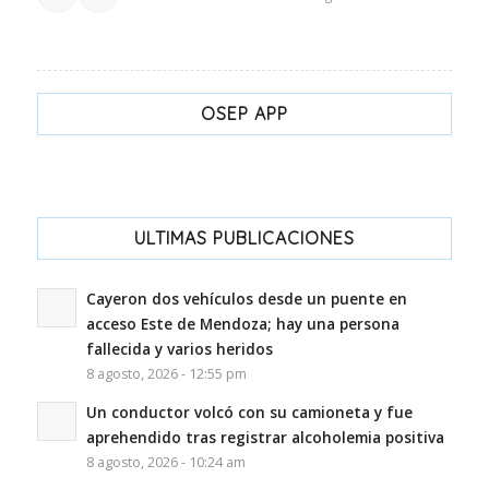
OSEP APP
ULTIMAS PUBLICACIONES
Cayeron dos vehículos desde un puente en
acceso Este de Mendoza; hay una persona
fallecida y varios heridos
8 agosto, 2026 - 12:55 pm
Un conductor volcó con su camioneta y fue
aprehendido tras registrar alcoholemia positiva
8 agosto, 2026 - 10:24 am