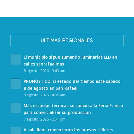
ULTIMAS REGIONALES
El municipio sigue sumando luminarias LED en
calles sanrafaelinas
8 agosto, 2026 - 9:43 am
PRONÓSTICO. El estado del tiempo este sábado
8 de agosto en San Rafael
8 agosto, 2026 - 4:00 am
Más escuelas técnicas se suman a la Feria Franca
para comercializar su producción
7 agosto, 2026 - 2:51 pm
A sala llena comenzaron los nuevos talleres