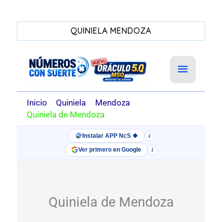
QUINIELA MENDOZA