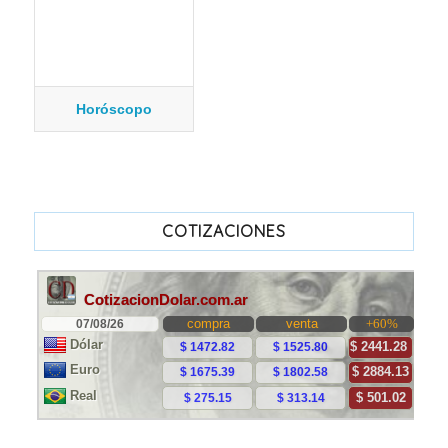
Horóscopo
COTIZACIONES