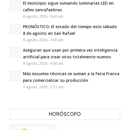
El municipio sigue sumando luminarias LED en
calles sanrafaelinas
8 agosto, 2026 - 9:43 am
PRONÓSTICO. El estado del tiempo este sábado
8 de agosto en San Rafael
8 agosto, 2026 - 4:00 am
Aseguran que usan por primera vez inteligencia
artificial para crear virus totalmente nuevos
8 agosto, 2026 - 4:00 am
Más escuelas técnicas se suman a la Feria Franca
para comercializar su producción
7 agosto, 2026 - 2:51 pm
HORÓSCOPO