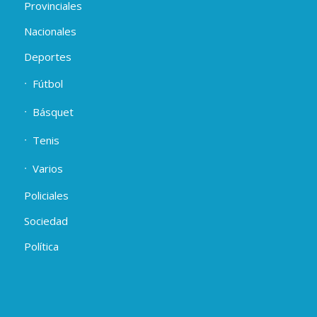
Provinciales
Nacionales
Deportes
Fútbol
Básquet
Tenis
Varios
Policiales
Sociedad
Política