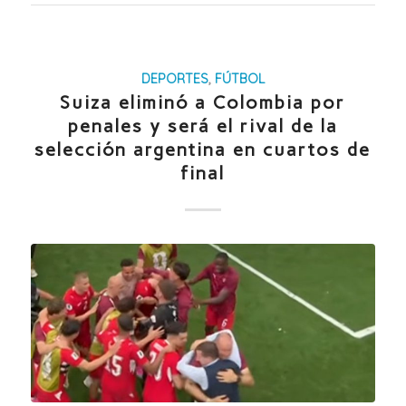
DEPORTES
,
FÚTBOL
Suiza eliminó a Colombia por
penales y será el rival de la
selección argentina en cuartos de
final