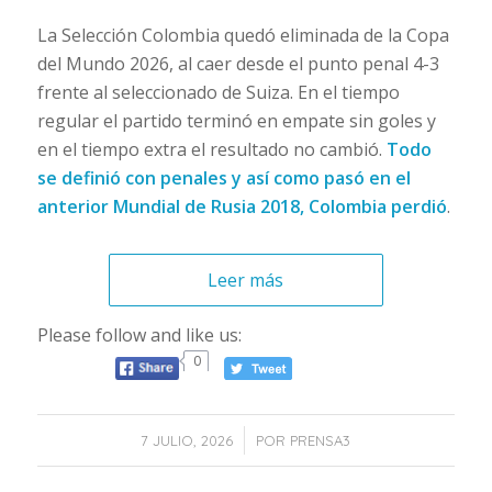
La Selección Colombia quedó eliminada de la Copa
del Mundo 2026, al caer desde el punto penal 4-3
frente al seleccionado de Suiza. En el tiempo
regular el partido terminó en empate sin goles y
en el tiempo extra el resultado no cambió.
Todo
se definió con penales y así como pasó en el
anterior Mundial de Rusia 2018, Colombia perdió
.
Leer más
Please follow and like us:
0
/
7 JULIO, 2026
POR
PRENSA3