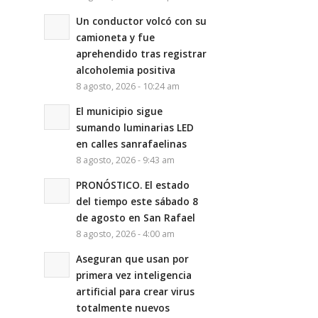
Un conductor volcó con su
camioneta y fue
aprehendido tras registrar
alcoholemia positiva
8 agosto, 2026 - 10:24 am
El municipio sigue
sumando luminarias LED
en calles sanrafaelinas
8 agosto, 2026 - 9:43 am
PRONÓSTICO. El estado
del tiempo este sábado 8
de agosto en San Rafael
8 agosto, 2026 - 4:00 am
Aseguran que usan por
primera vez inteligencia
artificial para crear virus
totalmente nuevos