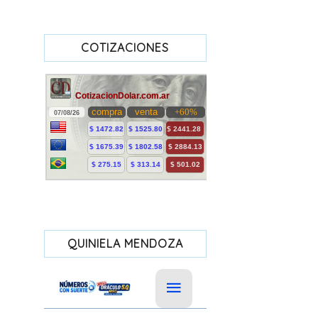
COTIZACIONES
QUINIELA MENDOZA