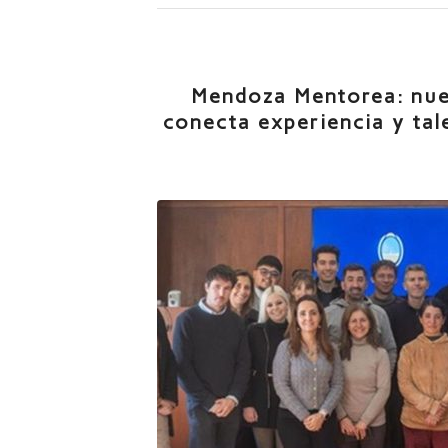
Mendoza Mentorea: nue
conecta experiencia y tal