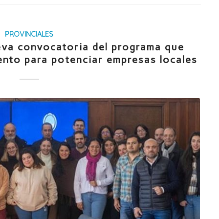
PROVINCIALES
va convocatoria del programa que
ento para potenciar empresas locales