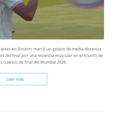
astes en Boston: marcó un golazo de media distancia
tes del final por una molestia muscular en el triunfo de
s cuartos de final del Mundial 2026.
Leer más