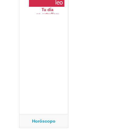
Horóscopo