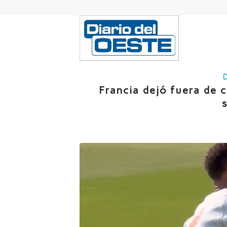
Francia dejó fuera de c