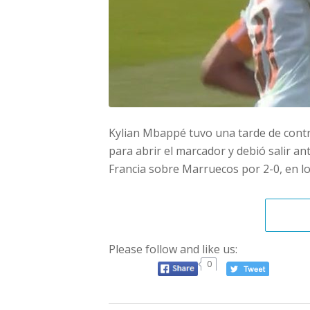
Kylian Mbappé tuvo una tarde de contr
para abrir el marcador y debió salir an
Francia sobre Marruecos por 2-0, en lo
Please follow and like us:
0