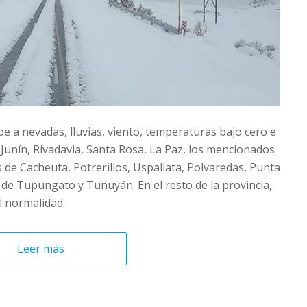
 a nevadas, lluvias, viento, temperaturas bajo cero e
, Junín, Rivadavia, Santa Rosa, La Paz, los mencionados
 de Cacheuta, Potrerillos, Uspallata, Polvaredas, Punta
s de Tupungato y Tunuyán. En el resto de la provincia,
al normalidad.
Leer más