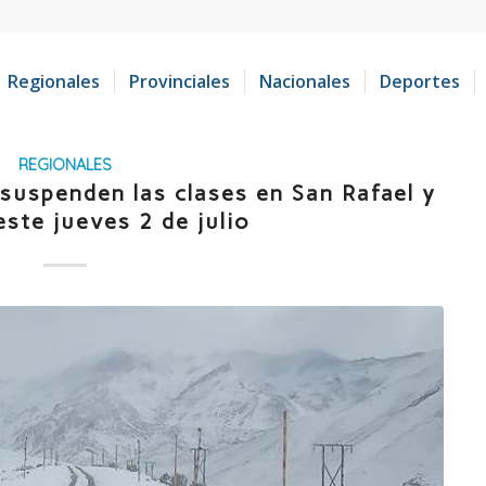
Regionales
Provinciales
Nacionales
Deportes
REGIONALES
 suspenden las clases en San Rafael y
ste jueves 2 de julio