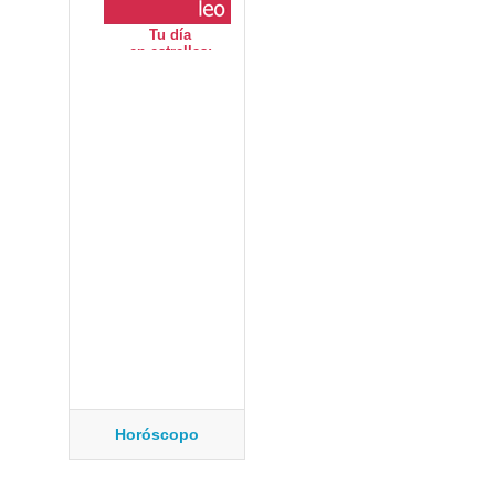
Horóscopo