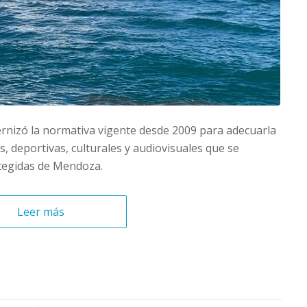
rnizó la normativa vigente desde 2009 para adecuarla
s, deportivas, culturales y audiovisuales que se
otegidas de Mendoza.
Leer más