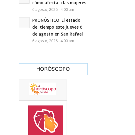
cómo afecta a las mujeres
6 agosto, 2026 - 4:00 am
PRONÓSTICO. El estado
del tiempo este jueves 6
de agosto en San Rafael
6 agosto, 2026 - 4:00 am
HORÓSCOPO