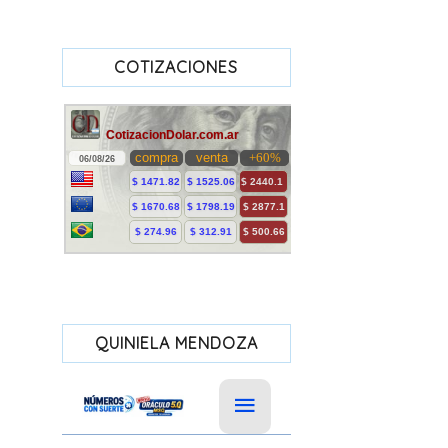
COTIZACIONES
QUINIELA MENDOZA