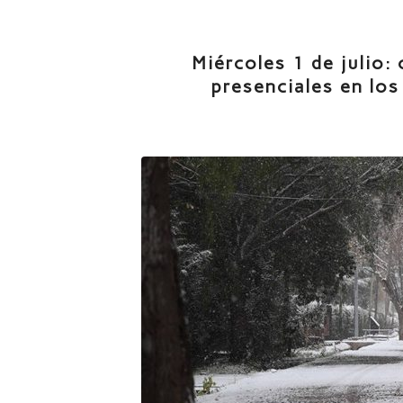
Miércoles 1 de julio:
presenciales en lo