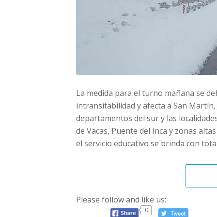
La medida para el turno mañana se debe
intransitabilidad y afecta a San Martín
departamentos del sur y las localidades
de Vacas, Puente del Inca y zonas alta
el servicio educativo se brinda con tot
Please follow and like us:
0