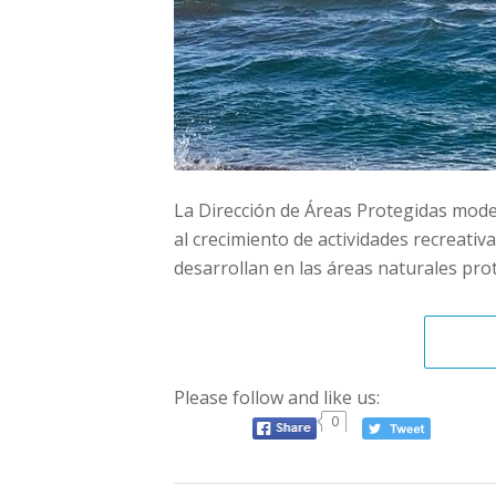
La Dirección de Áreas Protegidas mode
al crecimiento de actividades recreativa
desarrollan en las áreas naturales pr
Please follow and like us:
0