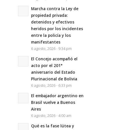
Marcha contra la Ley de
propiedad privada:
detenidos y efectivos
heridos por los incidentes
entre la policía y los
manifestantes
6 agosto, 2026 - 9:34 pm
El Concejo acompañó el
acto por el 201°
aniversario del Estado
Plurinacional de Bolivia
6 agosto, 2026 - 6:33 pm
El embajador argentino en
Brasil vuelve a Buenos
Aires
6 agosto, 2026 - 4:00 am
Qué es la fase lútea y