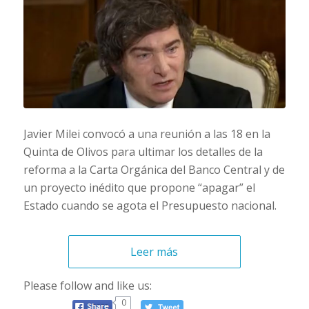
Javier Milei convocó a una reunión a las 18 en la
Quinta de Olivos para ultimar los detalles de la
reforma a la Carta Orgánica del Banco Central y de
un proyecto inédito que propone “apagar” el
Estado cuando se agota el Presupuesto nacional.
Leer más
Please follow and like us:
0