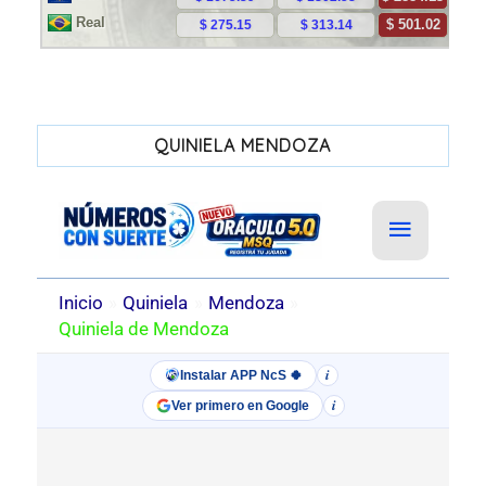
QUINIELA MENDOZA