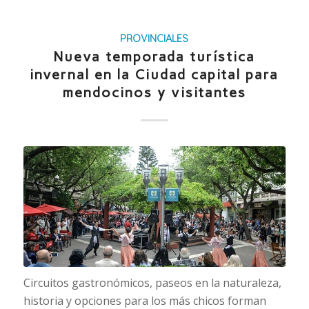
PROVINCIALES
Nueva temporada turística
invernal en la Ciudad capital para
mendocinos y visitantes
Circuitos gastronómicos, paseos en la naturaleza,
historia y opciones para los más chicos forman