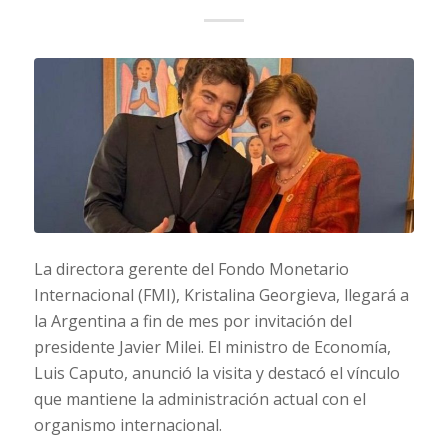
La directora gerente del Fondo Monetario
Internacional (FMI), Kristalina Georgieva, llegará a
la Argentina a fin de mes por invitación del
presidente Javier Milei. El ministro de Economía,
Luis Caputo, anunció la visita y destacó el vínculo
que mantiene la administración actual con el
organismo internacional.