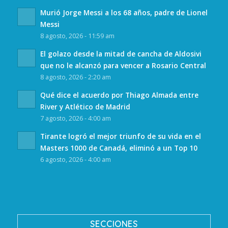
Murió Jorge Messi a los 68 años, padre de Lionel
Messi
8 agosto, 2026 - 11:59 am
El golazo desde la mitad de cancha de Aldosivi
que no le alcanzó para vencer a Rosario Central
8 agosto, 2026 - 2:20 am
Qué dice el acuerdo por Thiago Almada entre
River y Atlético de Madrid
7 agosto, 2026 - 4:00 am
Tirante logró el mejor triunfo de su vida en el
Masters 1000 de Canadá, eliminó a un Top 10
6 agosto, 2026 - 4:00 am
SECCIONES