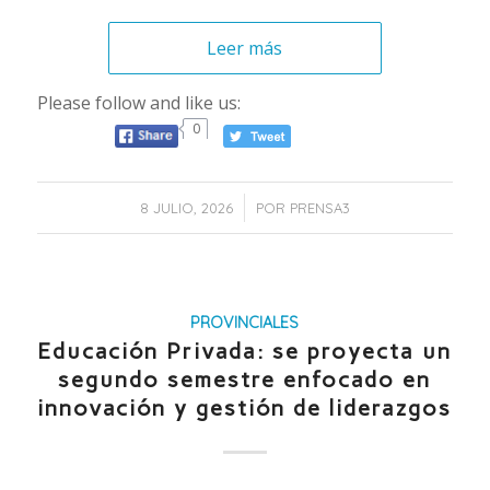
Leer más
Please follow and like us:
0
/
8 JULIO, 2026
POR
PRENSA3
PROVINCIALES
Educación Privada: se proyecta un
segundo semestre enfocado en
innovación y gestión de liderazgos