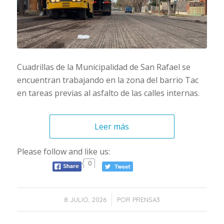
Cuadrillas de la Municipalidad de San Rafael se
encuentran trabajando en la zona del barrio Tac
en tareas previas al asfalto de las calles internas.
Leer más
Please follow and like us:
0
/
8 JULIO, 2026
POR
PRENSA3