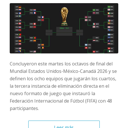
Concluyeron este martes los octavos de final del
Mundial Estados Unidos-México-Canadá 2026 y se
definen los ocho equipos que jugarán los cuartos,
la tercera instancia de eliminación directa en el
nuevo formato de juego que instauró la
Federación Internacional de Fútbol (FIFA) con 48
participantes.
Leer más