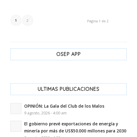
1
2
Página 1 de 2
OSEP APP
ULTIMAS PUBLICACIONES
OPINIÓN: La Gala del Club de los Malos
9 agosto, 2026 - 4:00 am
El gobierno prevé exportaciones de energía y
minería por más de US$50.000 millones para 2030