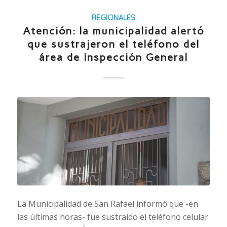
REGIONALES
Atención: la municipalidad alertó
que sustrajeron el teléfono del
área de Inspección General
La Municipalidad de San Rafael informó que -en
las últimas horas- fue sustraído el teléfono celular