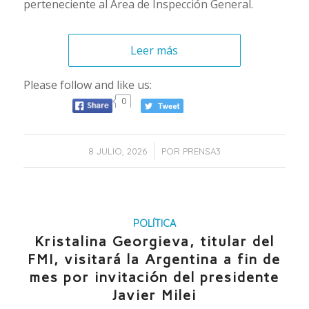
perteneciente al Área de Inspección General.
Leer más
Please follow and like us:
0
/
8 JULIO, 2026
POR
PRENSA3
POLÍTICA
Kristalina Georgieva, titular del
FMI, visitará la Argentina a fin de
mes por invitación del presidente
Javier Milei