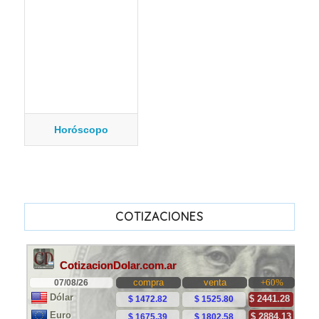
Horóscopo
COTIZACIONES