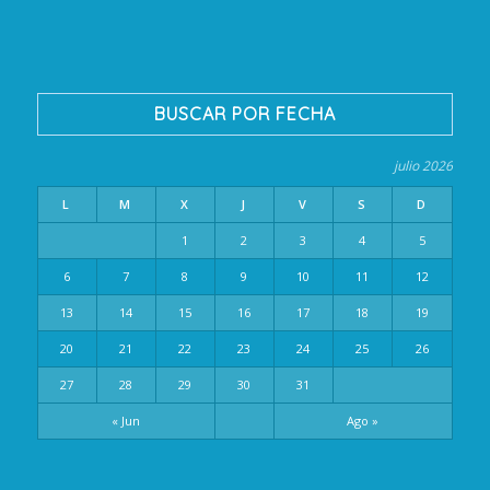
BUSCAR POR FECHA
julio 2026
L
M
X
J
V
S
D
1
2
3
4
5
6
7
8
9
10
11
12
13
14
15
16
17
18
19
20
21
22
23
24
25
26
27
28
29
30
31
« Jun
Ago »