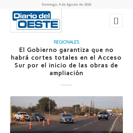
Domingo, 9 de Agosto de 2026
REGIONALES
El Gobierno garantiza que no
habrá cortes totales en el Acceso
Sur por el inicio de las obras de
ampliación