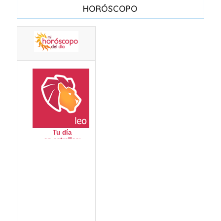
HORÓSCOPO