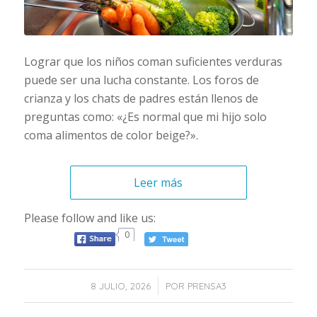
Lograr que los niños coman suficientes verduras
puede ser una lucha constante. Los foros de
crianza y los chats de padres están llenos de
preguntas como: «¿Es normal que mi hijo solo
coma alimentos de color beige?».
Leer más
Please follow and like us:
0
/
8 JULIO, 2026
POR
PRENSA3