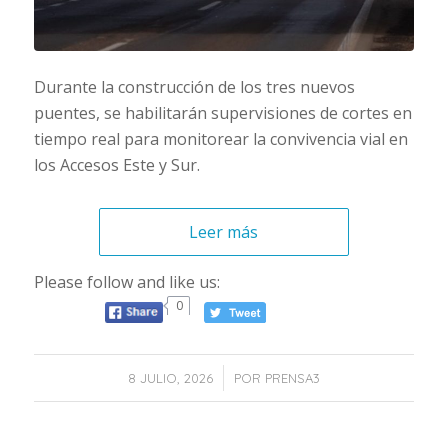
Durante la construcción de los tres nuevos
puentes, se habilitarán supervisiones de cortes en
tiempo real para monitorear la convivencia vial en
los Accesos Este y Sur.
Leer más
Please follow and like us:
0
/
8 JULIO, 2026
POR
PRENSA3