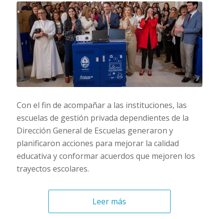
Con el fin de acompañar a las instituciones, las
escuelas de gestión privada dependientes de la
Dirección General de Escuelas generaron y
planificaron acciones para mejorar la calidad
educativa y conformar acuerdos que mejoren los
trayectos escolares.
Leer más