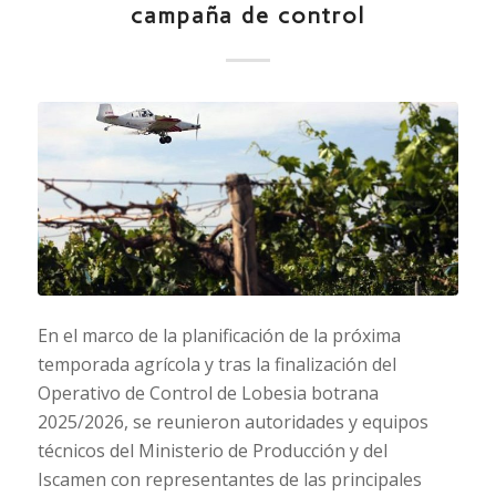
campaña de control
En el marco de la planificación de la próxima
temporada agrícola y tras la finalización del
Operativo de Control de Lobesia botrana
2025/2026, se reunieron autoridades y equipos
técnicos del Ministerio de Producción y del
Iscamen con representantes de las principales