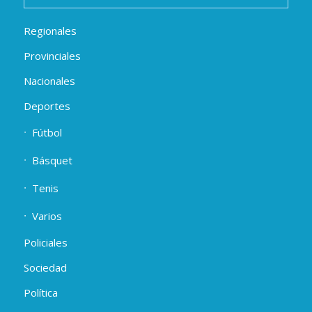
Regionales
Provinciales
Nacionales
Deportes
Fútbol
Básquet
Tenis
Varios
Policiales
Sociedad
Política