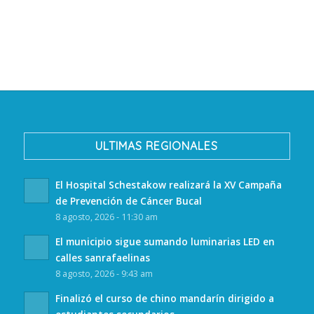
ULTIMAS REGIONALES
El Hospital Schestakow realizará la XV Campaña
de Prevención de Cáncer Bucal
8 agosto, 2026 - 11:30 am
El municipio sigue sumando luminarias LED en
calles sanrafaelinas
8 agosto, 2026 - 9:43 am
Finalizó el curso de chino mandarín dirigido a