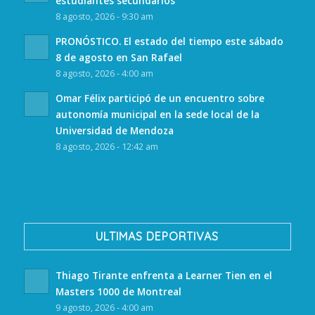
estudiantes secundarios
8 agosto, 2026 - 9:30 am
PRONÓSTICO. El estado del tiempo este sábado
8 de agosto en San Rafael
8 agosto, 2026 - 4:00 am
Omar Félix participó de un encuentro sobre
autonomía municipal en la sede local de la
Universidad de Mendoza
8 agosto, 2026 - 12:42 am
ULTIMAS DEPORTIVAS
Thiago Tirante enfrenta a Learner Tien en el
Masters 1000 de Montreal
9 agosto, 2026 - 4:00 am