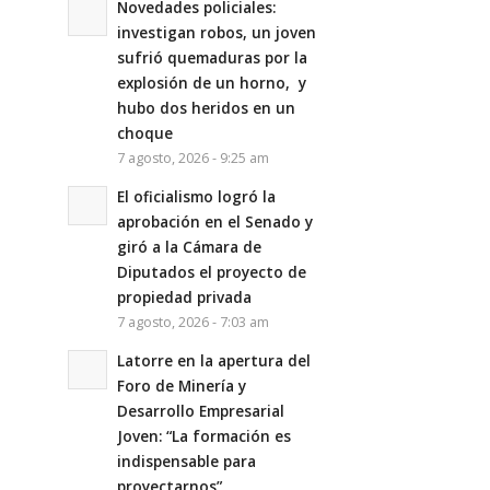
Novedades policiales:
investigan robos, un joven
sufrió quemaduras por la
explosión de un horno, y
hubo dos heridos en un
choque
7 agosto, 2026 - 9:25 am
El oficialismo logró la
aprobación en el Senado y
giró a la Cámara de
Diputados el proyecto de
propiedad privada
7 agosto, 2026 - 7:03 am
Latorre en la apertura del
Foro de Minería y
Desarrollo Empresarial
Joven: “La formación es
indispensable para
proyectarnos”