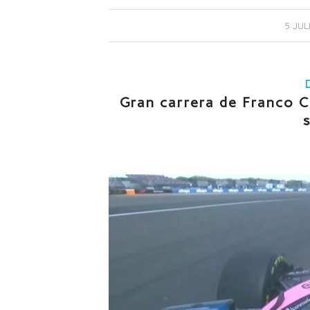
/
5 JUL
Gran carrera de Franco C