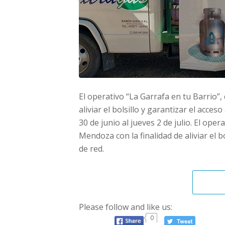
El operativo “La Garrafa en tu Barrio”
aliviar el bolsillo y garantizar el acce
30 de junio al jueves 2 de julio. El ope
Mendoza con la finalidad de aliviar el b
de red.
Please follow and like us:
0