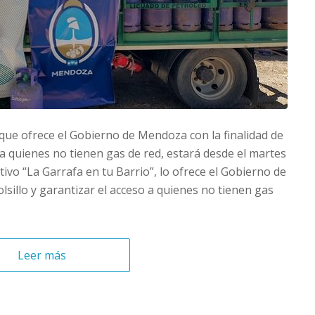
, que ofrece el Gobierno de Mendoza con la finalidad de
so a quienes no tienen gas de red, estará desde el martes
rativo “La Garrafa en tu Barrio”, lo ofrece el Gobierno de
olsillo y garantizar el acceso a quienes no tienen gas
Leer más