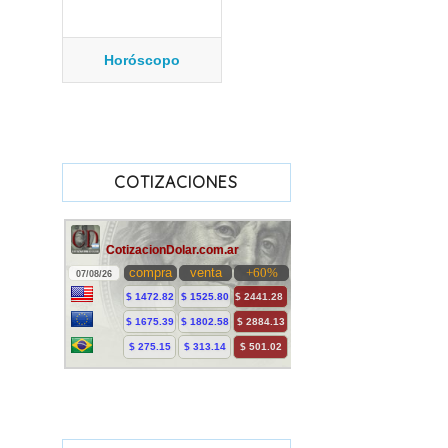
Horóscopo
COTIZACIONES