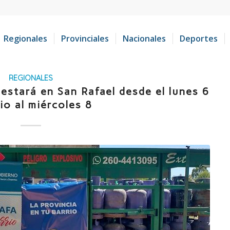
Regionales
Provinciales
Nacionales
Deportes
REGIONALES
estará en San Rafael desde el lunes 6
lio al miércoles 8