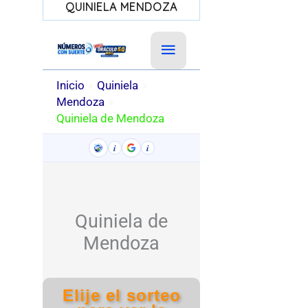
QUINIELA MENDOZA