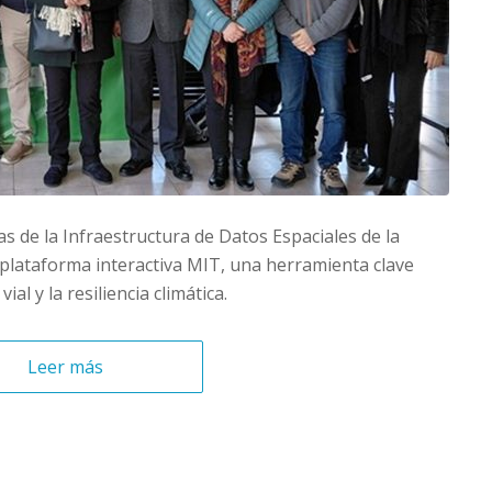
s de la Infraestructura de Datos Espaciales de la
 plataforma interactiva MIT, una herramienta clave
ial y la resiliencia climática.
Leer más