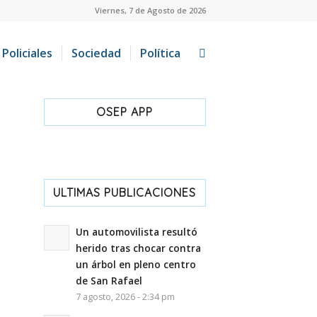
Viernes, 7 de Agosto de 2026
Policiales
Sociedad
Política
OSEP APP
ULTIMAS PUBLICACIONES
Un automovilista resultó
herido tras chocar contra
un árbol en pleno centro
de San Rafael
7 agosto, 2026 - 2:34 pm