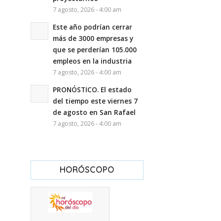
7 agosto, 2026 - 4:00 am
Este año podrían cerrar
más de 3000 empresas y
que se perderían 105.000
empleos en la industria
7 agosto, 2026 - 4:00 am
PRONÓSTICO. El estado
del tiempo este viernes 7
de agosto en San Rafael
7 agosto, 2026 - 4:00 am
HORÓSCOPO