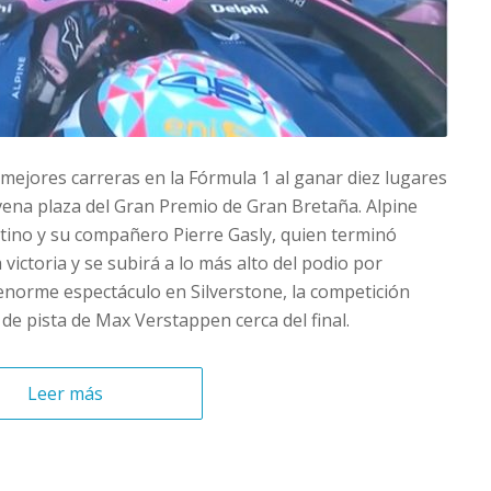
mejores carreras en la Fórmula 1 al ganar diez lugares
vena plaza del Gran Premio de Gran Bretaña. Alpine
tino y su compañero Pierre Gasly, quien terminó
victoria y se subirá a lo más alto del podio por
enorme espectáculo en Silverstone, la competición
de pista de Max Verstappen cerca del final.
Leer más