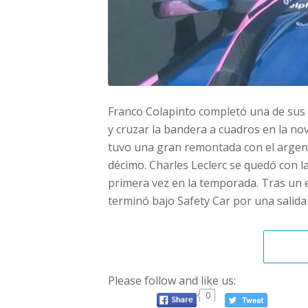
Franco Colapinto completó una de sus 
y cruzar la bandera a cuadros en la no
tuvo una gran remontada con el argen
décimo. Charles Leclerc se quedó con la 
primera vez en la temporada. Tras un 
terminó bajo Safety Car por una salida 
Please follow and like us:
0