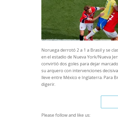
Noruega derrotó 2 a 1 a Brasil y se clas
en el estadio de Nueva York/Nueva Jerse
convirtió dos goles para dejar marcado
su arquero con intervenciones decisiva
lleve entre México e Inglaterra. Para Bra
digerir.
Please follow and like us: