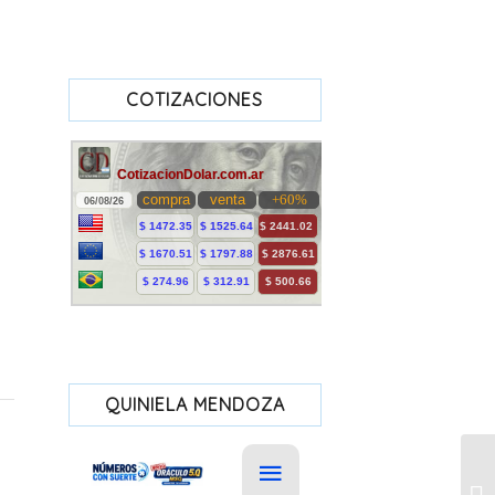
COTIZACIONES
QUINIELA MENDOZA