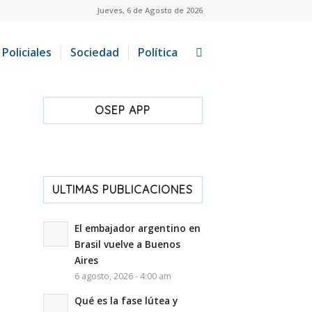
Jueves, 6 de Agosto de 2026
Policiales
Sociedad
Política
OSEP APP
ULTIMAS PUBLICACIONES
El embajador argentino en
Brasil vuelve a Buenos
Aires
6 agosto, 2026 - 4:00 am
Qué es la fase lútea y