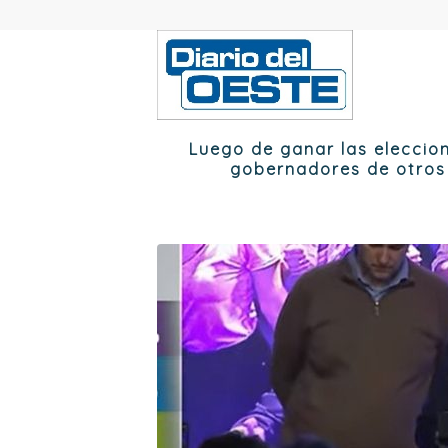
Luego de ganar las eleccion
gobernadores de otros