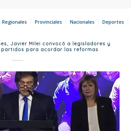
Regionales
Provinciales
Nacionales
Deportes
es, Javier Milei convocó a legisladores y
 partidos para acordar las reformas