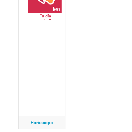
Horóscopo