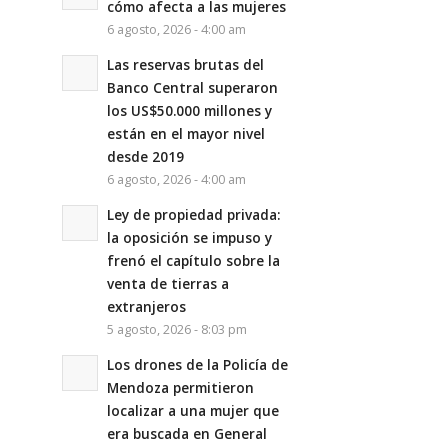
cómo afecta a las mujeres
6 agosto, 2026 - 4:00 am
Las reservas brutas del
Banco Central superaron
los US$50.000 millones y
están en el mayor nivel
desde 2019
6 agosto, 2026 - 4:00 am
Ley de propiedad privada:
la oposición se impuso y
frenó el capítulo sobre la
venta de tierras a
extranjeros
5 agosto, 2026 - 8:03 pm
Los drones de la Policía de
Mendoza permitieron
localizar a una mujer que
era buscada en General