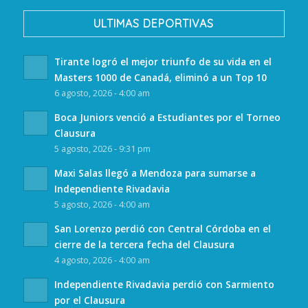
ULTIMAS DEPORTIVAS
Tirante logró el mejor triunfo de su vida en el
Masters 1000 de Canadá, eliminó a un Top 10
6 agosto, 2026 - 4:00 am
Boca Juniors venció a Estudiantes por el Torneo
Clausura
5 agosto, 2026 - 9:31 pm
Maxi Salas llegó a Mendoza para sumarse a
Independiente Rivadavia
5 agosto, 2026 - 4:00 am
San Lorenzo perdió con Central Córdoba en el
cierre de la tercera fecha del Clausura
4 agosto, 2026 - 4:00 am
Independiente Rivadavia perdió con Sarmiento
por el Clausura