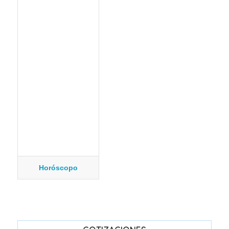
Horóscopo