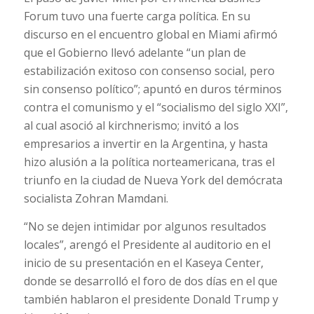
Forum tuvo una fuerte carga política. En su
discurso en el encuentro global en Miami afirmó
que el Gobierno llevó adelante “un plan de
estabilización exitoso con consenso social, pero
sin consenso político”; apuntó en duros términos
contra el comunismo y el “socialismo del siglo XXI”,
al cual asoció al kirchnerismo; invitó a los
empresarios a invertir en la Argentina, y hasta
hizo alusión a la política norteamericana, tras el
triunfo en la ciudad de Nueva York del demócrata
socialista Zohran Mamdani.
“No se dejen intimidar por algunos resultados
locales”, arengó el Presidente al auditorio en el
inicio de su presentación en el Kaseya Center,
donde se desarrolló el foro de dos días en el que
también hablaron el presidente Donald Trump y