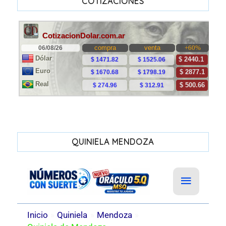
COTIZACIONES
QUINIELA MENDOZA