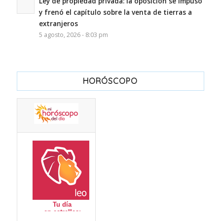
Ley de propiedad privada: la oposición se impuso
y frenó el capítulo sobre la venta de tierras a
extranjeros
5 agosto, 2026 - 8:03 pm
HORÓSCOPO