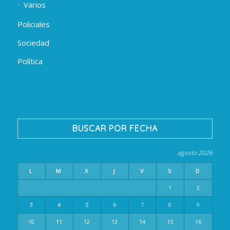
Varios
Policiales
Sociedad
Política
BUSCAR POR FECHA
agosto 2026
L
M
X
J
V
S
D
1
2
3
4
5
6
7
8
9
10
11
12
13
14
15
16