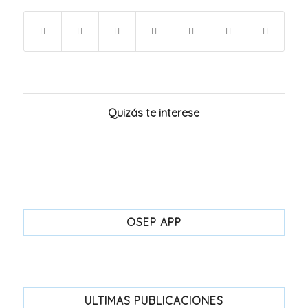
Quizás te interese
OSEP APP
ULTIMAS PUBLICACIONES