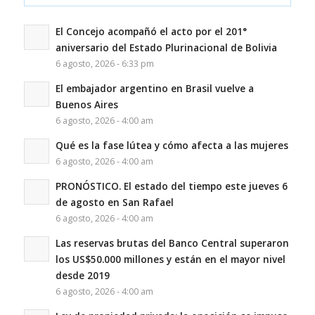
El Concejo acompañó el acto por el 201°
aniversario del Estado Plurinacional de Bolivia
6 agosto, 2026 - 6:33 pm
El embajador argentino en Brasil vuelve a
Buenos Aires
6 agosto, 2026 - 4:00 am
Qué es la fase lútea y cómo afecta a las mujeres
6 agosto, 2026 - 4:00 am
PRONÓSTICO. El estado del tiempo este jueves 6
de agosto en San Rafael
6 agosto, 2026 - 4:00 am
Las reservas brutas del Banco Central superaron
los US$50.000 millones y están en el mayor nivel
desde 2019
6 agosto, 2026 - 4:00 am