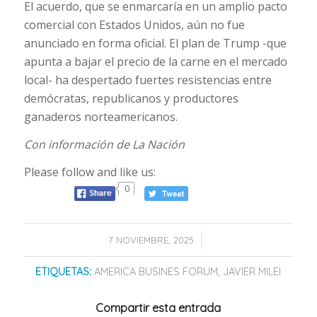
El acuerdo, que se enmarcaría en un amplio pacto
comercial con Estados Unidos, aún no fue
anunciado en forma oficial. El plan de Trump -que
apunta a bajar el precio de la carne en el mercado
local- ha despertado fuertes resistencias entre
demócratas, republicanos y productores
ganaderos norteamericanos.
Con información de La Nación
Please follow and like us:
0
/
7 NOVIEMBRE, 2025
ETIQUETAS:
AMERICA BUSINES FORUM
,
JAVIER MILEI
Compartir esta entrada