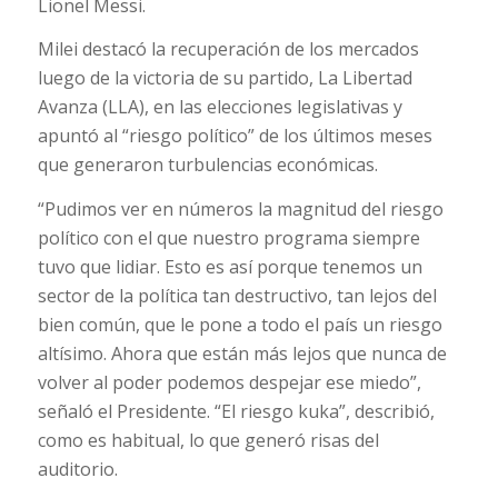
Lionel Messi.
Milei destacó la recuperación de los mercados
luego de la victoria de su partido, La Libertad
Avanza (LLA), en las elecciones legislativas y
apuntó al “riesgo político” de los últimos meses
que generaron turbulencias económicas.
“Pudimos ver en números la magnitud del riesgo
político con el que nuestro programa siempre
tuvo que lidiar. Esto es así porque tenemos un
sector de la política tan destructivo, tan lejos del
bien común, que le pone a todo el país un riesgo
altísimo. Ahora que están más lejos que nunca de
volver al poder podemos despejar ese miedo”,
señaló el Presidente. “El riesgo kuka”, describió,
como es habitual, lo que generó risas del
auditorio.