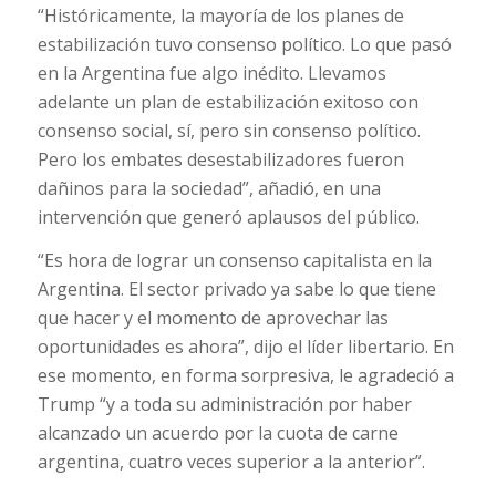
“Históricamente, la mayoría de los planes de
estabilización tuvo consenso político. Lo que pasó
en la Argentina fue algo inédito. Llevamos
adelante un plan de estabilización exitoso con
consenso social, sí, pero sin consenso político.
Pero los embates desestabilizadores fueron
dañinos para la sociedad”, añadió, en una
intervención que generó aplausos del público.
“Es hora de lograr un consenso capitalista en la
Argentina. El sector privado ya sabe lo que tiene
que hacer y el momento de aprovechar las
oportunidades es ahora”, dijo el líder libertario. En
ese momento, en forma sorpresiva, le agradeció a
Trump “y a toda su administración por haber
alcanzado un acuerdo por la cuota de carne
argentina, cuatro veces superior a la anterior”.