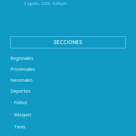
3 agosto, 2026 - 9:38 pm
SECCIONES
Regionales
Provinciales
Nacionales
Deportes
Fútbol
Básquet
Tenis