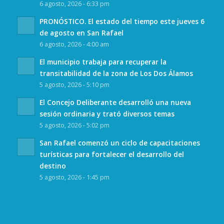
6 agosto, 2026 - 6:33 pm
PRONÓSTICO. El estado del tiempo este jueves 6
de agosto en San Rafael
6 agosto, 2026 - 4:00 am
El municipio trabaja para recuperar la
transitabilidad de la zona de Los Dos Álamos
5 agosto, 2026 - 5:10 pm
El Concejo Deliberante desarrolló una nueva
sesión ordinaria y trató diversos temas
5 agosto, 2026 - 5:02 pm
San Rafael comenzó un ciclo de capacitaciones
turísticas para fortalecer el desarrollo del
destino
5 agosto, 2026 - 1:45 pm