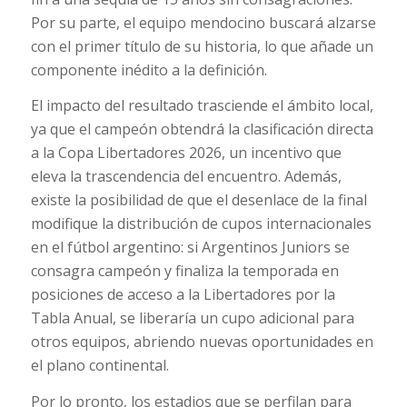
Por su parte, el equipo mendocino buscará alzarse
con el primer título de su historia, lo que añade un
componente inédito a la definición.
El impacto del resultado trasciende el ámbito local,
ya que el campeón obtendrá la clasificación directa
a la Copa Libertadores 2026, un incentivo que
eleva la trascendencia del encuentro. Además,
existe la posibilidad de que el desenlace de la final
modifique la distribución de cupos internacionales
en el fútbol argentino: si Argentinos Juniors se
consagra campeón y finaliza la temporada en
posiciones de acceso a la Libertadores por la
Tabla Anual, se liberaría un cupo adicional para
otros equipos, abriendo nuevas oportunidades en
el plano continental.
Por lo pronto, los estadios que se perfilan para