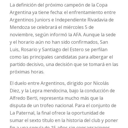
La definición del próximo campeón de la Copa
Argentina ya tiene fecha: el enfrentamiento entre
Argentinos Juniors e Independiente Rivadavia de
Mendoza se celebrará el miércoles 5 de
noviembre, según informó la AFA. Aunque la sede
y el horario aún no han sido confirmados, San
Luis, Rosario y Santiago del Estero se perfilan
como las principales candidatas para albergar el
partido decisivo, una decisión que se tomará en las
próximas horas.
El duelo entre Argentinos, dirigido por Nicolás
Diez, y la Lepra mendocina, bajo la conducción de
Alfredo Berti, representa mucho más que la
disputa de un trofeo nacional. Para el conjunto de
La Paternal, la final ofrece la oportunidad de
sumar el sexto título en la historia del club y poner
fin a una sequía de 15 años sin consagraciones.