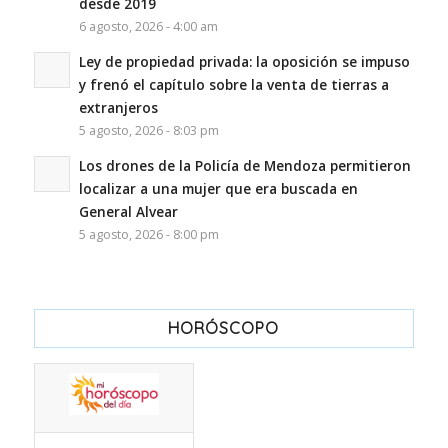
desde 2019
6 agosto, 2026 - 4:00 am
Ley de propiedad privada: la oposición se impuso
y frenó el capítulo sobre la venta de tierras a
extranjeros
5 agosto, 2026 - 8:03 pm
Los drones de la Policía de Mendoza permitieron
localizar a una mujer que era buscada en
General Alvear
5 agosto, 2026 - 8:00 pm
HORÓSCOPO