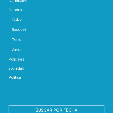
Nacionales
Deportes
Fútbol
Básquet
Tenis
Varios
Policiales
Sociedad
Política
BUSCAR POR FECHA