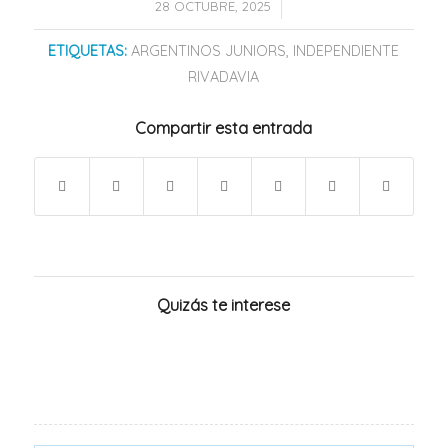
/
28 OCTUBRE, 2025
ETIQUETAS:
ARGENTINOS JUNIORS
,
INDEPENDIENTE
RIVADAVIA
Compartir esta entrada
Quizás te interese