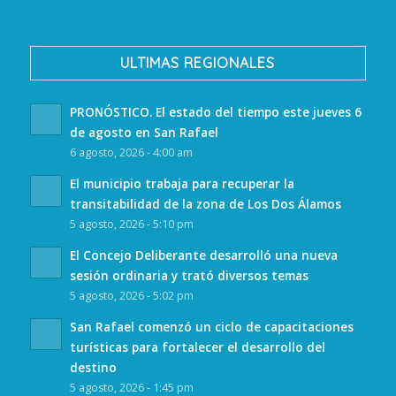
ULTIMAS REGIONALES
PRONÓSTICO. El estado del tiempo este jueves 6
de agosto en San Rafael
6 agosto, 2026 - 4:00 am
El municipio trabaja para recuperar la
transitabilidad de la zona de Los Dos Álamos
5 agosto, 2026 - 5:10 pm
El Concejo Deliberante desarrolló una nueva
sesión ordinaria y trató diversos temas
5 agosto, 2026 - 5:02 pm
San Rafael comenzó un ciclo de capacitaciones
turísticas para fortalecer el desarrollo del
destino
5 agosto, 2026 - 1:45 pm