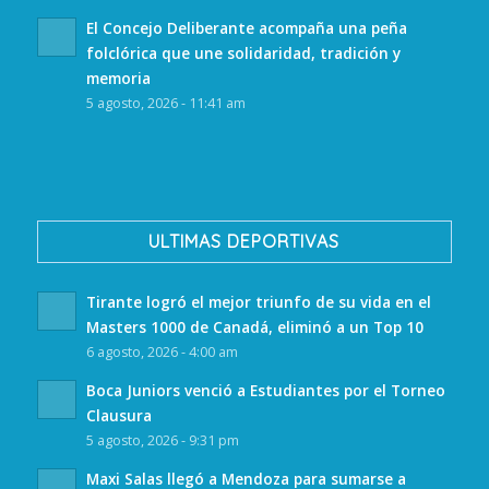
El Concejo Deliberante acompaña una peña
folclórica que une solidaridad, tradición y
memoria
5 agosto, 2026 - 11:41 am
ULTIMAS DEPORTIVAS
Tirante logró el mejor triunfo de su vida en el
Masters 1000 de Canadá, eliminó a un Top 10
6 agosto, 2026 - 4:00 am
Boca Juniors venció a Estudiantes por el Torneo
Clausura
5 agosto, 2026 - 9:31 pm
Maxi Salas llegó a Mendoza para sumarse a