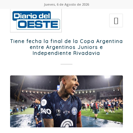
Jueves, 6 de Agosto de 2026
Tiene fecha la final de la Copa Argentina
entre Argentinos Juniors e
Independiente Rivadavia