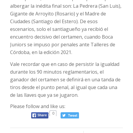
albergar la inédita final son: La Pedrera (San Luis),
Gigante de Arroyito (Rosario) y el Madre de
Ciudades (Santiago del Estero). De esos
escenarios, solo el santiagueño ya recibió el
encuentro decisivo del certamen, cuando Boca
Juniors se impuso por penales ante Talleres de
Córdoba, en la edición 2021.
Vale recordar que en caso de persistir la igualdad
durante los 90 minutos reglamentarios, el
ganador del certamen se definirá en una tanda de
tiros desde el punto penal, al igual que cada una
de las llaves que ya se jugaron.
Please follow and like us:
0