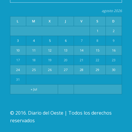
agosto 2026
L
M
X
J
V
S
D
1
2
3
4
5
6
7
8
9
10
11
12
13
14
15
16
17
18
19
20
21
22
23
24
25
26
27
28
29
30
31
« Jul
© 2016. Diario del Oeste | Todos los derechos
reservados