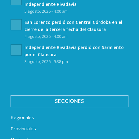
Independiente Rivadavia
5 agosto, 2026 - 4:00 am
San Lorenzo perdió con Central Córdoba en el
cierre de la tercera fecha del Clausura
4 agosto, 2026 - 4:00 am
Independiente Rivadavia perdió con Sarmiento
por el Clausura
3 agosto, 2026 - 9:38 pm
SECCIONES
Regionales
Provinciales