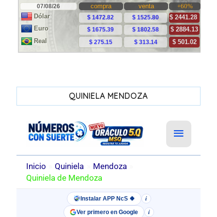
QUINIELA MENDOZA