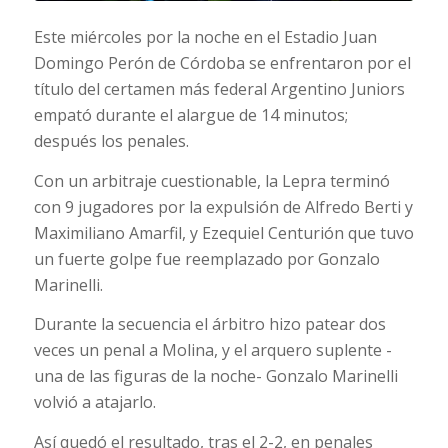
Este miércoles por la noche en el Estadio Juan
Domingo Perón de Córdoba se enfrentaron por el
título del certamen más federal Argentino Juniors
empató durante el alargue de 14 minutos;
después los penales.
Con un arbitraje cuestionable, la Lepra terminó
con 9 jugadores por la expulsión de Alfredo Berti y
Maximiliano Amarfil, y Ezequiel
Centurión que tuvo
un fuerte golpe fue reemplazado por Gonzalo
Marinelli.
Durante la secuencia el árbitro hizo patear dos
veces un penal a Molina, y el arquero suplente -
una de las figuras de la noche- Gonzalo Marinelli
volvió a atajarlo.
Así quedó el resultado, tras el 2-2, en penales