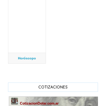
Horóscopo
COTIZACIONES