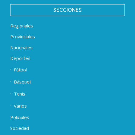
SECCIONES
Regionales
Provinciales
Nacionales
Deportes
Fútbol
Básquet
Tenis
Varios
Policiales
Sociedad