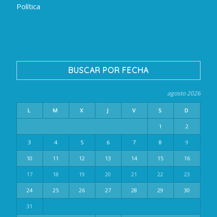
Política
BUSCAR POR FECHA
agosto 2026
L
M
X
J
V
S
D
1
2
3
4
5
6
7
8
9
10
11
12
13
14
15
16
17
18
19
20
21
22
23
24
25
26
27
28
29
30
31