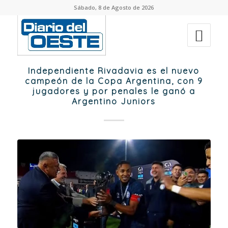
Sábado, 8 de Agosto de 2026
Independiente Rivadavia es el nuevo
campeón de la Copa Argentina, con 9
jugadores y por penales le ganó a
Argentino Juniors