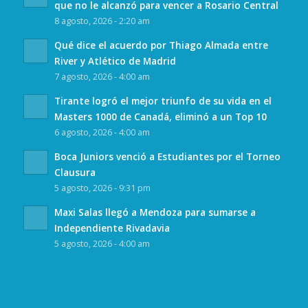
que no le alcanzó para vencer a Rosario Central
8 agosto, 2026 - 2:20 am
Qué dice el acuerdo por Thiago Almada entre
River y Atlético de Madrid
7 agosto, 2026 - 4:00 am
Tirante logró el mejor triunfo de su vida en el
Masters 1000 de Canadá, eliminó a un Top 10
6 agosto, 2026 - 4:00 am
Boca Juniors venció a Estudiantes por el Torneo
Clausura
5 agosto, 2026 - 9:31 pm
Maxi Salas llegó a Mendoza para sumarse a
Independiente Rivadavia
5 agosto, 2026 - 4:00 am