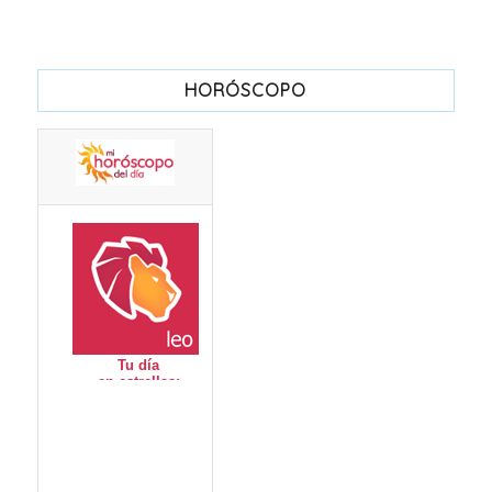
HORÓSCOPO