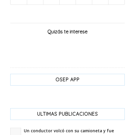
Quizás te interese
OSEP APP
ULTIMAS PUBLICACIONES
Un conductor volcó con su camioneta y fue