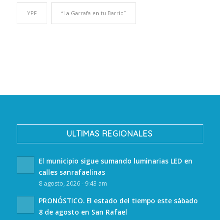
YPF
“La Garrafa en tu Barrio”
ULTIMAS REGIONALES
El municipio sigue sumando luminarias LED en
calles sanrafaelinas
8 agosto, 2026 - 9:43 am
PRONÓSTICO. El estado del tiempo este sábado
8 de agosto en San Rafael