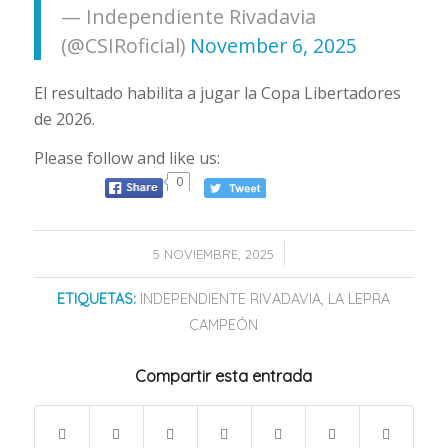
— Independiente Rivadavia
(@CSIRoficial)
November 6, 2025
El resultado habilita a jugar la Copa Libertadores
de 2026.
Please follow and like us:
0
/
5 NOVIEMBRE, 2025
ETIQUETAS:
INDEPENDIENTE RIVADAVIA
,
LA LEPRA
CAMPEÓN
Compartir esta entrada