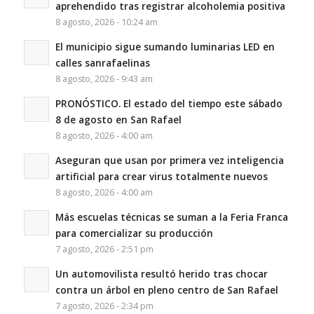
aprehendido tras registrar alcoholemia positiva
8 agosto, 2026 - 10:24 am
El municipio sigue sumando luminarias LED en
calles sanrafaelinas
8 agosto, 2026 - 9:43 am
PRONÓSTICO. El estado del tiempo este sábado
8 de agosto en San Rafael
8 agosto, 2026 - 4:00 am
Aseguran que usan por primera vez inteligencia
artificial para crear virus totalmente nuevos
8 agosto, 2026 - 4:00 am
Más escuelas técnicas se suman a la Feria Franca
para comercializar su producción
7 agosto, 2026 - 2:51 pm
Un automovilista resultó herido tras chocar
contra un árbol en pleno centro de San Rafael
7 agosto, 2026 - 2:34 pm