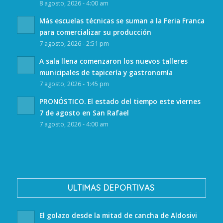
8 agosto, 2026 - 4:00 am
Más escuelas técnicas se suman a la Feria Franca
para comercializar su producción
7 agosto, 2026 - 2:51 pm
A sala llena comenzaron los nuevos talleres
municipales de tapicería y gastronomía
7 agosto, 2026 - 1:45 pm
PRONÓSTICO. El estado del tiempo este viernes
7 de agosto en San Rafael
7 agosto, 2026 - 4:00 am
ULTIMAS DEPORTIVAS
El golazo desde la mitad de cancha de Aldosivi