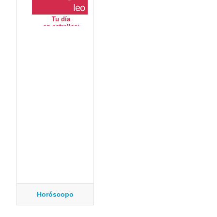
Horóscopo