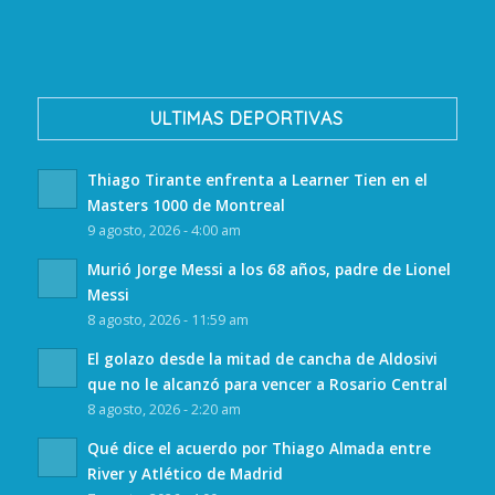
ULTIMAS DEPORTIVAS
Thiago Tirante enfrenta a Learner Tien en el
Masters 1000 de Montreal
9 agosto, 2026 - 4:00 am
Murió Jorge Messi a los 68 años, padre de Lionel
Messi
8 agosto, 2026 - 11:59 am
El golazo desde la mitad de cancha de Aldosivi
que no le alcanzó para vencer a Rosario Central
8 agosto, 2026 - 2:20 am
Qué dice el acuerdo por Thiago Almada entre
River y Atlético de Madrid