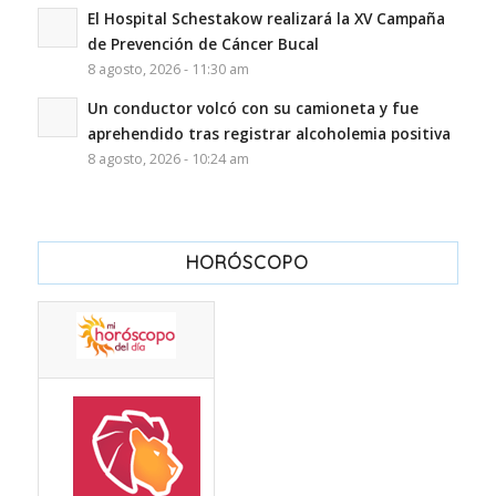
El Hospital Schestakow realizará la XV Campaña
de Prevención de Cáncer Bucal
8 agosto, 2026 - 11:30 am
Un conductor volcó con su camioneta y fue
aprehendido tras registrar alcoholemia positiva
8 agosto, 2026 - 10:24 am
HORÓSCOPO