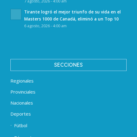
7 agosto, 2026 - 4:00 am
Tirante logró el mejor triunfo de su vida en el
Masters 1000 de Canadá, eliminó a un Top 10
6 agosto, 2026 - 4:00 am
SECCIONES
Regionales
Provinciales
Nacionales
Deportes
Fútbol