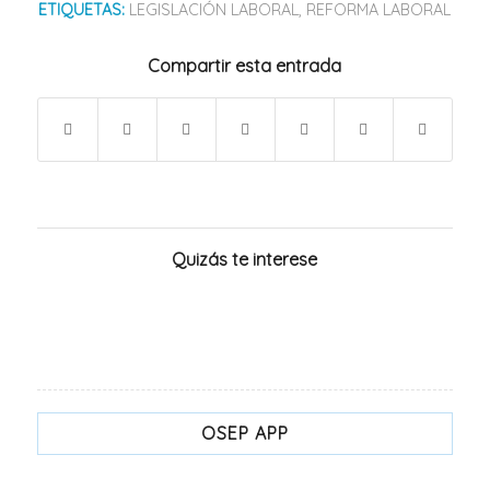
ETIQUETAS:
LEGISLACIÓN LABORAL
,
REFORMA LABORAL
Compartir esta entrada
Quizás te interese
OSEP APP