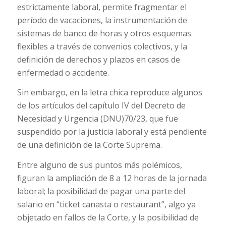
estrictamente laboral, permite fragmentar el
período de vacaciones, la instrumentación de
sistemas de banco de horas y otros esquemas
flexibles a través de convenios colectivos, y la
definición de derechos y plazos en casos de
enfermedad o accidente.
Sin embargo, en la letra chica reproduce algunos
de los artículos del capítulo IV del Decreto de
Necesidad y Urgencia (DNU)70/23, que fue
suspendido por la justicia laboral y está pendiente
de una definición de la Corte Suprema.
Entre alguno de sus puntos más polémicos,
figuran la ampliación de 8 a 12 horas de la jornada
laboral; la posibilidad de pagar una parte del
salario en “ticket canasta o restaurant”, algo ya
objetado en fallos de la Corte, y la posibilidad de