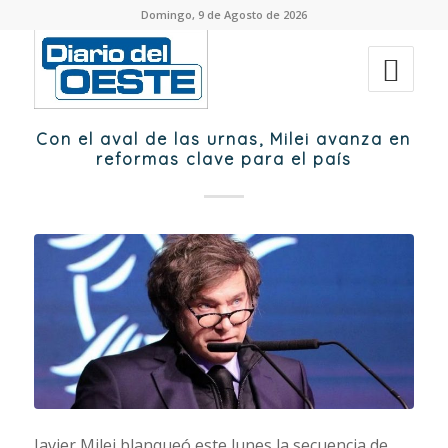
Domingo, 9 de Agosto de 2026
Con el aval de las urnas, Milei avanza en
reformas clave para el país
Javier Milei blanqueó este lunes la secuencia de