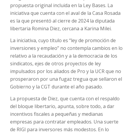
propuesta original incluida en la Ley Bases. La
iniciativa que cuenta con el aval de la Casa Rosada
es la que presentó al cierre de 2024 la diputada
libertaria Romina Diez, cercana a Karina Milei.
La iniciativa, cuyo título es “ley de promoción de
inversiones y empleo” no contempla cambios en lo
relativo a la recaudación y a la democracia de los
sindicatos, ejes de otros proyectos de ley
impulsados por los aliados de Pro y la UCR que no
prosperaron por una fugaz tregua que sellaron el
Gobierno y la CGT durante el año pasado.
La propuesta de Diez, que cuenta con el respaldo
del bloque libertario, apunta, sobre todo, a dar
incentivos fiscales a pequeñas y medianas
empresas para contratar empleados. Una suerte
de RIGI para inversores más modestos. En lo