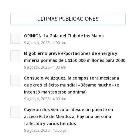
ULTIMAS PUBLICACIONES
OPINIÓN: La Gala del Club de los Malos
9 agosto, 2026 - 4:00 am
El gobierno prevé exportaciones de energía y
minería por más de US$50.000 millones para 2030
9 agosto, 2026 - 4:00 am
Consuelo Velázquez, la compositora mexicana
que creó el éxito mundial «Bésame mucho» (e
intentó mantenerse anónima)
9 agosto, 2026 - 4:00 am
Cayeron dos vehículos desde un puente en
acceso Este de Mendoza; hay una persona
fallecida y varios heridos
8 agosto, 2026 - 12:55 pm