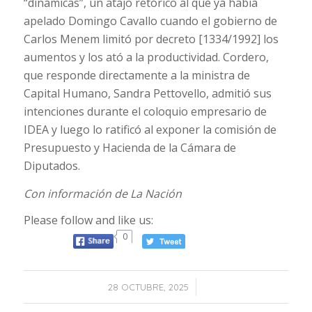
“dinámicas”, un atajo retórico al que ya había
apelado Domingo Cavallo cuando el gobierno de
Carlos Menem limitó por decreto [1334/1992] los
aumentos y los ató a la productividad. Cordero,
que responde directamente a la ministra de
Capital Humano, Sandra Pettovello, admitió sus
intenciones durante el coloquio empresario de
IDEA y luego lo ratificó al exponer la comisión de
Presupuesto y Hacienda de la Cámara de
Diputados.
Con información de La Nación
Please follow and like us:
0
/
28 OCTUBRE, 2025