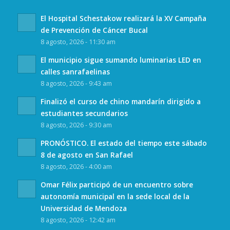
El Hospital Schestakow realizará la XV Campaña
de Prevención de Cáncer Bucal
8 agosto, 2026 - 11:30 am
El municipio sigue sumando luminarias LED en
calles sanrafaelinas
8 agosto, 2026 - 9:43 am
Finalizó el curso de chino mandarín dirigido a
estudiantes secundarios
8 agosto, 2026 - 9:30 am
PRONÓSTICO. El estado del tiempo este sábado
8 de agosto en San Rafael
8 agosto, 2026 - 4:00 am
Omar Félix participó de un encuentro sobre
autonomía municipal en la sede local de la
Universidad de Mendoza
8 agosto, 2026 - 12:42 am