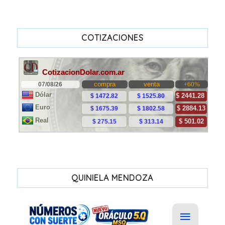
COTIZACIONES
QUINIELA MENDOZA