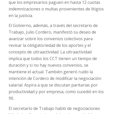
que los empresarios paguen en hasta 12 cuotas
indemnizaciones o multas provenientes de litigios
en la justicia.
El Gobierno, además, a través del secretario de
Trabajo, Julio Cordero, manifestó su deseo de
avanzar sobre los convenios colectivos para
revisar la obligatoriedad de los aportes y el
concepto de ultraactividad. La ultraactividad
implica que todos los CCT tienen un tiempo de
duración y si no hay nuevos convenios, se
mantiene el actual. También generó ruido la
intención de Cordero de modificar la negociación
salarial. Aspira a que se discutan paritarias por
productividad y por empresa, como sucedió en los
90.
El secretario de Trabajo habló de negociaciones