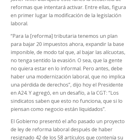
reformas que intentará activar. Entre ellas, figura
en primer lugar la modificación de la legislación
laboral.
“Para la [reforma] tributaria tenemos un plan
para bajar 20 impuestos ahora, expandir la base
imponible, de modo tal que, al bajar las alícuotas,
no tenga sentido la evasión. O sea, que la gente
no quiera estar en lo informal. Pero antes, debe
haber una modernización laboral, que no implica
una pérdida de derechos”, dijo hoy el Presidente
en A24. Y agregó, en un desafío, a la CGT: “Los
sindicatos saben que esto no funciona, que si lo
piensan como negocio están liquidados”.
El Gobierno presentó el año pasado un proyecto
de ley de reforma laboral después de haber
resignado 42 de los 58 artículos que contenía su