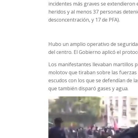
incidentes más graves se extendieron e
heridos y al menos 37 personas detenida
desconcentración, y 17 de PFA).
Hubo un amplio operativo de seguridad
del centro. El Gobierno aplicó el protoc
Los manifestantes llevaban martillos
molotov que tiraban sobre las fuerzas
escudos con los que se defendían de la
que también disparó gases y agua.