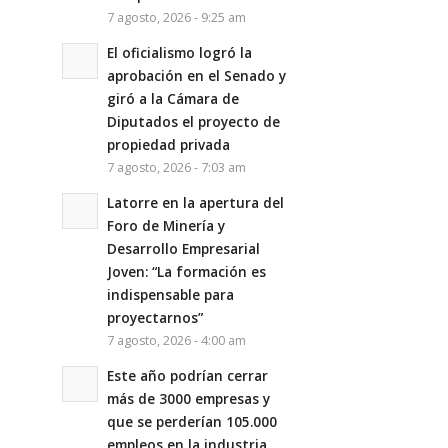
7 agosto, 2026 - 9:25 am
El oficialismo logró la
aprobación en el Senado y
giró a la Cámara de
Diputados el proyecto de
propiedad privada
7 agosto, 2026 - 7:03 am
Latorre en la apertura del
Foro de Minería y
Desarrollo Empresarial
Joven: “La formación es
indispensable para
proyectarnos”
7 agosto, 2026 - 4:00 am
Este año podrían cerrar
más de 3000 empresas y
que se perderían 105.000
empleos en la industria