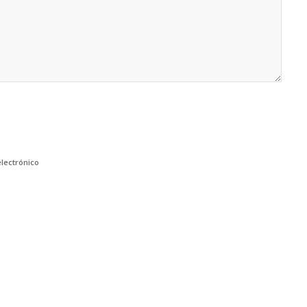
lectrónico