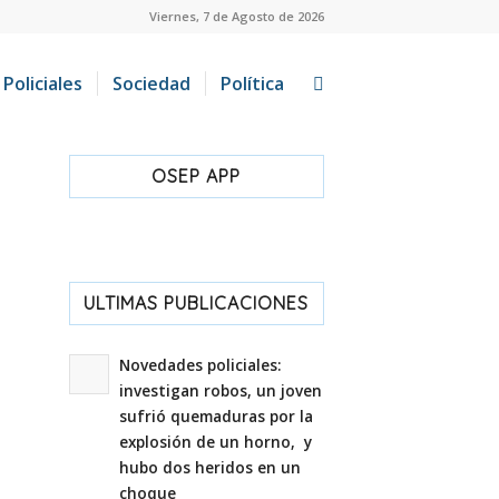
Viernes, 7 de Agosto de 2026
Policiales
Sociedad
Política
OSEP APP
ULTIMAS PUBLICACIONES
Novedades policiales:
investigan robos, un joven
sufrió quemaduras por la
explosión de un horno, y
hubo dos heridos en un
choque