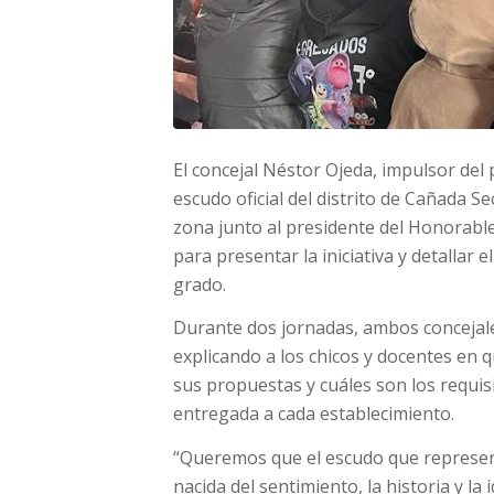
El concejal Néstor Ojeda, impulsor del
escudo oficial del distrito de Cañada Se
zona junto al presidente del Honorabl
para presentar la iniciativa y detallar 
grado.
Durante dos jornadas, ambos concejales 
explicando a los chicos y docentes en 
sus propuestas y cuáles son los requis
entregada a cada establecimiento.
“Queremos que el escudo que represent
nacida del sentimiento, la historia y l