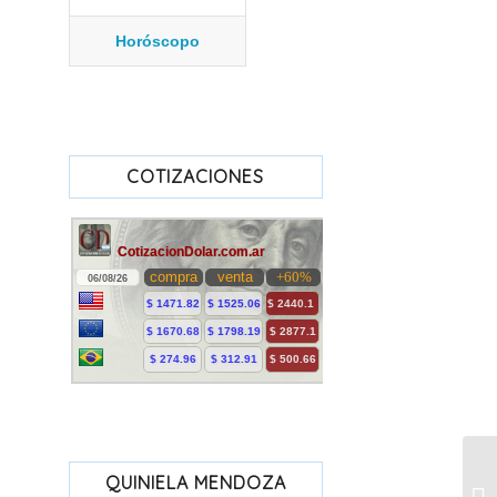
Horóscopo
COTIZACIONES
QUINIELA MENDOZA