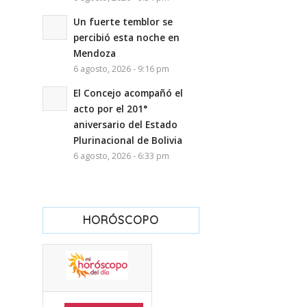
Un fuerte temblor se
percibió esta noche en
Mendoza
6 agosto, 2026 - 9:16 pm
El Concejo acompañó el
acto por el 201°
aniversario del Estado
Plurinacional de Bolivia
6 agosto, 2026 - 6:33 pm
HORÓSCOPO