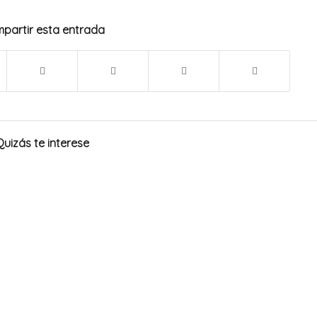
partir esta entrada
Quizás te interese