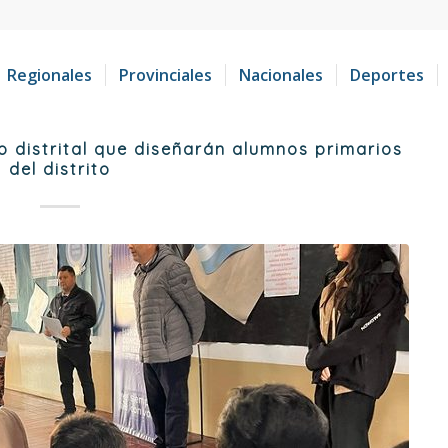
Regionales
Provinciales
Nacionales
Deportes
 distrital que diseñarán alumnos primarios
del distrito