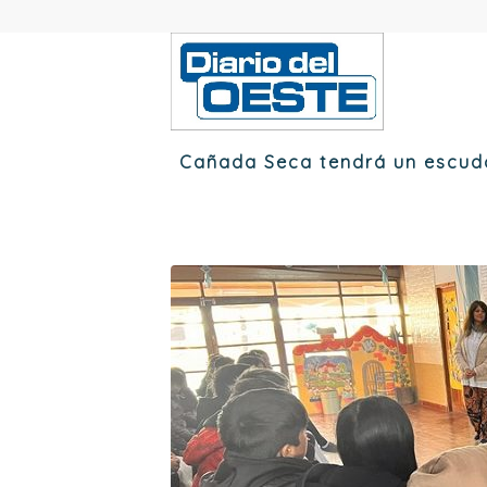
Cañada Seca tendrá un escudo