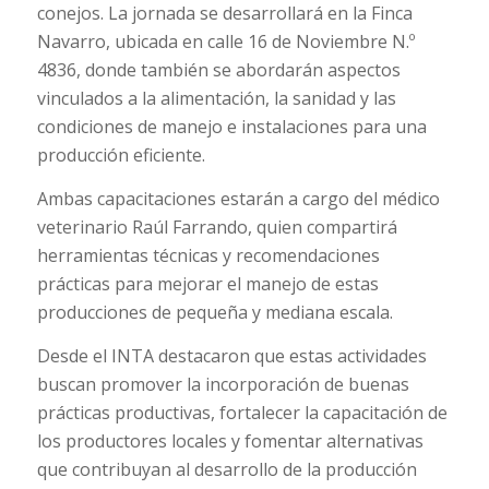
conejos. La jornada se desarrollará en la Finca
Navarro, ubicada en calle 16 de Noviembre N.º
4836, donde también se abordarán aspectos
vinculados a la alimentación, la sanidad y las
condiciones de manejo e instalaciones para una
producción eficiente.
Ambas capacitaciones estarán a cargo del médico
veterinario Raúl Farrando, quien compartirá
herramientas técnicas y recomendaciones
prácticas para mejorar el manejo de estas
producciones de pequeña y mediana escala.
Desde el INTA destacaron que estas actividades
buscan promover la incorporación de buenas
prácticas productivas, fortalecer la capacitación de
los productores locales y fomentar alternativas
que contribuyan al desarrollo de la producción