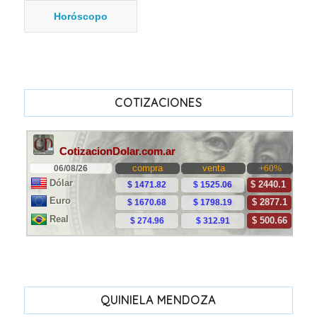
Horóscopo
COTIZACIONES
QUINIELA MENDOZA