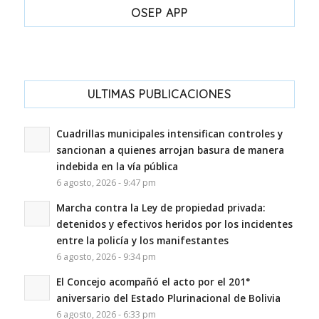
OSEP APP
ULTIMAS PUBLICACIONES
Cuadrillas municipales intensifican controles y
sancionan a quienes arrojan basura de manera
indebida en la vía pública
6 agosto, 2026 - 9:47 pm
Marcha contra la Ley de propiedad privada:
detenidos y efectivos heridos por los incidentes
entre la policía y los manifestantes
6 agosto, 2026 - 9:34 pm
El Concejo acompañó el acto por el 201°
aniversario del Estado Plurinacional de Bolivia
6 agosto, 2026 - 6:33 pm