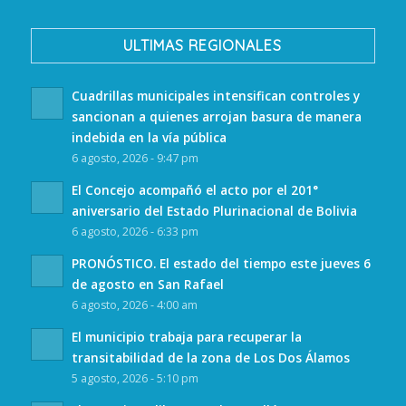
ULTIMAS REGIONALES
Cuadrillas municipales intensifican controles y
sancionan a quienes arrojan basura de manera
indebida en la vía pública
6 agosto, 2026 - 9:47 pm
El Concejo acompañó el acto por el 201°
aniversario del Estado Plurinacional de Bolivia
6 agosto, 2026 - 6:33 pm
PRONÓSTICO. El estado del tiempo este jueves 6
de agosto en San Rafael
6 agosto, 2026 - 4:00 am
El municipio trabaja para recuperar la
transitabilidad de la zona de Los Dos Álamos
5 agosto, 2026 - 5:10 pm