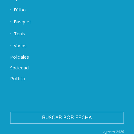
Fútbol
Básquet
Tenis
Varios
Policiales
Sociedad
Política
BUSCAR POR FECHA
agosto 2026