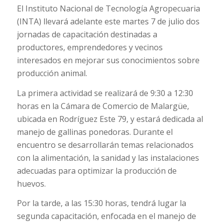
El Instituto Nacional de Tecnología Agropecuaria
(INTA) llevará adelante este martes 7 de julio dos
jornadas de capacitación destinadas a
productores, emprendedores y vecinos
interesados en mejorar sus conocimientos sobre
producción animal.
La primera actividad se realizará de 9:30 a 12:30
horas en la Cámara de Comercio de Malargüe,
ubicada en Rodríguez Este 79, y estará dedicada al
manejo de gallinas ponedoras. Durante el
encuentro se desarrollarán temas relacionados
con la alimentación, la sanidad y las instalaciones
adecuadas para optimizar la producción de
huevos.
Por la tarde, a las 15:30 horas, tendrá lugar la
segunda capacitación, enfocada en el manejo de