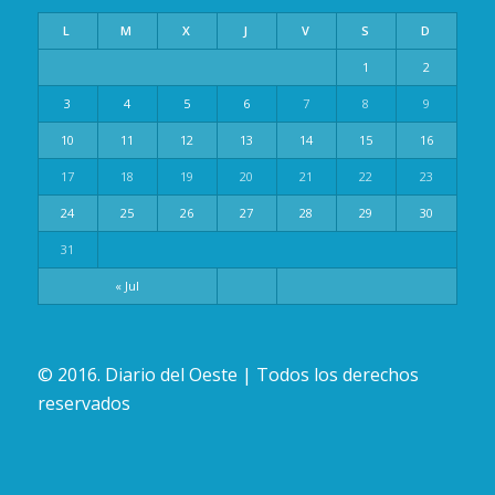
L
M
X
J
V
S
D
1
2
3
4
5
6
7
8
9
10
11
12
13
14
15
16
17
18
19
20
21
22
23
24
25
26
27
28
29
30
31
« Jul
© 2016. Diario del Oeste | Todos los derechos
reservados