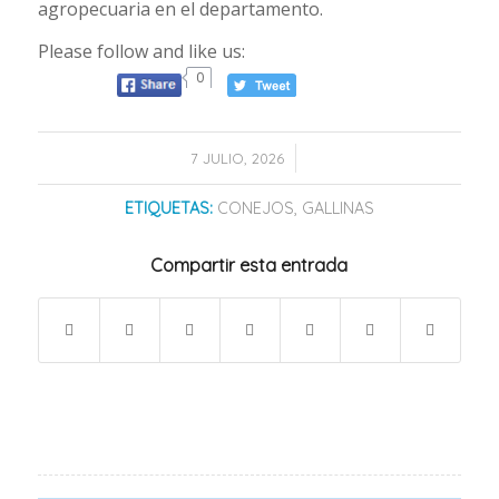
agropecuaria en el departamento.
Please follow and like us:
0
/
7 JULIO, 2026
ETIQUETAS:
CONEJOS
,
GALLINAS
Compartir esta entrada