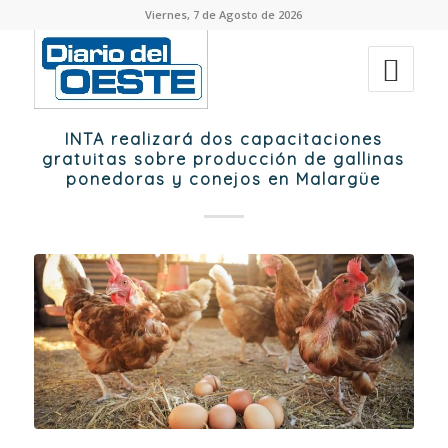
Viernes, 7 de Agosto de 2026
INTA realizará dos capacitaciones
gratuitas sobre producción de gallinas
ponedoras y conejos en Malargüe