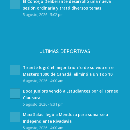
El Concejo Deliberante desarrolló una nueva
sesión ordinaria y trató diversos temas
5 agosto, 2026 - 5:02 pm
ULTIMAS DEPORTIVAS
Tirante logró el mejor triunfo de su vida en el
Masters 1000 de Canadá, eliminó a un Top 10
6 agosto, 2026 - 4:00 am
Boca Juniors venció a Estudiantes por el Torneo
Clausura
5 agosto, 2026 - 9:31 pm
Maxi Salas llegó a Mendoza para sumarse a
Independiente Rivadavia
5 agosto, 2026 - 4:00 am