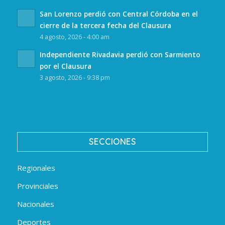
San Lorenzo perdió con Central Córdoba en el
cierre de la tercera fecha del Clausura
4 agosto, 2026 - 4:00 am
Independiente Rivadavia perdió con Sarmiento
por el Clausura
3 agosto, 2026 - 9:38 pm
SECCIONES
Regionales
Provinciales
Nacionales
Deportes