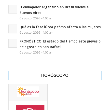
El embajador argentino en Brasil vuelve a
Buenos Aires
6 agosto, 2026 - 4:00 am
Qué es la fase lútea y cómo afecta a las mujeres
6 agosto, 2026 - 4:00 am
PRONÓSTICO. El estado del tiempo este jueves 6
de agosto en San Rafael
6 agosto, 2026 - 4:00 am
HORÓSCOPO