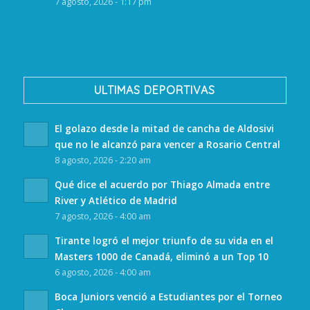
7 agosto, 2026 - 1:17 pm
ULTIMAS DEPORTIVAS
El golazo desde la mitad de cancha de Aldosivi
que no le alcanzó para vencer a Rosario Central
8 agosto, 2026 - 2:20 am
Qué dice el acuerdo por Thiago Almada entre
River y Atlético de Madrid
7 agosto, 2026 - 4:00 am
Tirante logró el mejor triunfo de su vida en el
Masters 1000 de Canadá, eliminó a un Top 10
6 agosto, 2026 - 4:00 am
Boca Juniors venció a Estudiantes por el Torneo