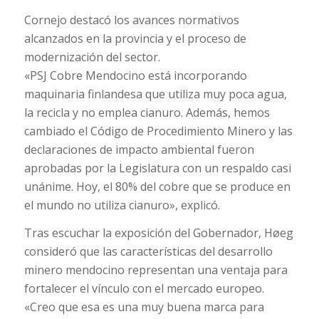
Cornejo destacó los avances normativos
alcanzados en la provincia y el proceso de
modernización del sector.
«PSJ Cobre Mendocino está incorporando
maquinaria finlandesa que utiliza muy poca agua,
la recicla y no emplea cianuro. Además, hemos
cambiado el Código de Procedimiento Minero y las
declaraciones de impacto ambiental fueron
aprobadas por la Legislatura con un respaldo casi
unánime. Hoy, el 80% del cobre que se produce en
el mundo no utiliza cianuro», explicó.
Tras escuchar la exposición del Gobernador, Høeg
consideró que las características del desarrollo
minero mendocino representan una ventaja para
fortalecer el vínculo con el mercado europeo.
«Creo que esa es una muy buena marca para