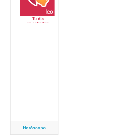
Horóscopo