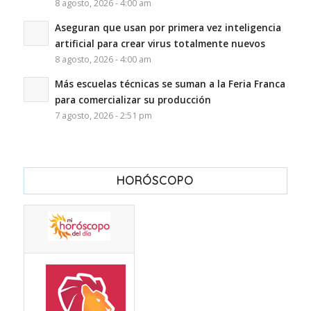
8 agosto, 2026 - 4:00 am
Aseguran que usan por primera vez inteligencia
artificial para crear virus totalmente nuevos
8 agosto, 2026 - 4:00 am
Más escuelas técnicas se suman a la Feria Franca
para comercializar su producción
7 agosto, 2026 - 2:51 pm
HORÓSCOPO