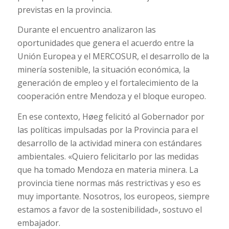
previstas en la provincia.
Durante el encuentro analizaron las
oportunidades que genera el acuerdo entre la
Unión Europea y el MERCOSUR, el desarrollo de la
minería sostenible, la situación económica, la
generación de empleo y el fortalecimiento de la
cooperación entre Mendoza y el bloque europeo.
En ese contexto, Høeg felicitó al Gobernador por
las políticas impulsadas por la Provincia para el
desarrollo de la actividad minera con estándares
ambientales. «Quiero felicitarlo por las medidas
que ha tomado Mendoza en materia minera. La
provincia tiene normas más restrictivas y eso es
muy importante. Nosotros, los europeos, siempre
estamos a favor de la sostenibilidad», sostuvo el
embajador.