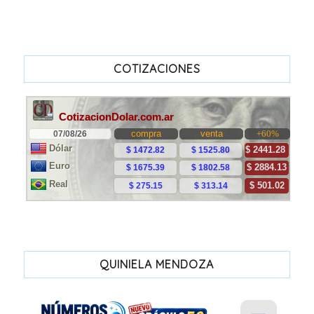
COTIZACIONES
QUINIELA MENDOZA