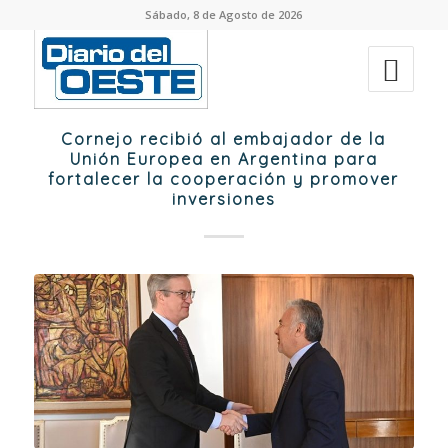
Sábado, 8 de Agosto de 2026
Cornejo recibió al embajador de la
Unión Europea en Argentina para
fortalecer la cooperación y promover
inversiones