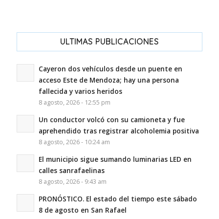
ULTIMAS PUBLICACIONES
Cayeron dos vehículos desde un puente en
acceso Este de Mendoza; hay una persona
fallecida y varios heridos
8 agosto, 2026 - 12:55 pm
Un conductor volcó con su camioneta y fue
aprehendido tras registrar alcoholemia positiva
8 agosto, 2026 - 10:24 am
El municipio sigue sumando luminarias LED en
calles sanrafaelinas
8 agosto, 2026 - 9:43 am
PRONÓSTICO. El estado del tiempo este sábado
8 de agosto en San Rafael