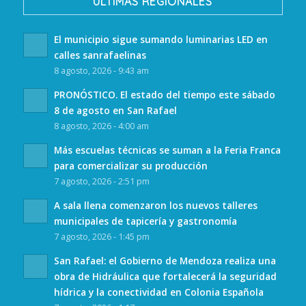
ULTIMAS REGIONALES
El municipio sigue sumando luminarias LED en
calles sanrafaelinas
8 agosto, 2026 - 9:43 am
PRONÓSTICO. El estado del tiempo este sábado
8 de agosto en San Rafael
8 agosto, 2026 - 4:00 am
Más escuelas técnicas se suman a la Feria Franca
para comercializar su producción
7 agosto, 2026 - 2:51 pm
A sala llena comenzaron los nuevos talleres
municipales de tapicería y gastronomía
7 agosto, 2026 - 1:45 pm
San Rafael: el Gobierno de Mendoza realiza una
obra de Hidráulica que fortalecerá la seguridad
hídrica y la conectividad en Colonia Española