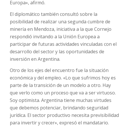
Europa», afirmó.
El diplomático también consultó sobre la
posibilidad de realizar una segunda cumbre de
minería en Mendoza, iniciativa a la que Cornejo
respondió invitando a la Unión Europea a
participar de futuras actividades vinculadas con el
desarrollo del sector y las oportunidades de
inversión en Argentina.
Otro de los ejes del encuentro fue la situación
económica y del empleo. «Lo que sufrimos hoy es
parte de la transición de un modelo a otro. Hay
que verlo como un proceso que va a ser virtuoso.
Soy optimista. Argentina tiene muchas virtudes
que debemos potenciar, brindando seguridad
jurídica. El sector productivo necesita previsibilidad
para invertir y crecer», expresó el mandatario.