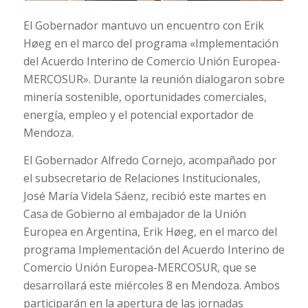
El Gobernador mantuvo un encuentro con Erik
Høeg en el marco del programa «Implementación
del Acuerdo Interino de Comercio Unión Europea-
MERCOSUR». Durante la reunión dialogaron sobre
minería sostenible, oportunidades comerciales,
energía, empleo y el potencial exportador de
Mendoza.
El Gobernador Alfredo Cornejo, acompañado por
el subsecretario de Relaciones Institucionales,
José María Videla Sáenz, recibió este martes en
Casa de Gobierno al embajador de la Unión
Europea en Argentina, Erik Høeg, en el marco del
programa Implementación del Acuerdo Interino de
Comercio Unión Europea-MERCOSUR, que se
desarrollará este miércoles 8 en Mendoza. Ambos
participarán en la apertura de las jornadas