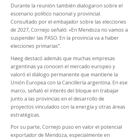
Durante la reunión también dialogaron sobre el
escenario político nacional y provincial.
Consultado por el embajador sobre las elecciones
de 2027, Cornejo señaló: «En Mendoza no vamos a
suspender las PASO. En la provincia va a haber
elecciones primarias”.
Høeg destacó además que muchas empresas
argentinas ya conocen el mercado europeo y
valoró el diálogo permanente que mantiene la
Unión Europea con la Cancillería argentina. En ese
marco, señaló el interés del bloque en trabajar
junto a las provincias en el desarrollo de
proyectos vinculados con la energía y otras áreas
estratégicas.
Por su parte, Cornejo puso en valor el potencial
exportador de Mendoza, especialmente en