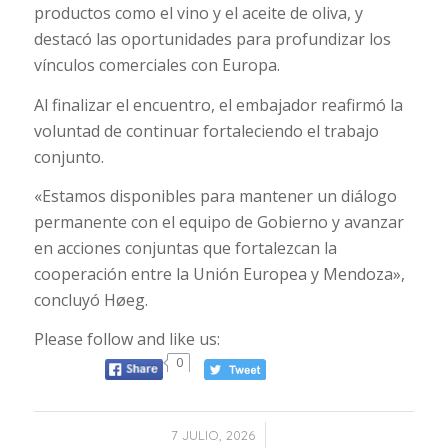
productos como el vino y el aceite de oliva, y
destacó las oportunidades para profundizar los
vínculos comerciales con Europa.
Al finalizar el encuentro, el embajador reafirmó la
voluntad de continuar fortaleciendo el trabajo
conjunto.
«Estamos disponibles para mantener un diálogo
permanente con el equipo de Gobierno y avanzar
en acciones conjuntas que fortalezcan la
cooperación entre la Unión Europea y Mendoza»,
concluyó Høeg.
Please follow and like us:
0
/
7 JULIO, 2026