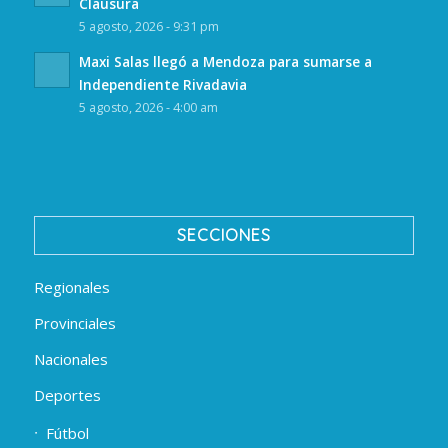
Clausura
5 agosto, 2026 - 9:31 pm
Maxi Salas llegó a Mendoza para sumarse a
Independiente Rivadavia
5 agosto, 2026 - 4:00 am
SECCIONES
Regionales
Provinciales
Nacionales
Deportes
Fútbol