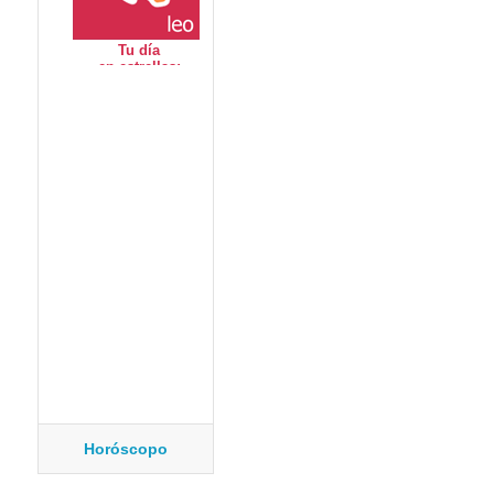
Horóscopo