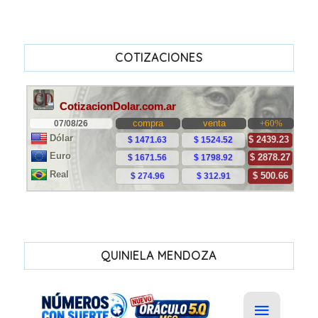
COTIZACIONES
QUINIELA MENDOZA