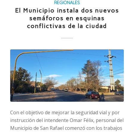
REGIONALES
El Municipio instala dos nuevos
semáforos en esquinas
conflictivas de la ciudad
Con el objetivo de mejorar la seguridad vial y por
instrucción del intendente Omar Félix, personal del
Municipio de San Rafael comenzó con los trabajos