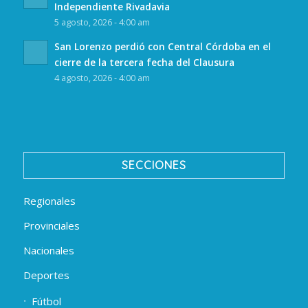
Independiente Rivadavia
5 agosto, 2026 - 4:00 am
San Lorenzo perdió con Central Córdoba en el
cierre de la tercera fecha del Clausura
4 agosto, 2026 - 4:00 am
SECCIONES
Regionales
Provinciales
Nacionales
Deportes
Fútbol