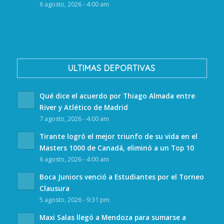
6 agosto, 2026 - 4:00 am
ULTIMAS DEPORTIVAS
Qué dice el acuerdo por Thiago Almada entre
River y Atlético de Madrid
7 agosto, 2026 - 4:00 am
Tirante logró el mejor triunfo de su vida en el
Masters 1000 de Canadá, eliminó a un Top 10
6 agosto, 2026 - 4:00 am
Boca Juniors venció a Estudiantes por el Torneo
Clausura
5 agosto, 2026 - 9:31 pm
Maxi Salas llegó a Mendoza para sumarse a