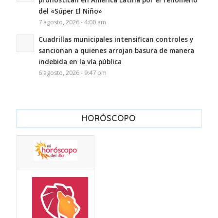
del «Súper El Niño»
7 agosto, 2026 - 4:00 am
Cuadrillas municipales intensifican controles y
sancionan a quienes arrojan basura de manera
indebida en la vía pública
6 agosto, 2026 - 9:47 pm
HORÓSCOPO