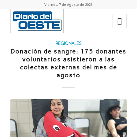
Viernes, 7 de Agosto de 2026
REGIONALES
Donación de sangre: 175 donantes
voluntarios asistieron a las
colectas externas del mes de
agosto