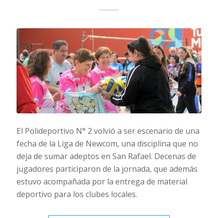
El Polideportivo N° 2 volvió a ser escenario de una
fecha de la Liga de Newcom, una disciplina que no
deja de sumar adeptos en San Rafael. Decenas de
jugadores participaron de la jornada, que además
estuvo acompañada por la entrega de material
deportivo para los clubes locales.