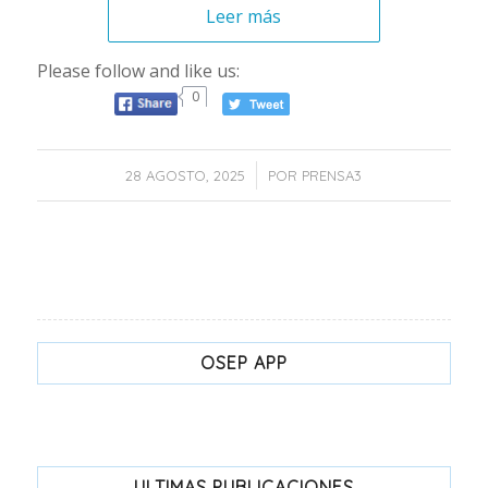
Leer más
Please follow and like us:
0
/
28 AGOSTO, 2025
POR
PRENSA3
OSEP APP
ULTIMAS PUBLICACIONES