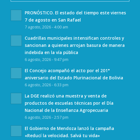
PRONÓSTICO. El estado del tiempo este viernes
7 de agosto en San Rafael
7 agosto, 2026 - 4:00 am
Cuadrillas municipales intensifican controles y
sancionan a quienes arrojan basura de manera
indebida en la vía pública
6 agosto, 2026 - 9:47 pm
El Concejo acompañó el acto por el 201°
aniversario del Estado Plurinacional de Bolivia
6 agosto, 2026 - 6:33 pm
La DGE realizó una muestra y venta de
productos de escuelas técnicas por el Día
Nacional de la Enseñanza Agropecuaria
6 agosto, 2026 - 2:57 pm
El Gobierno de Mendoza lanzó la campaña
«Reducí la velocidad. Salvá tu vida»