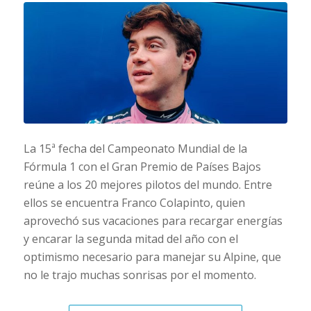
La 15ª fecha del Campeonato Mundial de la
Fórmula 1 con el Gran Premio de Países Bajos
reúne a los 20 mejores pilotos del mundo. Entre
ellos se encuentra Franco Colapinto, quien
aprovechó sus vacaciones para recargar energías
y encarar la segunda mitad del año con el
optimismo necesario para manejar su Alpine, que
no le trajo muchas sonrisas por el momento.