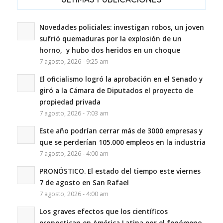
Novedades policiales: investigan robos, un joven
sufrió quemaduras por la explosión de un
horno, y hubo dos heridos en un choque
7 agosto, 2026 - 9:25 am
El oficialismo logró la aprobación en el Senado y
giró a la Cámara de Diputados el proyecto de
propiedad privada
7 agosto, 2026 - 7:03 am
Este año podrían cerrar más de 3000 empresas y
que se perderían 105.000 empleos en la industria
7 agosto, 2026 - 4:00 am
PRONÓSTICO. El estado del tiempo este viernes
7 de agosto en San Rafael
7 agosto, 2026 - 4:00 am
Los graves efectos que los científicos
pronostican en América Latina por el fenómeno