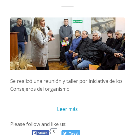
Se realizó una reunión y taller por iniciativa de los
Consejeros del organismo.
Leer más
Please follow and like us:
0