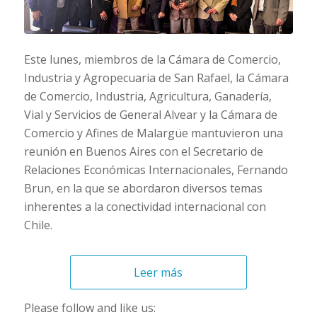
Este lunes, miembros de la Cámara de Comercio,
Industria y Agropecuaria de San Rafael, la Cámara
de Comercio, Industria, Agricultura, Ganadería,
Vial y Servicios de General Alvear y la Cámara de
Comercio y Afines de Malargüe mantuvieron una
reunión en Buenos Aires con el Secretario de
Relaciones Económicas Internacionales, Fernando
Brun, en la que se abordaron diversos temas
inherentes a la conectividad internacional con
Chile.
Leer más
Please follow and like us: