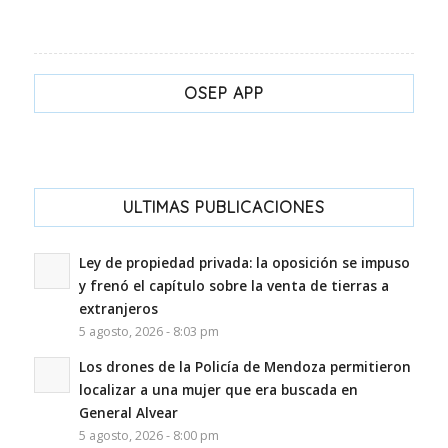
OSEP APP
ULTIMAS PUBLICACIONES
Ley de propiedad privada: la oposición se impuso
y frenó el capítulo sobre la venta de tierras a
extranjeros
5 agosto, 2026 - 8:03 pm
Los drones de la Policía de Mendoza permitieron
localizar a una mujer que era buscada en
General Alvear
5 agosto, 2026 - 8:00 pm