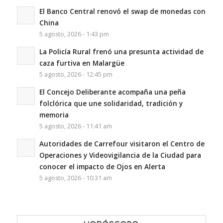
El Banco Central renovó el swap de monedas con
China
5 agosto, 2026 - 1:43 pm
La Policía Rural frenó una presunta actividad de
caza furtiva en Malargüe
5 agosto, 2026 - 12:45 pm
El Concejo Deliberante acompaña una peña
folclórica que une solidaridad, tradición y
memoria
5 agosto, 2026 - 11:41 am
Autoridades de Carrefour visitaron el Centro de
Operaciones y Videovigilancia de la Ciudad para
conocer el impacto de Ojos en Alerta
5 agosto, 2026 - 10:31 am