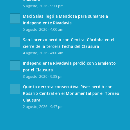
5 agosto, 2026 - 9:31 pm
Maxi Salas llegó a Mendoza para sumarse a
Independiente Rivadavia
5 agosto, 2026 - 4:00 am
San Lorenzo perdió con Central Córdoba en el
cierre de la tercera fecha del Clausura
4 agosto, 2026 - 4:00 am
Independiente Rivadavia perdió con Sarmiento
por el Clausura
3 agosto, 2026 - 9:38 pm
Quinta derrota consecutiva: River perdió con
Rosario Central en el Monumental por el Torneo
Clausura
2 agosto, 2026 - 9:47 pm