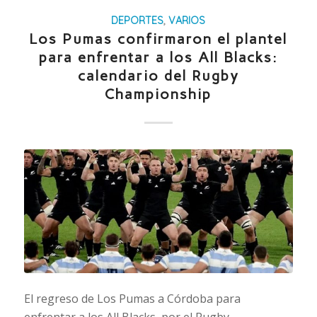
DEPORTES
,
VARIOS
Los Pumas confirmaron el plantel
para enfrentar a los All Blacks:
calendario del Rugby
Championship
El regreso de Los Pumas a Córdoba para