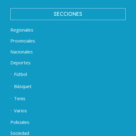
SECCIONES
Regionales
Provinciales
Nacionales
Deportes
Fútbol
Básquet
Tenis
Varios
Policiales
Sociedad