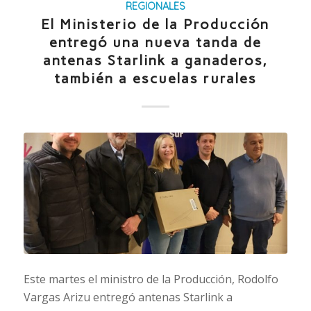
REGIONALES
El Ministerio de la Producción
entregó una nueva tanda de
antenas Starlink a ganaderos,
también a escuelas rurales
Este martes el ministro de la Producción, Rodolfo
Vargas Arizu entregó antenas Starlink a