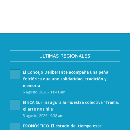
ULTIMAS REGIONALES
El Concejo Deliberante acompaña una peña
folclórica que une solidaridad, tradición y
memoria
5 agosto, 2026 - 11:41 am
El ECA Sur inaugura la muestra colectiva “Trama,
el arte nos hila”
5 agosto, 2026 - 9:38 am
PRONÓSTICO. El estado del tiempo este