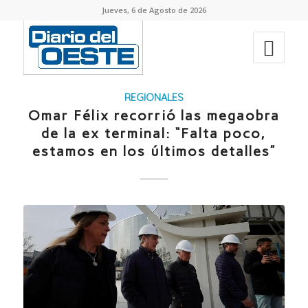
Jueves, 6 de Agosto de 2026
REGIONALES
Omar Félix recorrió las megaobra
de la ex terminal: “Falta poco,
estamos en los últimos detalles”