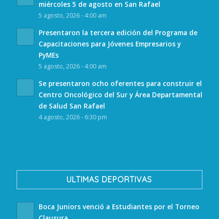
miércoles 5 de agosto en San Rafael
5 agosto, 2026 - 4:00 am
Presentaron la tercera edición del Programa de
Capacitaciones para Jóvenes Empresarios y
PyMEs
5 agosto, 2026 - 4:00 am
Se presentaron ocho oferentes para construir el
Centro Oncológico del Sur y Área Departamental
de Salud San Rafael
4 agosto, 2026 - 6:30 pm
ULTIMAS DEPORTIVAS
Boca Juniors venció a Estudiantes por el Torneo
Clausura