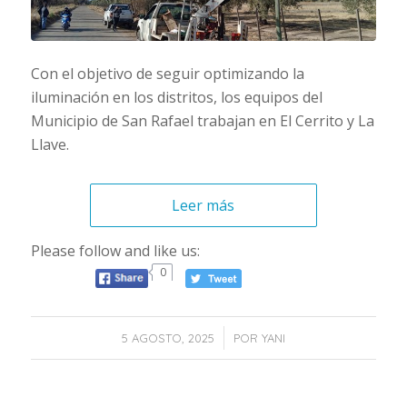
Con el objetivo de seguir optimizando la
iluminación en los distritos, los equipos del
Municipio de San Rafael trabajan en El Cerrito y La
Llave.
Leer más
Please follow and like us:
0
/
5 AGOSTO, 2025
POR
YANI