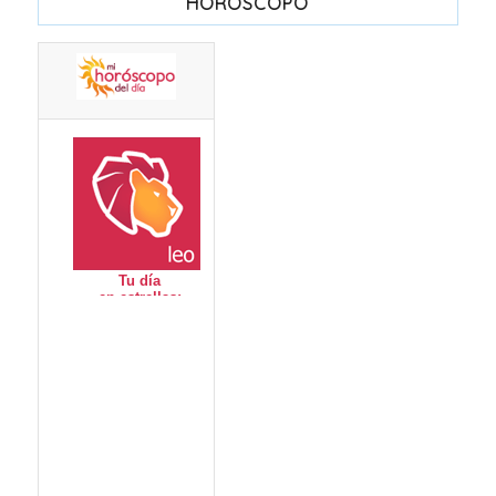
HORÓSCOPO