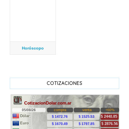
Horóscopo
COTIZACIONES