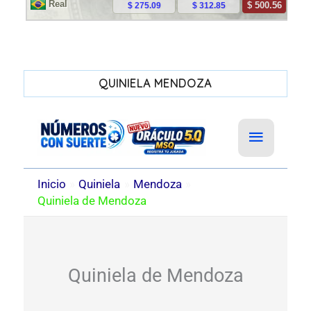
QUINIELA MENDOZA