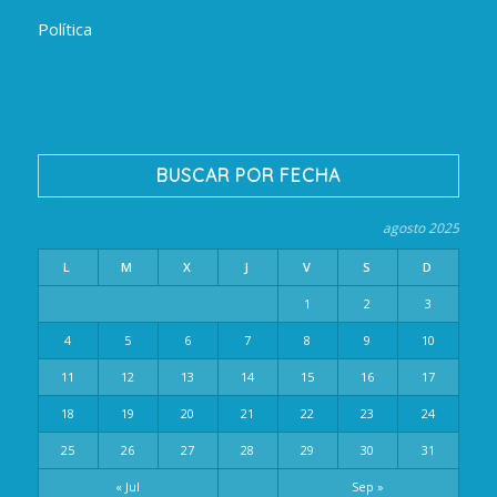
Política
BUSCAR POR FECHA
agosto 2025
L
M
X
J
V
S
D
1
2
3
4
5
6
7
8
9
10
11
12
13
14
15
16
17
18
19
20
21
22
23
24
25
26
27
28
29
30
31
« Jul
Sep »