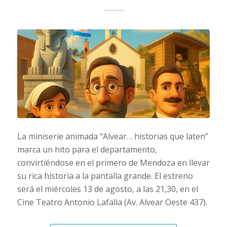
La miniserie animada “Alvear… historias que laten”
marca un hito para el departamento,
convirtiéndose en el primero de Mendoza en llevar
su rica historia a la pantalla grande. El estreno
será el miércoles 13 de agosto, a las 21,30, en el
Cine Teatro Antonio Lafalla (Av. Alvear Oeste 437).