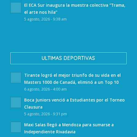
El ECA Sur inaugura la muestra colectiva “Trama,
el arte nos hila”
5 agosto, 2026 - 9:38 am
ULTIMAS DEPORTIVAS
Tirante logró el mejor triunfo de su vida en el
Masters 1000 de Canadá, eliminó a un Top 10
6 agosto, 2026 - 4:00 am
Boca Juniors venció a Estudiantes por el Torneo
Clausura
5 agosto, 2026 - 9:31 pm
Maxi Salas llegó a Mendoza para sumarse a
Independiente Rivadavia