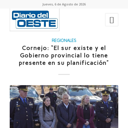
Jueves, 6 de Agosto de 2026
REGIONALES
Cornejo: “El sur existe y el
Gobierno provincial lo tiene
presente en su planificación”