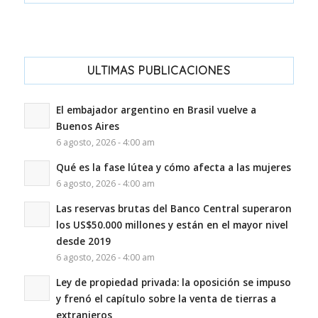
ULTIMAS PUBLICACIONES
El embajador argentino en Brasil vuelve a
Buenos Aires
6 agosto, 2026 - 4:00 am
Qué es la fase lútea y cómo afecta a las mujeres
6 agosto, 2026 - 4:00 am
Las reservas brutas del Banco Central superaron
los US$50.000 millones y están en el mayor nivel
desde 2019
6 agosto, 2026 - 4:00 am
Ley de propiedad privada: la oposición se impuso
y frenó el capítulo sobre la venta de tierras a
extranjeros