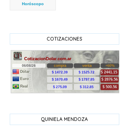
Horóscopo
COTIZACIONES
QUINIELA MENDOZA