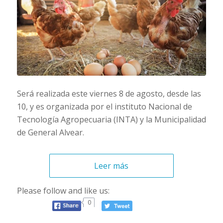
Será realizada este viernes 8 de agosto, desde las
10, y es organizada por el instituto Nacional de
Tecnología Agropecuaria (INTA) y la Municipalidad
de General Alvear.
Leer más
Please follow and like us:
0