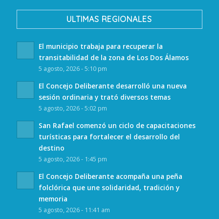
ULTIMAS REGIONALES
El municipio trabaja para recuperar la
transitabilidad de la zona de Los Dos Álamos
5 agosto, 2026 - 5:10 pm
El Concejo Deliberante desarrolló una nueva
sesión ordinaria y trató diversos temas
5 agosto, 2026 - 5:02 pm
San Rafael comenzó un ciclo de capacitaciones
turísticas para fortalecer el desarrollo del
destino
5 agosto, 2026 - 1:45 pm
El Concejo Deliberante acompaña una peña
folclórica que une solidaridad, tradición y
memoria
5 agosto, 2026 - 11:41 am