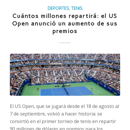
DEPORTES
,
TENIS
Cuántos millones repartirá: el US
Open anunció un aumento de sus
premios
El US Open, que se jugará desde el 18 de agosto al
7 de septiembre, volvió a hacer historia: se
convirtió en el primer torneo de tenis en repartir
90 millones de dólares en premios para los