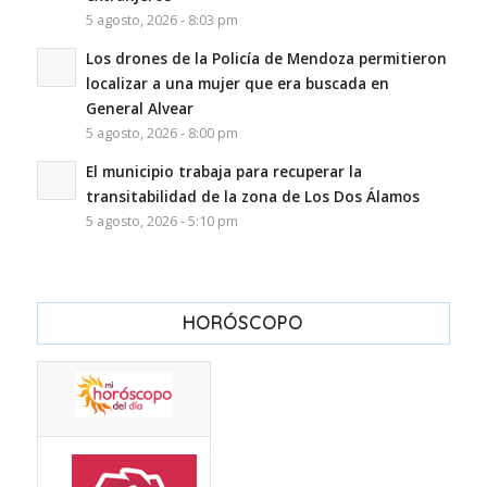
5 agosto, 2026 - 8:03 pm
Los drones de la Policía de Mendoza permitieron
localizar a una mujer que era buscada en
General Alvear
5 agosto, 2026 - 8:00 pm
El municipio trabaja para recuperar la
transitabilidad de la zona de Los Dos Álamos
5 agosto, 2026 - 5:10 pm
HORÓSCOPO