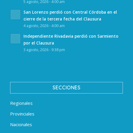
5 agosto, 2026 - 4:00 am
San Lorenzo perdió con Central Córdoba en el
cierre de la tercera fecha del Clausura
4 agosto, 2026 - 4:00 am
Independiente Rivadavia perdió con Sarmiento
por el Clausura
3 agosto, 2026 - 9:38 pm
SECCIONES
Regionales
Provinciales
Nacionales