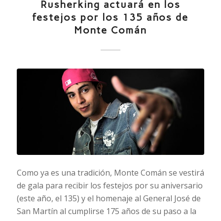
Rusherking actuará en los
festejos por los 135 años de
Monte Comán
Como ya es una tradición, Monte Comán se vestirá
de gala para recibir los festejos por su aniversario
(este año, el 135) y el homenaje al General José de
San Martín al cumplirse 175 años de su paso a la