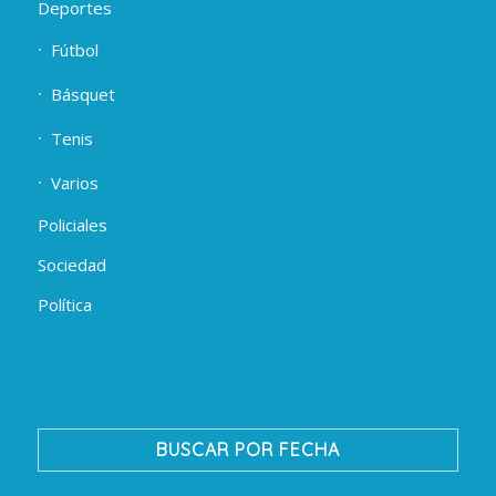
Deportes
Fútbol
Básquet
Tenis
Varios
Policiales
Sociedad
Política
BUSCAR POR FECHA