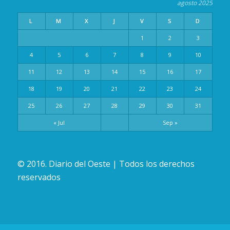
agosto 2025
L
M
X
J
V
S
D
1
2
3
4
5
6
7
8
9
10
11
12
13
14
15
16
17
18
19
20
21
22
23
24
25
26
27
28
29
30
31
« Jul
Sep »
© 2016. Diario del Oeste | Todos los derechos
reservados