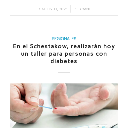
/
7 AGOSTO, 2025
POR
YANI
REGIONALES
En el Schestakow, realizarán hoy
un taller para personas con
diabetes