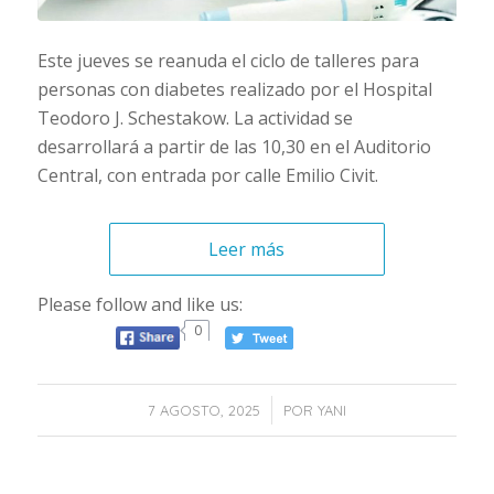
Este jueves se reanuda el ciclo de talleres para
personas con diabetes realizado por el Hospital
Teodoro J. Schestakow. La actividad se
desarrollará a partir de las 10,30 en el Auditorio
Central, con entrada por calle Emilio Civit.
Leer más
Please follow and like us:
0
/
7 AGOSTO, 2025
POR
YANI