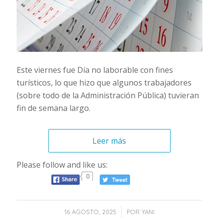
Este viernes fue Día no laborable con fines
turísticos, lo que hizo que algunos trabajadores
(sobre todo de la Administración Pública) tuvieran
fin de semana largo.
Leer más
Please follow and like us:
0
/
16 AGOSTO, 2025
POR
YANI