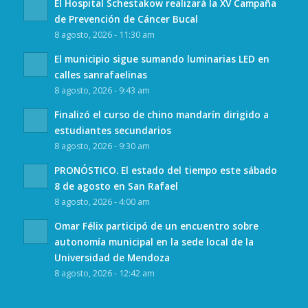
El Hospital Schestakow realizará la XV Campaña
de Prevención de Cáncer Bucal
8 agosto, 2026 - 11:30 am
El municipio sigue sumando luminarias LED en
calles sanrafaelinas
8 agosto, 2026 - 9:43 am
Finalizó el curso de chino mandarín dirigido a
estudiantes secundarios
8 agosto, 2026 - 9:30 am
PRONÓSTICO. El estado del tiempo este sábado
8 de agosto en San Rafael
8 agosto, 2026 - 4:00 am
Omar Félix participó de un encuentro sobre
autonomía municipal en la sede local de la
Universidad de Mendoza
8 agosto, 2026 - 12:42 am