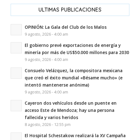
ULTIMAS PUBLICACIONES
OPINIÓN: La Gala del Club de los Malos
9 agosto, 2026 - 4:00 am
El gobierno prevé exportaciones de energía y
minería por más de US$50.000 millones para 2030
9 agosto, 2026 - 4:00 am
Consuelo Velázquez, la compositora mexicana
que creó el éxito mundial «Bésame mucho» (e
intentó mantenerse anónima)
9 agosto, 2026 - 4:00 am
Cayeron dos vehículos desde un puente en
acceso Este de Mendoza; hay una persona
fallecida y varios heridos
8 agosto, 2026 - 12:55 pm
El Hospital Schestakow realizará la XV Campaña