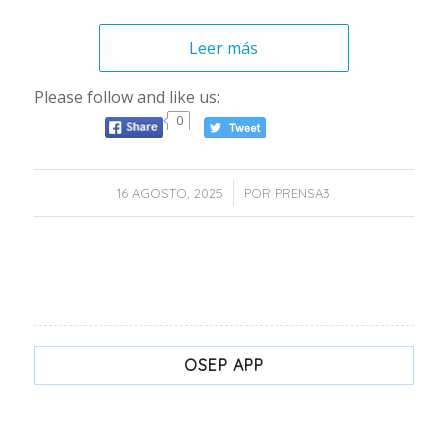
Leer más
Please follow and like us:
0
/
16 AGOSTO, 2025
POR
PRENSA3
OSEP APP