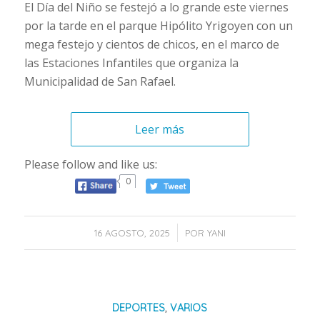
El Día del Niño se festejó a lo grande este viernes
por la tarde en el parque Hipólito Yrigoyen con un
mega festejo y cientos de chicos, en el marco de
las Estaciones Infantiles que organiza la
Municipalidad de San Rafael.
Leer más
Please follow and like us:
0
/
16 AGOSTO, 2025
POR
YANI
DEPORTES
,
VARIOS