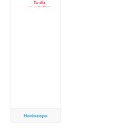
Horóscopo