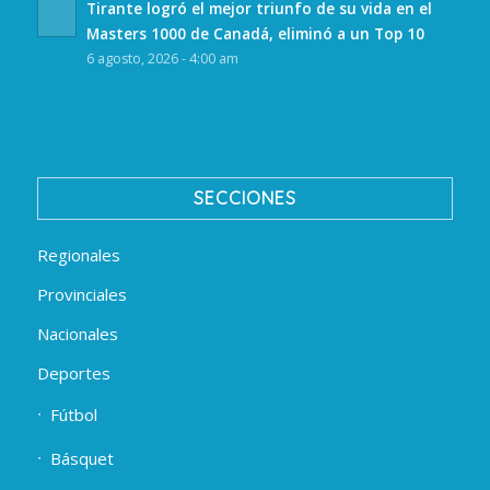
Tirante logró el mejor triunfo de su vida en el
Masters 1000 de Canadá, eliminó a un Top 10
6 agosto, 2026 - 4:00 am
SECCIONES
Regionales
Provinciales
Nacionales
Deportes
Fútbol
Básquet