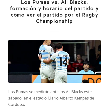
Los Pumas vs. All Blacks:
formación y horario del partido y
cómo ver el partido por el Rugby
Championship
Los Pumas se medirán ante los All Blacks este
sábado, en el estadio Mario Alberto Kempes de
Córdoba.