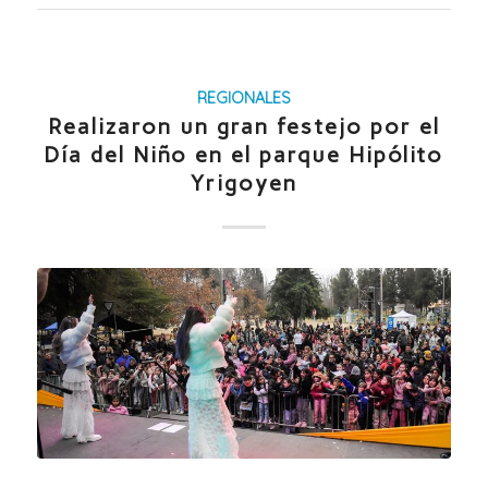
REGIONALES
Realizaron un gran festejo por el
Día del Niño en el parque Hipólito
Yrigoyen