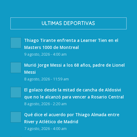
ULTIMAS DEPORTIVAS
Thiago Tirante enfrenta a Learner Tien en el
Masters 1000 de Montreal
9 agosto, 2026 - 4:00 am
Murió Jorge Messi a los 68 años, padre de Lionel
Messi
8 agosto, 2026 - 11:59 am
El golazo desde la mitad de cancha de Aldosivi
que no le alcanzó para vencer a Rosario Central
8 agosto, 2026 - 2:20 am
Qué dice el acuerdo por Thiago Almada entre
River y Atlético de Madrid
7 agosto, 2026 - 4:00 am