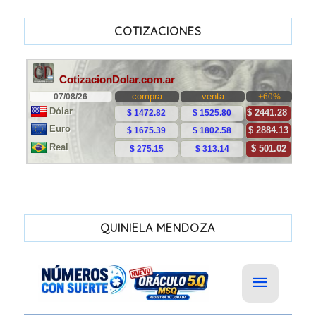
COTIZACIONES
QUINIELA MENDOZA