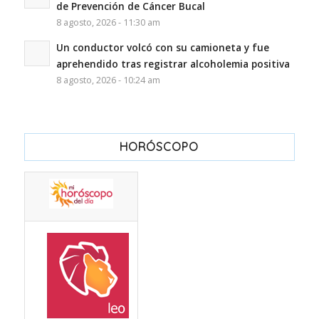
de Prevención de Cáncer Bucal
8 agosto, 2026 - 11:30 am
Un conductor volcó con su camioneta y fue
aprehendido tras registrar alcoholemia positiva
8 agosto, 2026 - 10:24 am
HORÓSCOPO