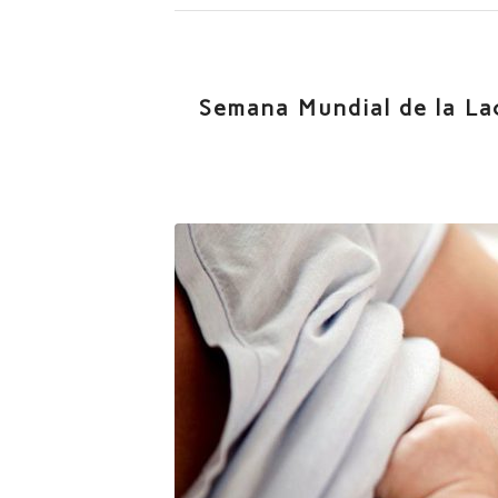
Semana Mundial de la La