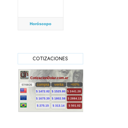
Horóscopo
COTIZACIONES