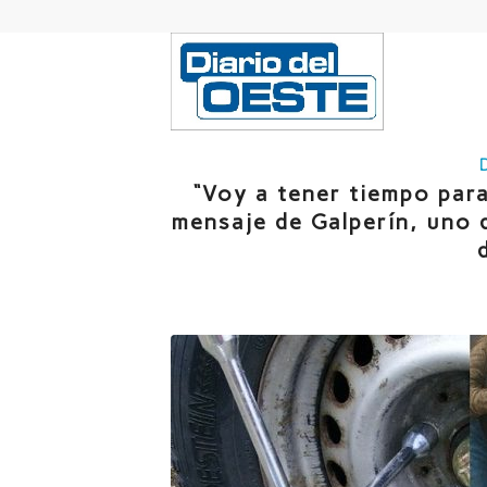
“Voy a tener tiempo para
mensaje de Galperín, uno d