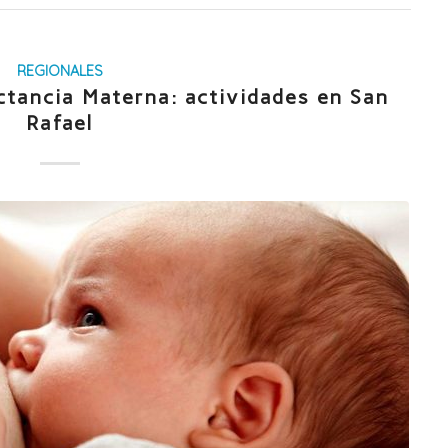
REGIONALES
ctancia Materna: actividades en San
Rafael