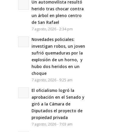
Un automovilista resultó
herido tras chocar contra
un árbol en pleno centro
de San Rafael
7 agosto, 2026 - 2:34 pm
Novedades policiales:
investigan robos, un joven
sufrió quemaduras por la
explosión de un horno, y
hubo dos heridos en un
choque
7 agosto, 2026 - 9:25 am
El oficialismo logró la
aprobación en el Senado y
giró a la Cámara de
Diputados el proyecto de
propiedad privada
7 agosto, 2026 - 7:03 am