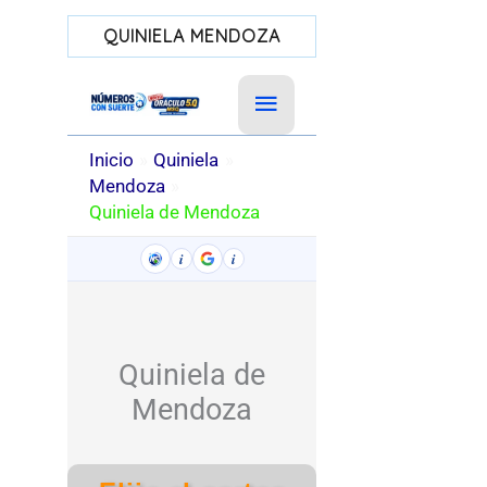
QUINIELA MENDOZA