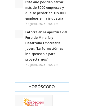
Este año podrían cerrar
más de 3000 empresas y
que se perderían 105.000
empleos en la industria
7 agosto, 2026 - 4:00 am
Latorre en la apertura del
Foro de Minería y
Desarrollo Empresarial
Joven: “La formación es
indispensable para
proyectarnos”
7 agosto, 2026 - 4:00 am
HORÓSCOPO