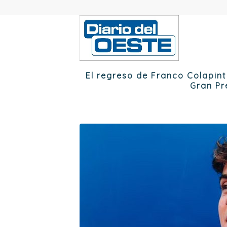
El regreso de Franco Colapinto
Gran Pr