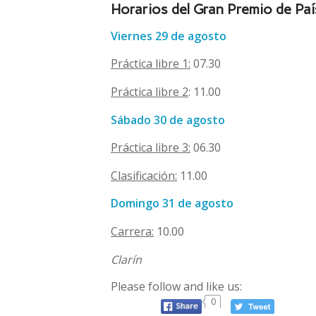
Horarios del Gran Premio de Pa
Viernes 29 de agosto
Práctica libre 1:
07.30
Práctica libre 2
: 11.00
Sábado 30 de agosto
Práctica libre 3:
06.30
Clasificación:
11.00
Domingo 31 de agosto
Carrera:
10.00
Clarín
Please follow and like us:
0