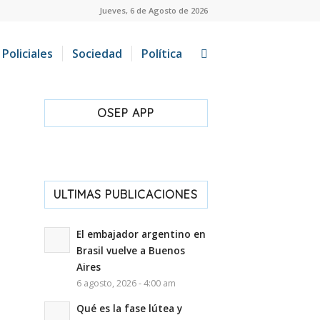
Jueves, 6 de Agosto de 2026
Policiales
Sociedad
Política
OSEP APP
ULTIMAS PUBLICACIONES
El embajador argentino en
Brasil vuelve a Buenos
Aires
6 agosto, 2026 - 4:00 am
Qué es la fase lútea y