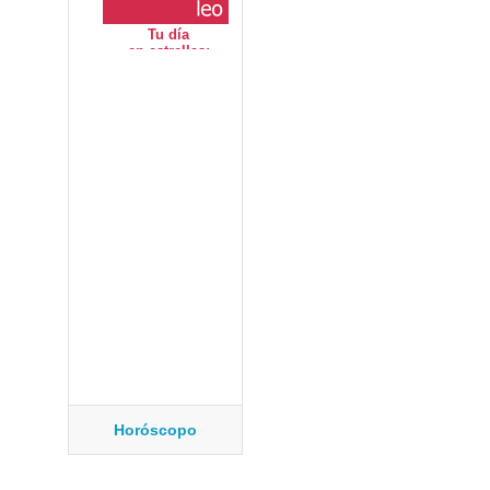
Horóscopo