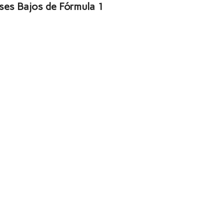
íses Bajos de Fórmula 1