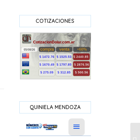
COTIZACIONES
QUINIELA MENDOZA