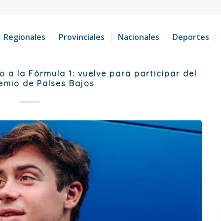
Regionales
Provinciales
Nacionales
Deportes
 a la Fórmula 1: vuelve para participar del
emio de Países Bajos