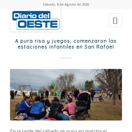
Sábado, 8 de Agosto de 2026
A pura risa y juegos, comenzaron las
estaciones infantiles en San Rafael
En la tarde del sábado se puso en marcha el