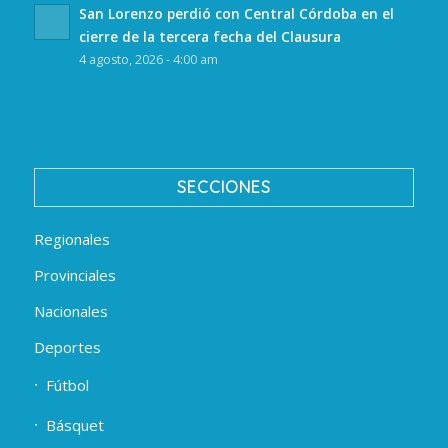
San Lorenzo perdió con Central Córdoba en el
cierre de la tercera fecha del Clausura
4 agosto, 2026 - 4:00 am
SECCIONES
Regionales
Provinciales
Nacionales
Deportes
Fútbol
Básquet