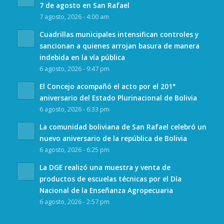
7 de agosto en San Rafael
7 agosto, 2026 - 4:00 am
Cuadrillas municipales intensifican controles y
sancionan a quienes arrojan basura de manera
indebida en la vía pública
6 agosto, 2026 - 9:47 pm
El Concejo acompañó el acto por el 201°
aniversario del Estado Plurinacional de Bolivia
6 agosto, 2026 - 6:33 pm
La comunidad boliviana de San Rafael celebró un
nuevo aniversario de la república de Bolivia
6 agosto, 2026 - 6:25 pm
La DGE realizó una muestra y venta de
productos de escuelas técnicas por el Día
Nacional de la Enseñanza Agropecuaria
6 agosto, 2026 - 2:57 pm