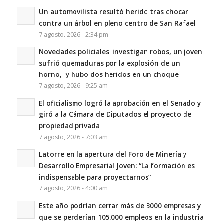
Un automovilista resultó herido tras chocar
contra un árbol en pleno centro de San Rafael
7 agosto, 2026 - 2:34 pm
Novedades policiales: investigan robos, un joven
sufrió quemaduras por la explosión de un
horno, y hubo dos heridos en un choque
7 agosto, 2026 - 9:25 am
El oficialismo logró la aprobación en el Senado y
giró a la Cámara de Diputados el proyecto de
propiedad privada
7 agosto, 2026 - 7:03 am
Latorre en la apertura del Foro de Minería y
Desarrollo Empresarial Joven: “La formación es
indispensable para proyectarnos”
7 agosto, 2026 - 4:00 am
Este año podrían cerrar más de 3000 empresas y
que se perderían 105.000 empleos en la industria