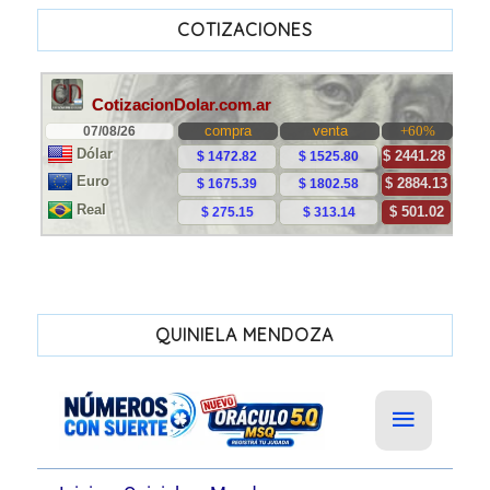
COTIZACIONES
QUINIELA MENDOZA