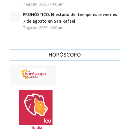
7 agosto, 2026 - 4:00 am
PRONÓSTICO. El estado del tiempo este viernes
7 de agosto en San Rafael
7 agosto, 2026 - 4:00 am
HORÓSCOPO