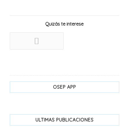
Quizás te interese
OSEP APP
ULTIMAS PUBLICACIONES