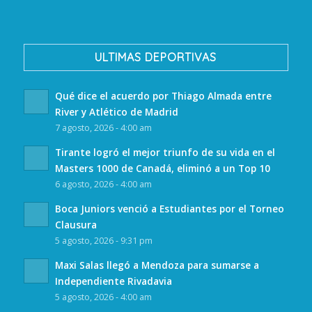
ULTIMAS DEPORTIVAS
Qué dice el acuerdo por Thiago Almada entre
River y Atlético de Madrid
7 agosto, 2026 - 4:00 am
Tirante logró el mejor triunfo de su vida en el
Masters 1000 de Canadá, eliminó a un Top 10
6 agosto, 2026 - 4:00 am
Boca Juniors venció a Estudiantes por el Torneo
Clausura
5 agosto, 2026 - 9:31 pm
Maxi Salas llegó a Mendoza para sumarse a
Independiente Rivadavia
5 agosto, 2026 - 4:00 am