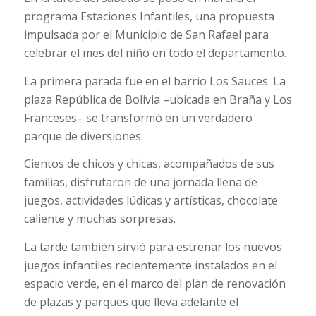
programa Estaciones Infantiles, una propuesta
impulsada por el Municipio de San Rafael para
celebrar el mes del niño en todo el departamento.
La primera parada fue en el barrio Los Sauces. La
plaza República de Bolivia –ubicada en Braña y Los
Franceses– se transformó en un verdadero
parque de diversiones.
Cientos de chicos y chicas, acompañados de sus
familias, disfrutaron de una jornada llena de
juegos, actividades lúdicas y artísticas, chocolate
caliente y muchas sorpresas.
La tarde también sirvió para estrenar los nuevos
juegos infantiles recientemente instalados en el
espacio verde, en el marco del plan de renovación
de plazas y parques que lleva adelante el