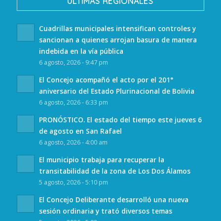
ULTIMAS REGIONALES
Cuadrillas municipales intensifican controles y
sancionan a quienes arrojan basura de manera
indebida en la vía pública
6 agosto, 2026 - 9:47 pm
El Concejo acompañó el acto por el 201°
aniversario del Estado Plurinacional de Bolivia
6 agosto, 2026 - 6:33 pm
PRONÓSTICO. El estado del tiempo este jueves 6
de agosto en San Rafael
6 agosto, 2026 - 4:00 am
El municipio trabaja para recuperar la
transitabilidad de la zona de Los Dos Álamos
5 agosto, 2026 - 5:10 pm
El Concejo Deliberante desarrolló una nueva
sesión ordinaria y trató diversos temas