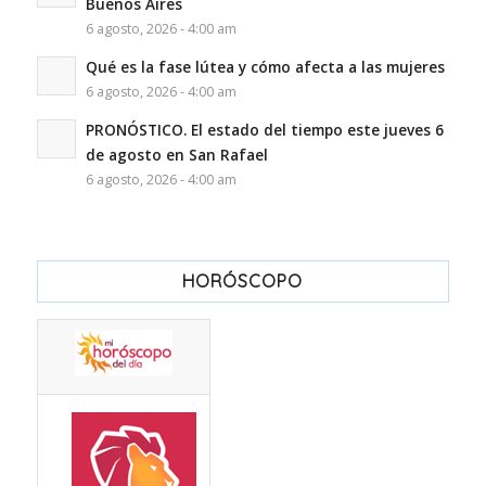
Buenos Aires
6 agosto, 2026 - 4:00 am
Qué es la fase lútea y cómo afecta a las mujeres
6 agosto, 2026 - 4:00 am
PRONÓSTICO. El estado del tiempo este jueves 6
de agosto en San Rafael
6 agosto, 2026 - 4:00 am
HORÓSCOPO