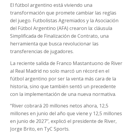
El fútbol argentino está viviendo una
transformación que promete cambiar las reglas
del juego. Futbolistas Agremiados y la Asociación
del Fútbol Argentino (AFA) crearon la: cláusula
Simplificada de Finalización de Contrato, una
herramienta que busca revolucionar las
transferencias de jugadores.
La reciente salida de Franco Mastantuono de River
al Real Madrid no solo marcó un récord en el
fútbol argentino por ser la venta más cara de la
historia, sino que también sentó un precedente
con la implementación de una nueva normativa.
“River cobrará 20 millones netos ahora, 12,5
millones en junio del año que viene y 12,5 millones
en junio de 2027″, explicó el presidente de River,
Jorge Brito, en TyC Sports.