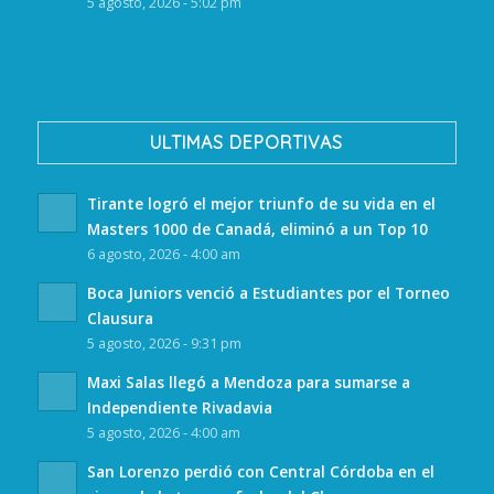
5 agosto, 2026 - 5:02 pm
ULTIMAS DEPORTIVAS
Tirante logró el mejor triunfo de su vida en el
Masters 1000 de Canadá, eliminó a un Top 10
6 agosto, 2026 - 4:00 am
Boca Juniors venció a Estudiantes por el Torneo
Clausura
5 agosto, 2026 - 9:31 pm
Maxi Salas llegó a Mendoza para sumarse a
Independiente Rivadavia
5 agosto, 2026 - 4:00 am
San Lorenzo perdió con Central Córdoba en el