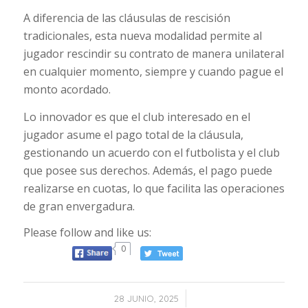
A diferencia de las cláusulas de rescisión
tradicionales, esta nueva modalidad permite al
jugador rescindir su contrato de manera unilateral
en cualquier momento, siempre y cuando pague el
monto acordado.
Lo innovador es que el club interesado en el
jugador asume el pago total de la cláusula,
gestionando un acuerdo con el futbolista y el club
que posee sus derechos. Además, el pago puede
realizarse en cuotas, lo que facilita las operaciones
de gran envergadura.
Please follow and like us:
0
/
28 JUNIO, 2025