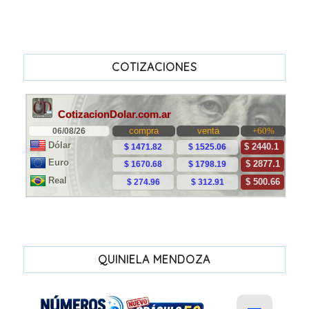
COTIZACIONES
QUINIELA MENDOZA