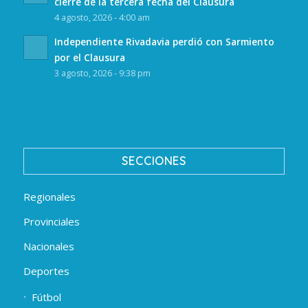
cierre de la tercera fecha del Clausura
4 agosto, 2026 - 4:00 am
Independiente Rivadavia perdió con Sarmiento
por el Clausura
3 agosto, 2026 - 9:38 pm
SECCIONES
Regionales
Provinciales
Nacionales
Deportes
Fútbol