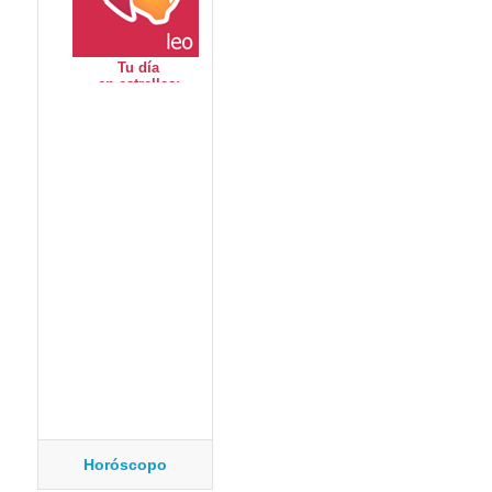
Horóscopo