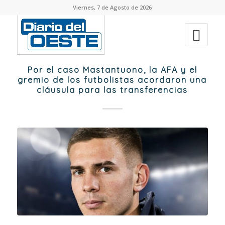
Viernes, 7 de Agosto de 2026
Por el caso Mastantuono, la AFA y el
gremio de los futbolistas acordaron una
cláusula para las transferencias