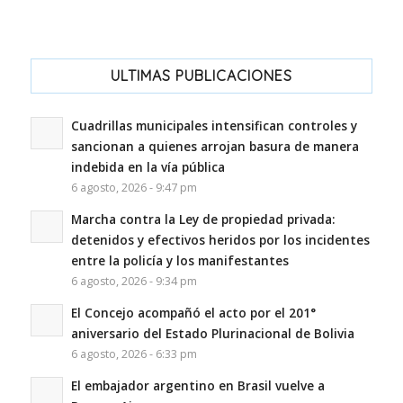
ULTIMAS PUBLICACIONES
Cuadrillas municipales intensifican controles y
sancionan a quienes arrojan basura de manera
indebida en la vía pública
6 agosto, 2026 - 9:47 pm
Marcha contra la Ley de propiedad privada:
detenidos y efectivos heridos por los incidentes
entre la policía y los manifestantes
6 agosto, 2026 - 9:34 pm
El Concejo acompañó el acto por el 201°
aniversario del Estado Plurinacional de Bolivia
6 agosto, 2026 - 6:33 pm
El embajador argentino en Brasil vuelve a