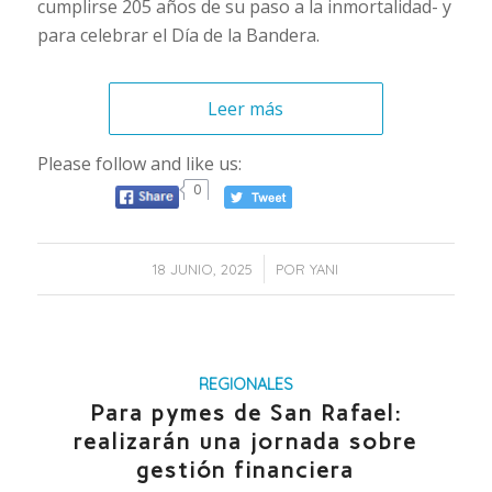
cumplirse 205 años de su paso a la inmortalidad- y
para celebrar el Día de la Bandera.
Leer más
Please follow and like us:
0
/
18 JUNIO, 2025
POR
YANI
REGIONALES
Para pymes de San Rafael:
realizarán una jornada sobre
gestión financiera