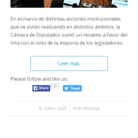
En el marco de distintas acciones institucionales
que se están realizando en distintos ámbitos, la
Cámara de Diputados sumó un reclamo a favor del
Inta con el voto de la mayoría de los legisladores.
Leer más
Please follow and like us:
0
/
18 JUNIO, 2025
POR
PRENSA3