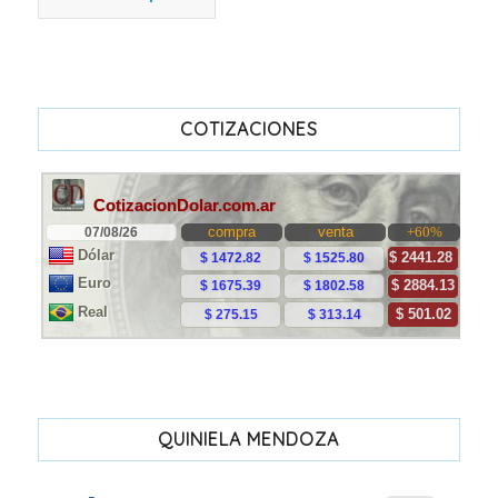
COTIZACIONES
QUINIELA MENDOZA