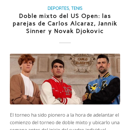
DEPORTES
,
TENIS
Doble mixto del US Open: las
parejas de Carlos Alcaraz, Jannik
Sinner y Novak Djokovic
El torneo ha sido pionero a la hora de adelantar el
comienzo del torneo de doble mixto y ubicarlo una