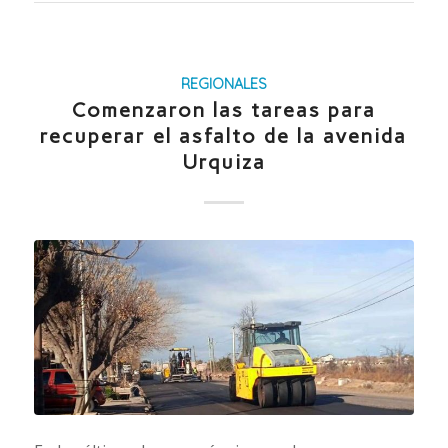
REGIONALES
Comenzaron las tareas para
recuperar el asfalto de la avenida
Urquiza