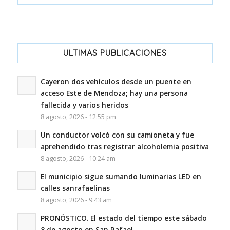
ULTIMAS PUBLICACIONES
Cayeron dos vehículos desde un puente en
acceso Este de Mendoza; hay una persona
fallecida y varios heridos
8 agosto, 2026 - 12:55 pm
Un conductor volcó con su camioneta y fue
aprehendido tras registrar alcoholemia positiva
8 agosto, 2026 - 10:24 am
El municipio sigue sumando luminarias LED en
calles sanrafaelinas
8 agosto, 2026 - 9:43 am
PRONÓSTICO. El estado del tiempo este sábado
8 de agosto en San Rafael