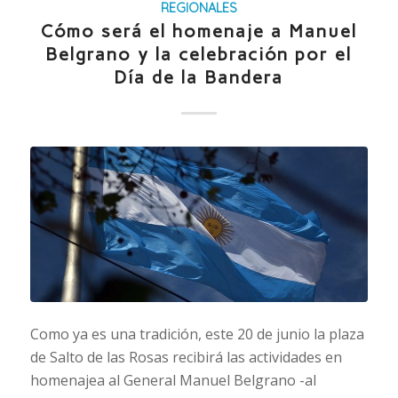
REGIONALES
Cómo será el homenaje a Manuel
Belgrano y la celebración por el
Día de la Bandera
Como ya es una tradición, este 20 de junio la plaza
de Salto de las Rosas recibirá las actividades en
homenajea al General Manuel Belgrano -al