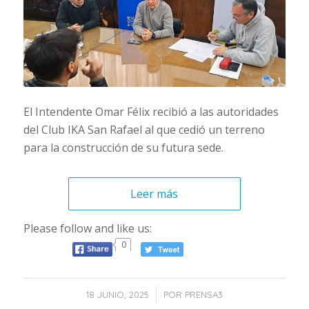
El Intendente Omar Félix recibió a las autoridades
del Club IKA San Rafael al que cedió un terreno
para la construcción de su futura sede.
Leer más
Please follow and like us:
0
/
18 JUNIO, 2025
POR
PRENSA3