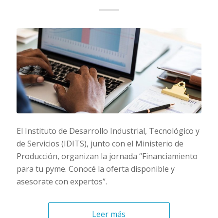
El Instituto de Desarrollo Industrial, Tecnológico y
de Servicios (IDITS), junto con el Ministerio de
Producción, organizan la jornada “Financiamiento
para tu pyme. Conocé la oferta disponible y
asesorate con expertos”.
Leer más