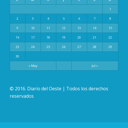
1
2
3
4
5
6
7
8
9
10
11
12
13
14
15
16
17
18
19
20
21
22
23
24
25
26
27
28
29
30
« May
Jul »
© 2016. Diario del Oeste | Todos los derechos
reservados