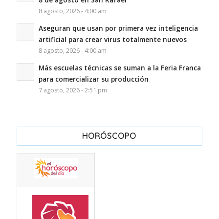
8 agosto, 2026 - 4:00 am
Aseguran que usan por primera vez inteligencia
artificial para crear virus totalmente nuevos
8 agosto, 2026 - 4:00 am
Más escuelas técnicas se suman a la Feria Franca
para comercializar su producción
7 agosto, 2026 - 2:51 pm
HORÓSCOPO