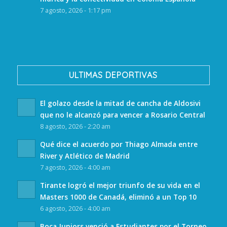
7 agosto, 2026 - 1:17 pm
ULTIMAS DEPORTIVAS
El golazo desde la mitad de cancha de Aldosivi
que no le alcanzó para vencer a Rosario Central
8 agosto, 2026 - 2:20 am
Qué dice el acuerdo por Thiago Almada entre
River y Atlético de Madrid
7 agosto, 2026 - 4:00 am
Tirante logró el mejor triunfo de su vida en el
Masters 1000 de Canadá, eliminó a un Top 10
6 agosto, 2026 - 4:00 am
Boca Juniors venció a Estudiantes por el Torneo