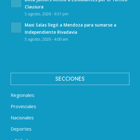
Clausura
5 agosto, 2026 - 9:31 pm
Maxi Salas llegó a Mendoza para sumarse a
Independiente Rivadavia
5 agosto, 2026 - 4:00 am
SECCIONES
Regionales
Provinciales
Nacionales
Deportes