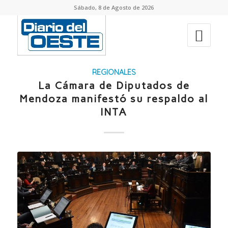
Sábado, 8 de Agosto de 2026
REGIONALES
La Cámara de Diputados de
Mendoza manifestó su respaldo al
INTA